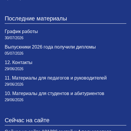
Последние материалы
График работы
30/07/2026
Выпускники 2026 года получили дипломы
05/07/2026
12. Контакты
29/06/2026
11. Материалы для педагогов и руководителей
29/06/2026
10. Материалы для студентов и абитуриентов
29/06/2026
Сейчас на сайте