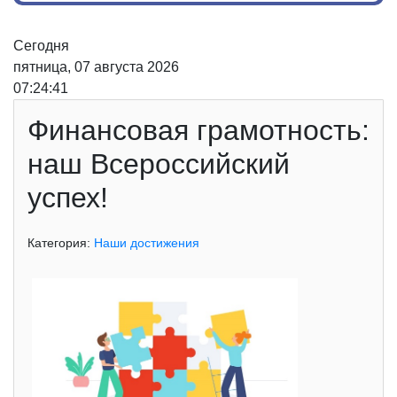
Сегодня
пятница, 07 августа 2026
07:24:41
Финансовая грамотность:
наш Всероссийский
успех!
Категория:
Наши достижения