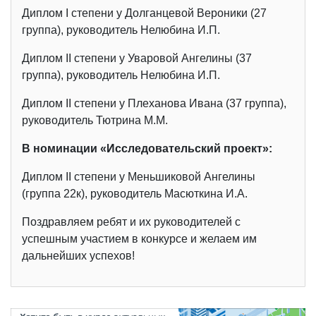
Диплом I степени у Долганцевой Вероники (27
группа), руководитель Нелюбина И.П.
Диплом II степени у Уваровой Ангелины (37
группа), руководитель Нелюбина И.П.
Диплом II степени у Плеханова Ивана (37 группа),
руководитель Тютрина М.М.
В номинации «Исследовательский проект»:
Диплом II степени у Меньшиковой Ангелины
(группа 22к), руководитель Масюткина И.А.
Поздравляем ребят и их руководителей с
успешным участием в конкурсе и желаем им
дальнейших успехов!