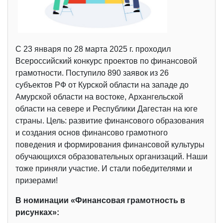
С 23 января по 28 марта 2025 г. проходил
Всероссийский конкурс проектов по финансовой
грамотности. Поступило 890 заявок из 26
субъектов РФ от Курской области на западе до
Амурской области на востоке, Архангельской
области на севере и Республики Дагестан на юге
страны. Цель: развитие финансового образования
и создания основ финансово грамотного
поведения и формирования финансовой культуры
обучающихся образовательных организаций. Наши
тоже приняли участие. И стали победителями и
призерами!
В номинации «Финансовая грамотность в
рисунках»: