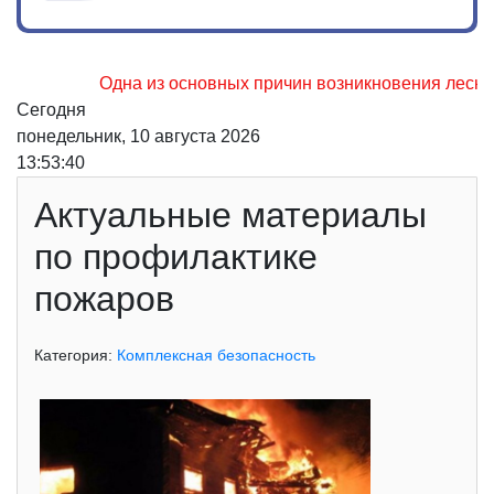
Одна из основных причин возникновения лесных п
Сегодня
понедельник, 10 августа 2026
13:53:40
Актуальные материалы
по профилактике
пожаров
Категория:
Комплексная безопасность