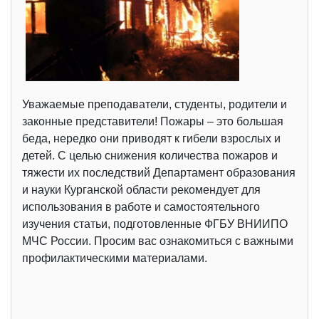
Уважаемые преподаватели, студенты, родители и
законные представители! Пожары – это большая
беда, нередко они приводят к гибели взрослых и
детей. С целью снижения количества пожаров и
тяжести их последствий Департамент образования
и науки Курганской области рекомендует для
использования в работе и самостоятельного
изучения статьи, подготовленные ФГБУ ВНИИПО
МЧС России. Просим вас ознакомиться с важными
профилактическими материалами.