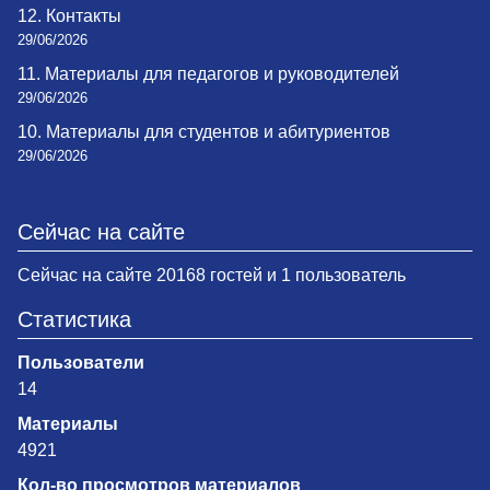
12. Контакты
29/06/2026
11. Материалы для педагогов и руководителей
29/06/2026
10. Материалы для студентов и абитуриентов
29/06/2026
Сейчас на сайте
Сейчас на сайте 20168 гостей и 1 пользователь
Статистика
Пользователи
14
Материалы
4921
Кол-во просмотров материалов