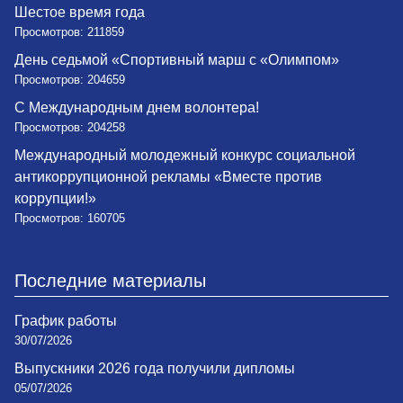
Шестое время года
Просмотров: 211859
День седьмой «Спортивный марш с «Олимпом»
Просмотров: 204659
С Международным днем волонтера!
Просмотров: 204258
Международный молодежный конкурс социальной
антикоррупционной рекламы «Вместе против
коррупции!»
Просмотров: 160705
Последние материалы
График работы
30/07/2026
Выпускники 2026 года получили дипломы
05/07/2026