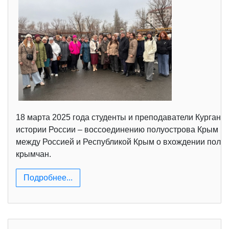
18 марта 2025 года студенты и преподаватели Курганс
истории России – воссоединению полуострова Крым и 
между Россией и Республикой Крым о вхождении полуос
крымчан.
Подробнее...