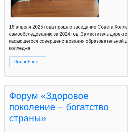
16 апреля 2025 года прошло заседание Совета Колледж
самообследованию за 2024 год. Заместитель директора
касающегося совершенствования образовательной дея
колледжа.
Подробнее...
Форум «Здоровое
поколение – богатство
страны»