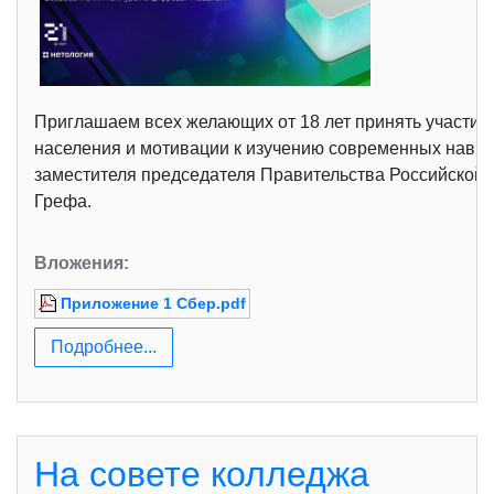
Приглашаем всех желающих от 18 лет принять участие
населения и мотивации к изучению современных навык
заместителя председателя Правительства Российской
Грефа.
Вложения:
Приложение 1 Сбер.pdf
Подробнее...
На совете колледжа