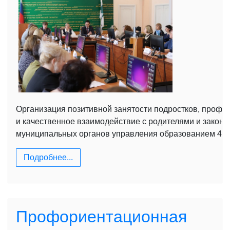
Организация позитивной занятости подростков, профи
и качественное взаимодействие с родителями и законн
муниципальных органов управления образованием 4 ма
Подробнее...
Профориентационная