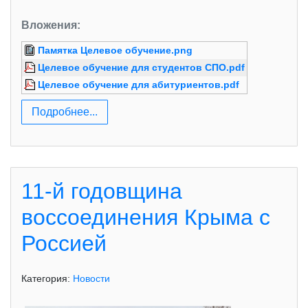
Вложения:
Памятка Целевое обучение.png
Целевое обучение для студентов СПО.pdf
Целевое обучение для абитуриентов.pdf
Подробнее...
11-й годовщина
воссоединения Крыма с
Россией
Категория:
Новости