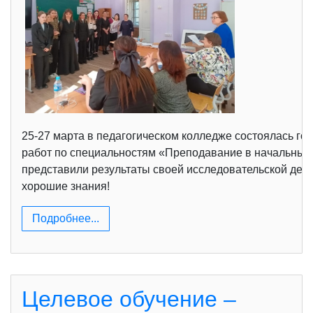
25-27 марта в педагогическом колледже состоялась г
работ по специальностям «Преподавание в начальных 
представили результаты своей исследовательской деят
хорошие знания!
Подробнее...
Целевое обучение –