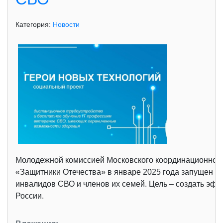
Категория:
Новости
Молодежной комиссией Московского координационного
«Защитники Отечества» в январе 2025 года запущен н
инвалидов СВО и членов их семей. Цель – создать эф
России.