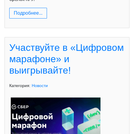
Подробнее...
Участвуйте в «Цифровом
марафоне» и
выигрывайте!
Категория:
Новости