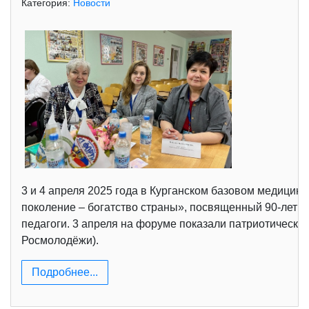
Категория:
Новости
3 и 4 апреля 2025 года в Курганском базовом медици
поколение – богатство страны», посвященный 90-лети
педагоги. 3 апреля на форуме показали патриотическ
Росмолодёжи).
Подробнее...