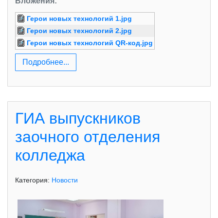
Вложения:
Герои новых технологий 1.jpg
Герои новых технологий 2.jpg
Герои новых технологий QR-код.jpg
Подробнее...
ГИА выпускников
заочного отделения
колледжа
Категория:
Новости