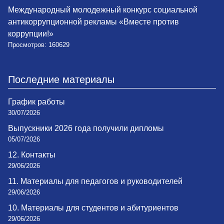
Международный молодежный конкурс социальной
антикоррупционной рекламы «Вместе против
коррупции!»
Просмотров: 160629
Последние материалы
График работы
30/07/2026
Выпускники 2026 года получили дипломы
05/07/2026
12. Контакты
29/06/2026
11. Материалы для педагогов и руководителей
29/06/2026
10. Материалы для студентов и абитуриентов
29/06/2026