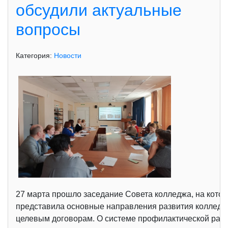
обсудили актуальные
вопросы
Категория:
Новости
27 марта прошло заседание Совета колледжа, на которо
представила основные направления развития колледжа в
целевым договорам. О системе профилактической рабо