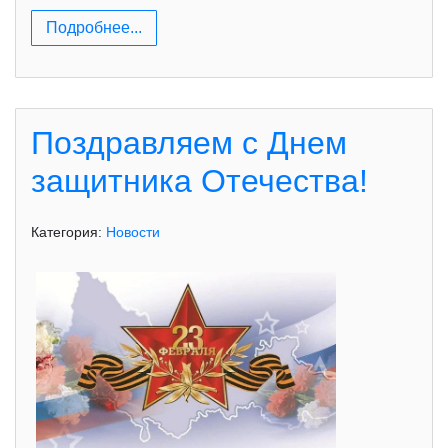
Подробнее...
Поздравляем с Днем
защитника Отечества!
Категория:
Новости