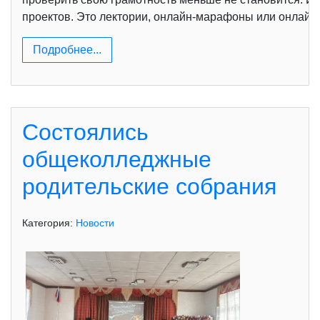
проектов. Это лектории, онлайн-марафоны или онлайн-
Подробнее...
Состоялись
общеколледжные
родительские собрания
Категория:
Новости