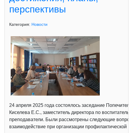
перспективы
Категория:
Новости
24 апреля 2025 года состоялось заседание Попечительс
Киселева Е.С., заместитель директора по воспитательно
преподаватели. Были рассмотрены следующие вопрос
взаимодействие при организации профилактической раб