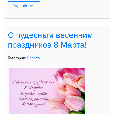
Подробнее...
С чудесным весенним
праздников 8 Марта!
Категория:
Новости