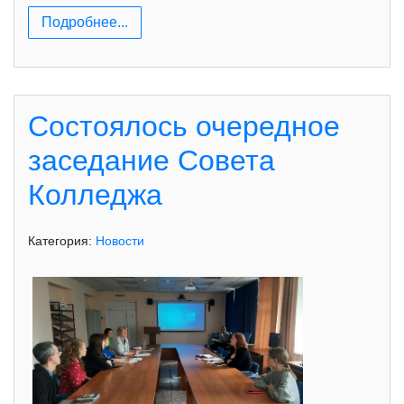
Подробнее...
Состоялось очередное
заседание Совета
Колледжа
Категория:
Новости