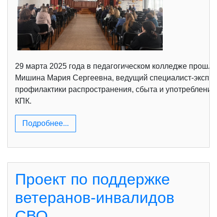
29 марта 2025 года в педагогическом колледже прошли
Мишина Мария Сергеевна, ведущий специалист-эксперт
профилактики распространения, сбыта и употребления
КПК.
Подробнее...
Проект по поддержке
ветеранов-инвалидов
СВО