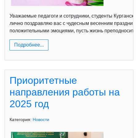
Уважаемые педагоги и сотрудники, студенты Курганско
лично поздравляю вас с чудесным весенним празднико
положительными эмоциями, пусть жизнь преподносит ва
Подробнее...
Приоритетные
направления работы на
2025 год
Категория:
Новости