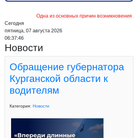
Одна из основных причин возникновения лесных пож
Сегодня
пятница, 07 августа 2026
06:37:48
Новости
Обращение губернатора
Курганской области к
водителям
Категория:
Новости