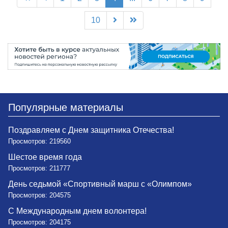
10
Популярные материалы
Поздравляем с Днем защитника Отечества!
Просмотров: 219560
Шестое время года
Просмотров: 211777
День седьмой «Спортивный марш с «Олимпом»
Просмотров: 204575
С Международным днем волонтера!
Просмотров: 204175