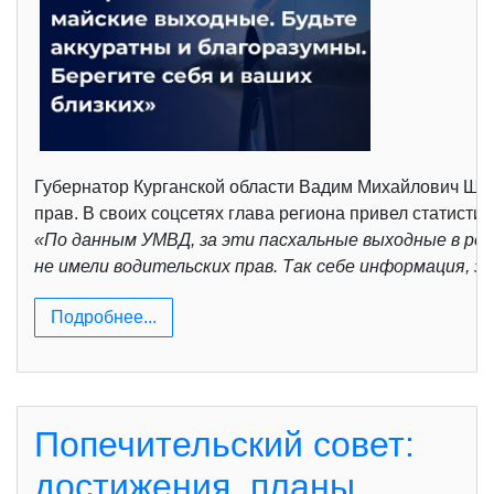
Губернатор Курганской области Вадим Михайлович Шумко
прав. В своих соцсетях глава региона привел статисти
«По данным УМВД, за эти пасхальные выходные в рег
не имели водительских прав. Так себе информация, 
Подробнее...
Попечительский совет:
достижения, планы,