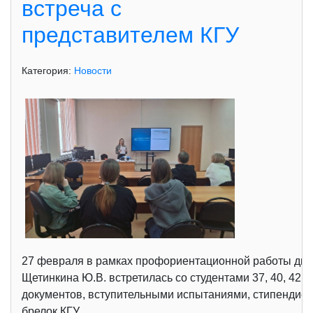
встреча с
представителем КГУ
Категория:
Новости
27 февраля в рамках профориентационной работы дире
Щетинкина Ю.В. встретилась со студентами 37, 40, 42
документов, вступительными испытаниями, стипендией
брелок КГУ.