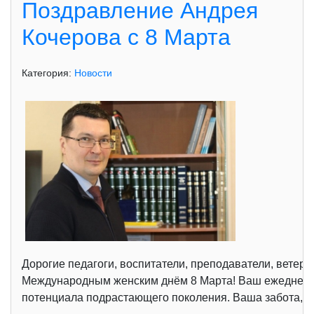
Поздравление Андрея
Кочерова с 8 Марта
Категория:
Новости
Дорогие педагоги, воспитатели, преподаватели, ветер
Международным женским днём 8 Марта! Ваш ежедневный
потенциала подрастающего поколения. Ваша забота, т