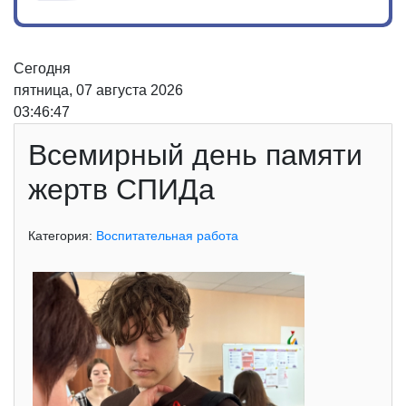
Сегодня
пятница, 07 августа 2026
03:46:47
Всемирный день памяти
жертв СПИДа
Категория:
Воспитательная работа