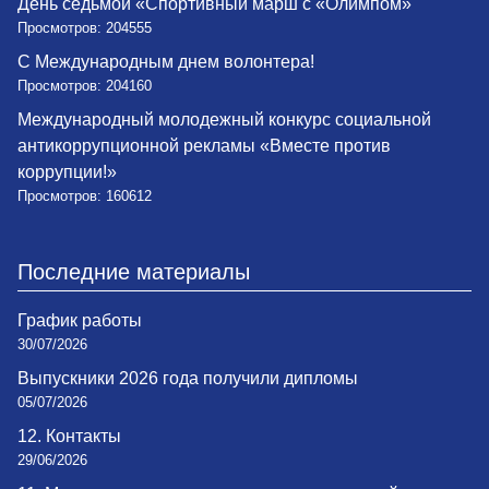
День седьмой «Спортивный марш с «Олимпом»
Просмотров: 204555
С Международным днем волонтера!
Просмотров: 204160
Международный молодежный конкурс социальной
антикоррупционной рекламы «Вместе против
коррупции!»
Просмотров: 160612
Последние материалы
График работы
30/07/2026
Выпускники 2026 года получили дипломы
05/07/2026
12. Контакты
29/06/2026