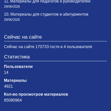
11. Материалы для педагогов и руководителей
29/06/2026
10. Материалы для студентов и абитуриентов
29/06/2026
Сейчас на сайте
Сейчас на сайте 170733 гостя и 4 пользователя
Статистика
Пользователи
14
Материалы
4921
Кол-во просмотров материалов
85080964