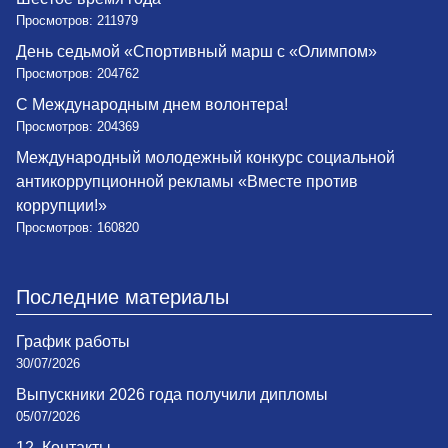
Просмотров: 211979
День седьмой «Спортивный марш с «Олимпом»
Просмотров: 204762
С Международным днем волонтера!
Просмотров: 204369
Международный молодежный конкурс социальной
антикоррупционной рекламы «Вместе против
коррупции!»
Просмотров: 160820
Последние материалы
График работы
30/07/2026
Выпускники 2026 года получили дипломы
05/07/2026
12. Контакты