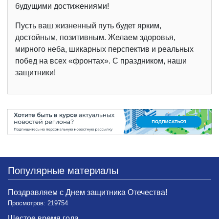
будущими достижениями!
Пусть ваш жизненный путь будет ярким,
достойным, позитивным. Желаем здоровья,
мирного неба, шикарных перспектив и реальных
побед на всех «фронтах». С праздником, наши
защитники!
Популярные материалы
Поздравляем с Днем защитника Отечества!
Просмотров: 219754
Шестое время года