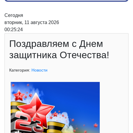
Сегодня
вторник, 11 августа 2026
00:25:24
Поздравляем с Днем
защитника Отечества!
Категория:
Новости