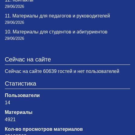
29/06/2026
11. Материалы для педагогов и руководителей
29/06/2026
10. Материалы для студентов и абитуриентов
29/06/2026
Сейчас на сайте
Сейчас на сайте 60639 гостей и нет пользователей
Статистика
Пользователи
14
Материалы
4921
Кол-во просмотров материалов