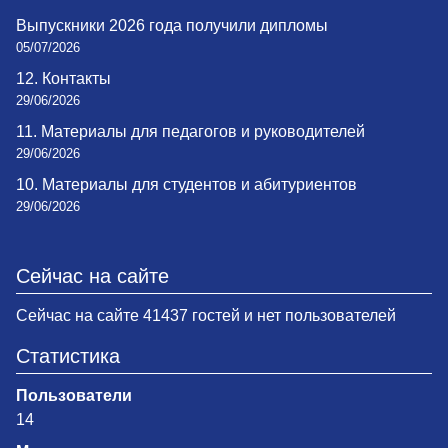
Выпускники 2026 года получили дипломы
05/07/2026
12. Контакты
29/06/2026
11. Материалы для педагогов и руководителей
29/06/2026
10. Материалы для студентов и абитуриентов
29/06/2026
Сейчас на сайте
Сейчас на сайте 41437 гостей и нет пользователей
Статистика
Пользователи
14