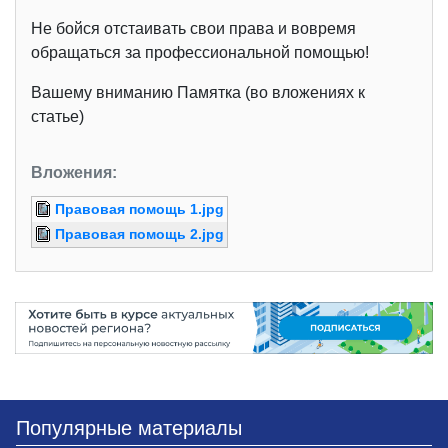
Не бойся отстаивать свои права и вовремя
обращаться за профессиональной помощью!
Вашему вниманию Памятка (во вложениях к
статье)
Вложения:
Правовая помощь 1.jpg
Правовая помощь 2.jpg
Популярные материалы