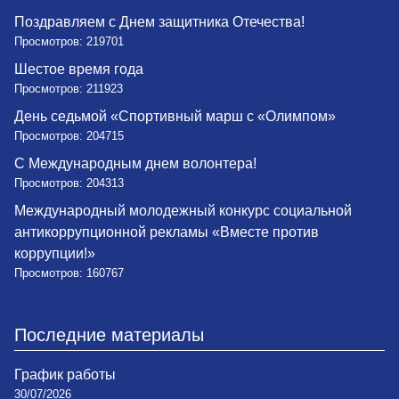
Поздравляем с Днем защитника Отечества!
Просмотров: 219701
Шестое время года
Просмотров: 211923
День седьмой «Спортивный марш с «Олимпом»
Просмотров: 204715
С Международным днем волонтера!
Просмотров: 204313
Международный молодежный конкурс социальной
антикоррупционной рекламы «Вместе против
коррупции!»
Просмотров: 160767
Последние материалы
График работы
30/07/2026