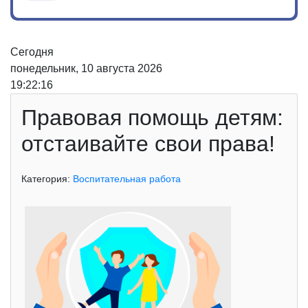
Сегодня
понедельник, 10 августа 2026
19:22:16
Правовая помощь детям:
отстаивайте свои права!
Категория:
Воспитательная работа