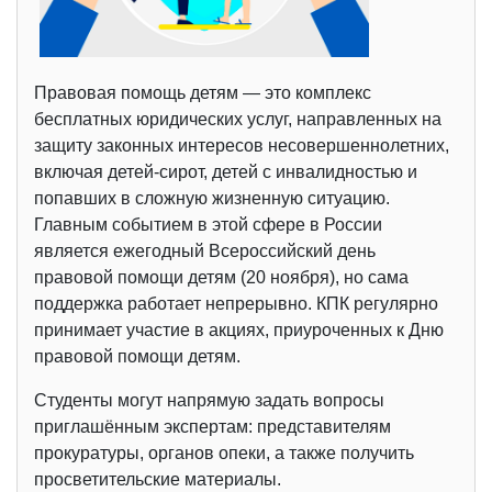
Правовая помощь детям — это комплекс
бесплатных юридических услуг, направленных на
защиту законных интересов несовершеннолетних,
включая детей-сирот, детей с инвалидностью и
попавших в сложную жизненную ситуацию.
Главным событием в этой сфере в России
является ежегодный Всероссийский день
правовой помощи детям (20 ноября), но сама
поддержка работает непрерывно. КПК регулярно
принимает участие в акциях, приуроченных к Дню
правовой помощи детям.
Студенты могут напрямую задать вопросы
приглашённым экспертам: представителям
прокуратуры, органов опеки, а также получить
просветительские материалы.