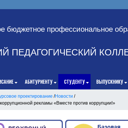
ое бюджетное профессиональное обр
ИЙ ПЕДАГОГИЧЕСКИЙ КОЛЛ
ИСАНИЕ
АБИТУРИЕНТУ
СТУДЕНТУ
ВЫПУСКНИКУ
урсовое проектирование
/
Новости
/
коррупционной рекламы «Вместе против коррупции!»