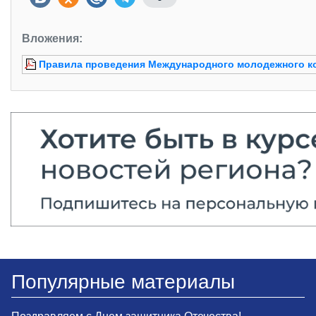
Вложения:
Правила проведения Международного молодежного к
Популярные материалы