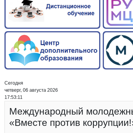
Сегодня
четверг, 06 августа 2026
17:53:12
Международный молодежны
«Вместе против коррупции!