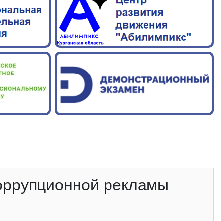
оррупционной рекламы