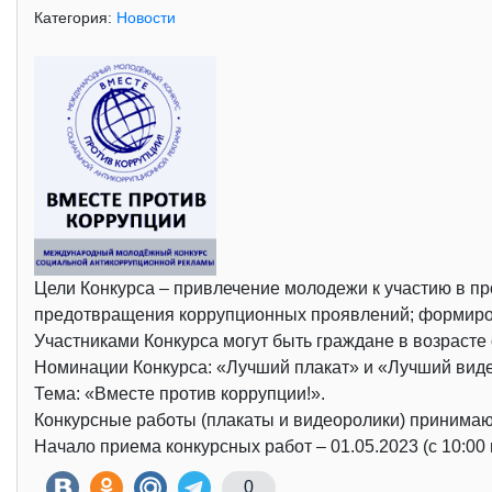
Категория:
Новости
Цели Конкурса – привлечение молодежи к участию в п
предотвращения коррупционных проявлений; формиров
Участниками Конкурса могут быть граждане в возрасте 
Номинации Конкурса: «Лучший плакат» и «Лучший вид
Тема: «Вместе против коррупции!».
Конкурсные работы (плакаты и видеоролики) принимаю
Начало приема конкурсных работ – 01.05.2023 (с 10:00 
0