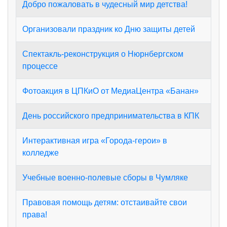
Добро пожаловать в чудесный мир детства!
Организовали праздник ко Дню защиты детей
Спектакль-реконструкция о Нюрнбергском
процессе
Фотоакция в ЦПКиО от МедиаЦентра «Банан»
День российского предпринимательства в КПК
Интерактивная игра «Города‑герои» в
колледже
Учебные военно-полевые сборы в Чумляке
Правовая помощь детям: отстаивайте свои
права!