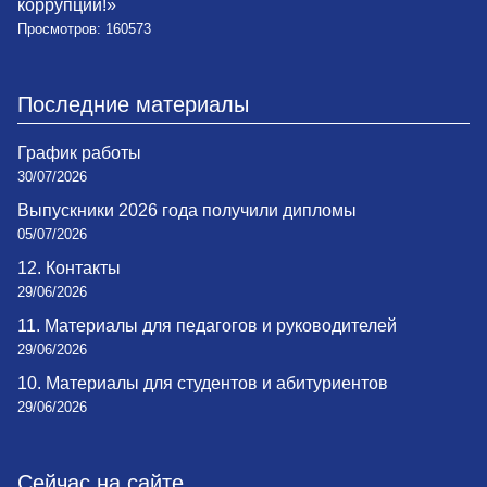
коррупции!»
Просмотров: 160573
Последние материалы
График работы
30/07/2026
Выпускники 2026 года получили дипломы
05/07/2026
12. Контакты
29/06/2026
11. Материалы для педагогов и руководителей
29/06/2026
10. Материалы для студентов и абитуриентов
29/06/2026
Сейчас на сайте