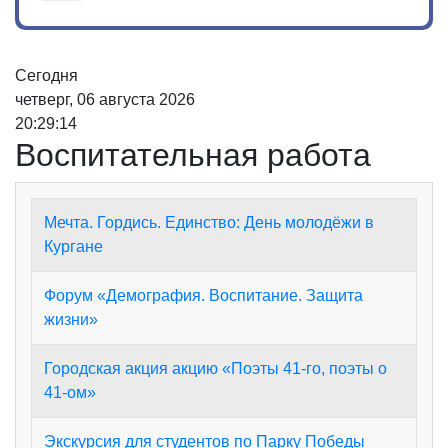
Сегодня
четверг, 06 августа 2026
20:29:15
Воспитательная работа
Мечта. Гордись. Единство: День молодёжи в
Кургане
Форум «Демография. Воспитание. Защита
жизни»
Городская акция акцию «Поэты 41-го, поэты о
41-ом»
Экскурсия для студентов по Парку Победы