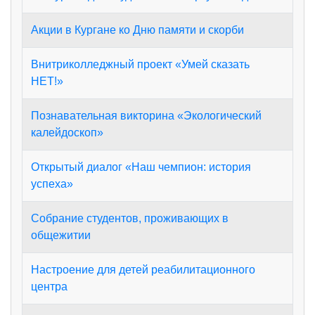
Акции в Кургане ко Дню памяти и скорби
Внитриколледжный проект «Умей сказать
НЕТ!»
Познавательная викторина «Экологический
калейдоскоп»
Открытый диалог «Наш чемпион: история
успеха»
Собрание студентов, проживающих в
общежитии
Настроение для детей реабилитационного
центра