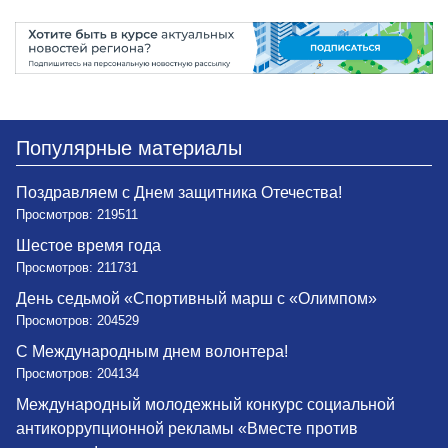
Популярные материалы
Поздравляем с Днем защитника Отечества!
Просмотров: 219511
Шестое время года
Просмотров: 211731
День седьмой «Спортивный марш с «Олимпом»
Просмотров: 204529
С Международным днем волонтера!
Просмотров: 204134
Международный молодежный конкурс социальной
антикоррупционной рекламы «Вместе против