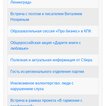
Ленинград»
Встреча с поэтом и писателем Виталием
Нохриным
Образовательная сессия «Про бизнес» в КПК
Общероссийская акция «Дарите книги с
любовью»
Полезная и актуальная информация от Сбера
Гость из регионального отделения партии
Инклюзивное волонтерство: люди с
нарушением слуха
Встреча в рамках проекта «В гармонии с