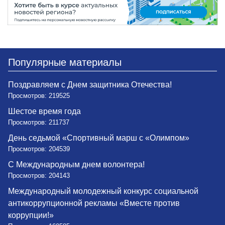
Популярные материалы
Поздравляем с Днем защитника Отечества!
Просмотров: 219525
Шестое время года
Просмотров: 211737
День седьмой «Спортивный марш с «Олимпом»
Просмотров: 204539
С Международным днем волонтера!
Просмотров: 204143
Международный молодежный конкурс социальной
антикоррупционной рекламы «Вместе против
коррупции!»