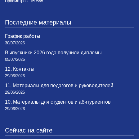
Просмотров: 160585
Последние материалы
График работы
30/07/2026
Выпускники 2026 года получили дипломы
05/07/2026
12. Контакты
29/06/2026
11. Материалы для педагогов и руководителей
29/06/2026
10. Материалы для студентов и абитуриентов
29/06/2026
Сейчас на сайте