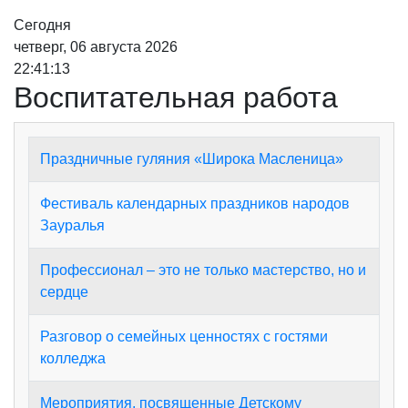
Сегодня
четверг, 06 августа 2026
22:41:13
Воспитательная работа
Праздничные гуляния «Широка Масленица»
Фестиваль календарных праздников народов
Зауралья
Профессионал – это не только мастерство, но и
сердце
Разговор о семейных ценностях с гостями
колледжа
Мероприятия, посвященные Детскому