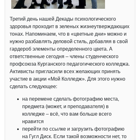
Третий день нашей Декады психологического
здоровья проходит в зеленых жизнеутверждающих
тонах. Напоминаем, что в «цветные дни» можно и
нужно разбавлять деловой стиль, добавляя в свой
гардероб элементы определенного цвета. А
ответственные сегодня – члены студенческого
профсоюза Курганского педагогического колледжа.
Активисты пригласили всех желающих принять
участие в акции «Мой Колледж». Для этого нужно
сделать следующее:
на перемене сделать фотографию места,
предмета (может, и преподавателя) в
колледже – всё, что вам больше всего
нравится
перейти по ссылке и загрузить фотографию
на Гугл Диск. Если такой возможности нет, то