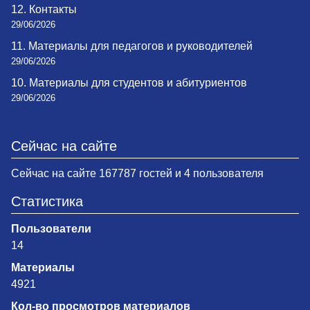
12. Контакты
29/06/2026
11. Материалы для педагогов и руководителей
29/06/2026
10. Материалы для студентов и абитуриентов
29/06/2026
Сейчас на сайте
Сейчас на сайте 167787 гостей и 4 пользователя
Статистика
Пользователи
14
Материалы
4921
Кол-во просмотров материалов