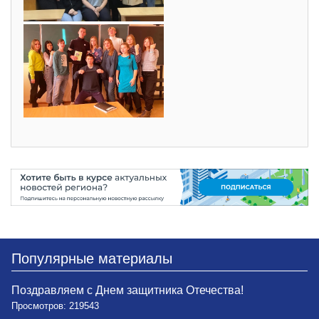
Популярные материалы
Поздравляем с Днем защитника Отечества!
Просмотров: 219543