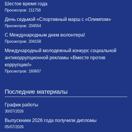
Шестое время года
Просмотров: 211758
День седьмой «Спортивный марш с «Олимпом»
Просмотров: 204554
С Международным днем волонтера!
Просмотров: 204158
Международный молодежный конкурс социальной
антикоррупционной рекламы «Вместе против
коррупции!»
Просмотров: 160607
Последние материалы
График работы
30/07/2026
Выпускники 2026 года получили дипломы
05/07/2026