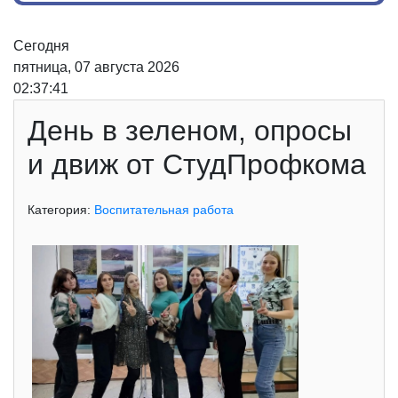
Сегодня
пятница, 07 августа 2026
02:37:42
День в зеленом, опросы
и движ от СтудПрофкома
Категория:
Воспитательная работа