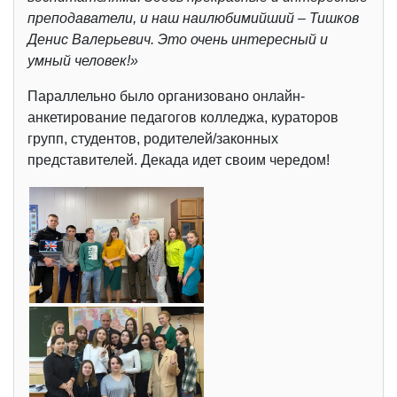
преподаватели, и наш наилюбимийший – Тишков
Денис Валерьевич. Это очень интересный и
умный человек!»
Параллельно было организовано онлайн-
анкетирование педагогов колледжа, кураторов
групп, студентов, родителей/законных
представителей. Декада идет своим чередом!