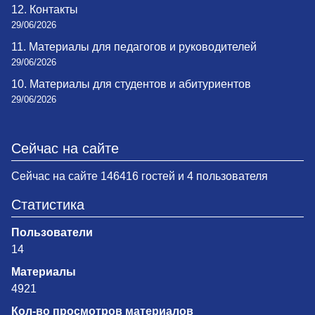
12. Контакты
29/06/2026
11. Материалы для педагогов и руководителей
29/06/2026
10. Материалы для студентов и абитуриентов
29/06/2026
Сейчас на сайте
Сейчас на сайте 146416 гостей и 4 пользователя
Статистика
Пользователи
14
Материалы
4921
Кол-во просмотров материалов