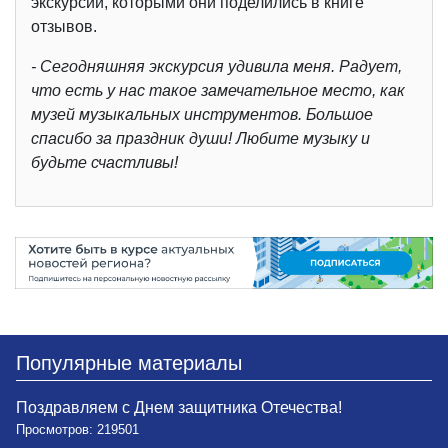
экскурсии, которыми они поделились в книге
отзывов.
- Сегодняшняя экскурсия удивила меня. Радует,
что есть у нас такое замечательное место, как
музей музыкальных инструментов. Большое
спасибо за праздник души! Любите музыку и
будьте счастливы!
Популярные материалы
Поздравляем с Днем защитника Отечества!
Просмотров: 219501