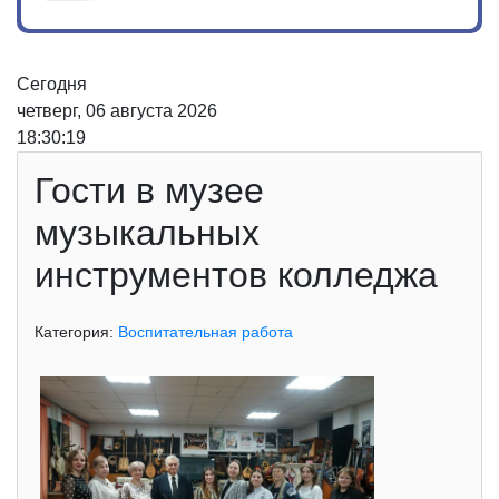
Сегодня
четверг, 06 августа 2026
18:30:19
Гости в музее
музыкальных
инструментов колледжа
Категория:
Воспитательная работа