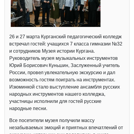
26 и 27 марта Курганский педагогический колледж
встречал гостей: учащихся 7 класса гимназии №32
и сотрудников Музея истории Кургана.
Руководитель музея музыкальных инструментов
Юрий Борисович Куньшин, Заслуженный учитель
России, провел увлекательную экскурсию и дал
возможность гостям поиграть на инструментах.
Изюминкой стало выступление ансамбля русских
народных инструментов нашего колледжа,
участницы исполнили для гостей русские
народные песни.
Все посетители музея получили массу
незабываемых эмоций и приятных впечатлений от