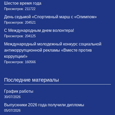
Шестое время года
Просмотров: 211722
День седьмой «Спортивный марш с «Олимпом»
Просмотров: 204521
С Международным днем волонтера!
Просмотров: 204125
Международный молодежный конкурс социальной
антикоррупционной рекламы «Вместе против
коррупции!»
Просмотров: 160566
Последние материалы
График работы
30/07/2026
Выпускники 2026 года получили дипломы
05/07/2026