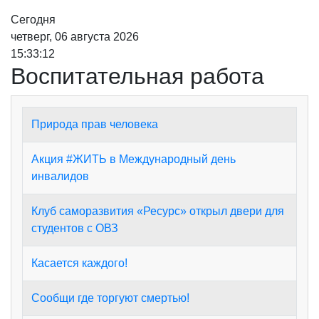
Сегодня
четверг, 06 августа 2026
15:33:12
Воспитательная работа
Природа прав человека
Акция #ЖИТЬ в Международный день
инвалидов
Клуб саморазвития «Ресурс» открыл двери для
студентов с ОВЗ
Касается каждого!
Сообщи где торгуют смертью!