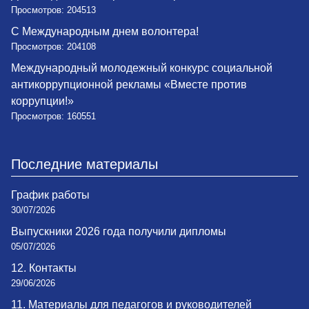
Просмотров: 204513
С Международным днем волонтера!
Просмотров: 204108
Международный молодежный конкурс социальной
антикоррупционной рекламы «Вместе против
коррупции!»
Просмотров: 160551
Последние материалы
График работы
30/07/2026
Выпускники 2026 года получили дипломы
05/07/2026
12. Контакты
29/06/2026
11. Материалы для педагогов и руководителей