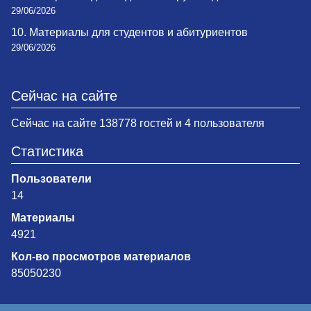
29/06/2026
10. Материалы для студентов и абитуриентов
29/06/2026
Сейчас на сайте
Сейчас на сайте 138778 гостей и 4 пользователя
Статистика
Пользователи
14
Материалы
4921
Кол-во просмотров материалов
85050230