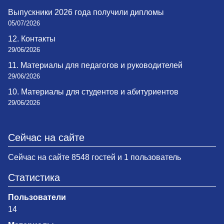
Выпускники 2026 года получили дипломы
05/07/2026
12. Контакты
29/06/2026
11. Материалы для педагогов и руководителей
29/06/2026
10. Материалы для студентов и абитуриентов
29/06/2026
Сейчас на сайте
Сейчас на сайте 8548 гостей и 1 пользователь
Статистика
Пользователи
14