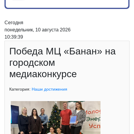
Сегодня
понедельник, 10 августа 2026
10:39:39
Победа МЦ «Банан» на
городском
медиаконкурсе
Категория:
Наши достижения