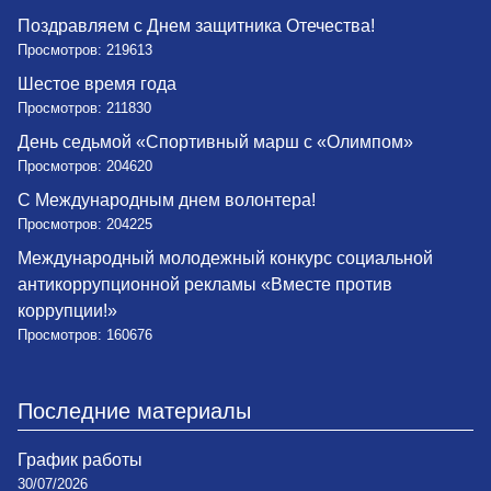
Поздравляем с Днем защитника Отечества!
Просмотров: 219613
Шестое время года
Просмотров: 211830
День седьмой «Спортивный марш с «Олимпом»
Просмотров: 204620
С Международным днем волонтера!
Просмотров: 204225
Международный молодежный конкурс социальной
антикоррупционной рекламы «Вместе против
коррупции!»
Просмотров: 160676
Последние материалы
График работы
30/07/2026