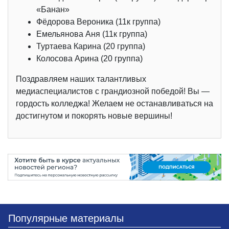
«Банан»
Фёдорова Вероника (11к группа)
Емельянова Аня (11к группа)
Туртаева Карина (20 группа)
Колосова Арина (20 группа)
Поздравляем наших талантливых
медиаспециалистов с грандиозной победой! Вы —
гордость колледжа! Желаем не останавливаться на
достигнутом и покорять новые вершины!
Популярные материалы