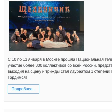
С 10 по 13 января в Москве прошла Национальная теле
участие более 300 коллективов со всей России, пред
выходил на сцену и трижды стал лауреатом 1 степени! 
Гордимся!
Подробнее...