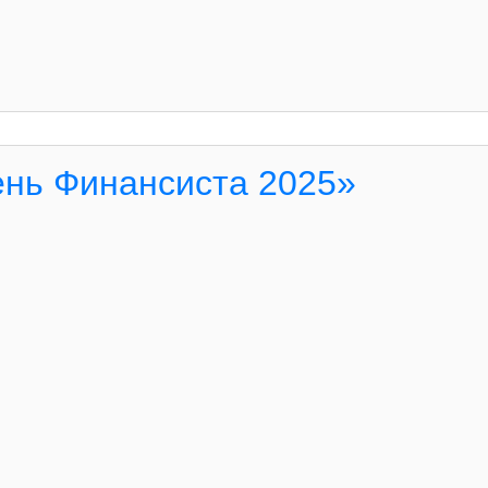
ень Финансиста 2025»