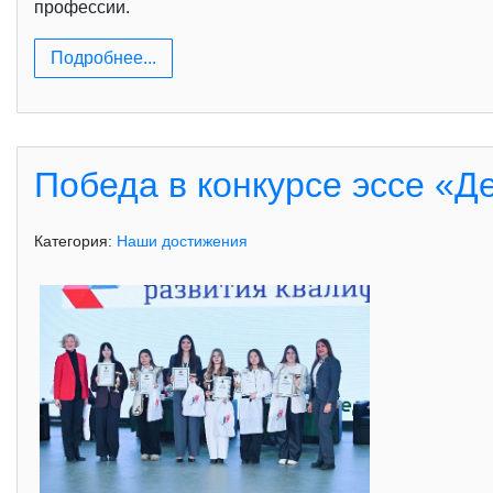
профессии.
Подробнее...
Победа в конкурсе эссе «Д
Категория:
Наши достижения