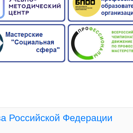
а Российской Федерации