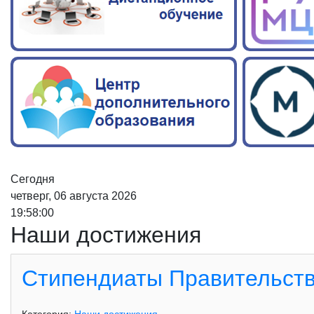
Сегодня
четверг, 06 августа 2026
19:58:01
Наши достижения
Стипендиаты Правительств