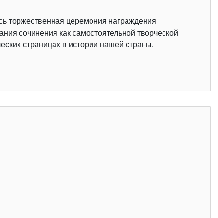
ась торжественная церемония награждения
ания сочинения как самостоятельной творческой
еских страницах в истории нашей страны.