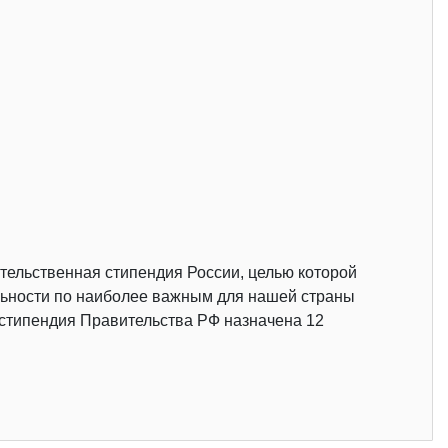
ельственная стипендия России, целью которой
льности по наиболее важным для нашей страны
 стипендия Правительства РФ назначена 12