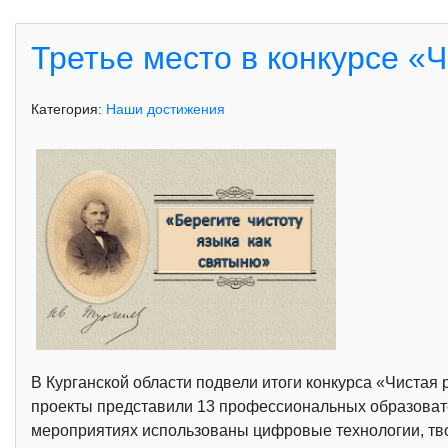
Третье место в конкурсе «
Категория:
Наши достижения
В Курганской области подвели итоги конкурса «Чистая
проекты представили 13 профессиональных образовате
мероприятиях использованы цифровые технологии, тво