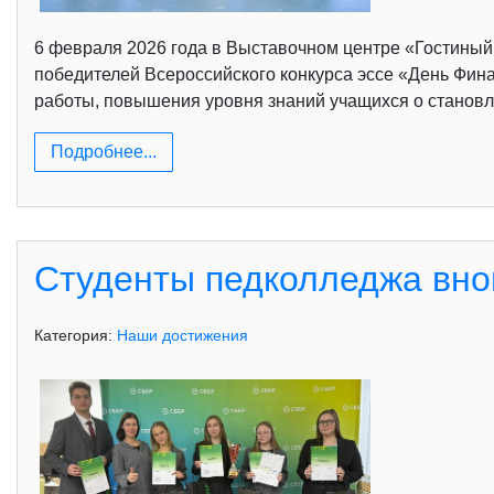
6 февраля 2026 года в Выставочном центре «Гостины
победителей Всероссийского конкурса эссе «День Фина
работы, повышения уровня знаний учащихся о становл
Подробнее...
Студенты педколледжа вно
Категория:
Наши достижения