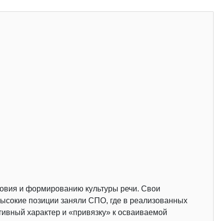
ловия и формированию культуры речи. Свои
высокие позиции заняли СПО, где в реализованных
ивный характер и «привязку» к осваиваемой