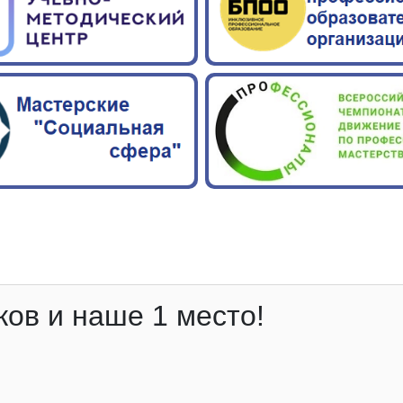
ов и наше 1 место!