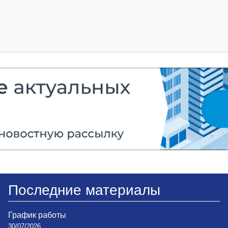
Последние материалы
График работы
30/07/2026