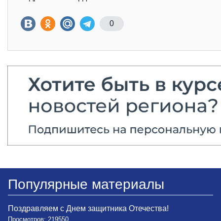
0
Популярные материалы
Поздравляем с Днем защитника Отечества!
Просмотров: 219550