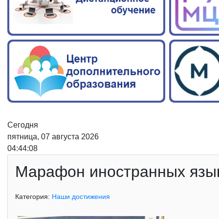
Сегодня
пятница, 07 августа 2026
04:44:09
Марафон иностранных язык
Категория:
Наши достижения