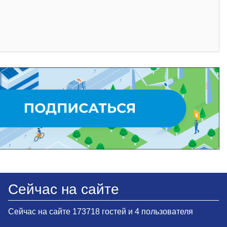
Сейчас на сайте
Сейчас на сайте 173718 гостей и 4 пользователя