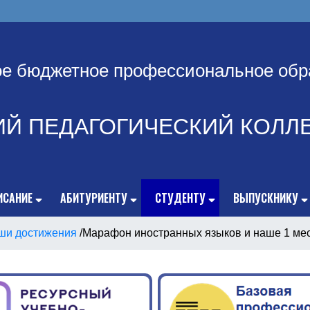
ое бюджетное профессиональное обр
ИЙ ПЕДАГОГИЧЕСКИЙ КОЛЛ
ИСАНИЕ
АБИТУРИЕНТУ
СТУДЕНТУ
ВЫПУСКНИКУ
ши достижения
/
Марафон иностранных языков и наше 1 мес