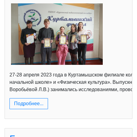
27-28 апреля 2023 года в Куртамышском филиале колл
начальной школе» и «Физическая культура». Выпускник
Воробьёвой Л.В.) занимались исследованиями, провод
Подробнее...