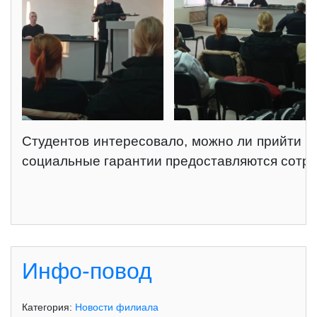
Студентов интересовало, можно ли прийти ра
социальные гарантии предоставляются сотру
Инфо-повод
Категория:
Новости филиала