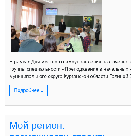
В рамках Дня местного самоуправления, включенного 
группы специальности «Преподавание в начальных кл
муниципального округа Курганской области Галиной Ви
Подробнее...
Мой регион: