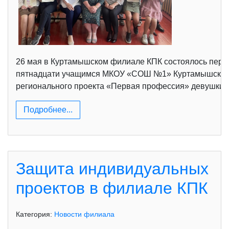
26 мая в Куртамышском филиале КПК состоялось перво
пятнадцати учащимся МКОУ «СОШ №1» Куртамышского 
регионального проекта «Первая профессия» девушки 
Подробнее...
Защита индивидуальных
проектов в филиале КПК
Категория:
Новости филиала