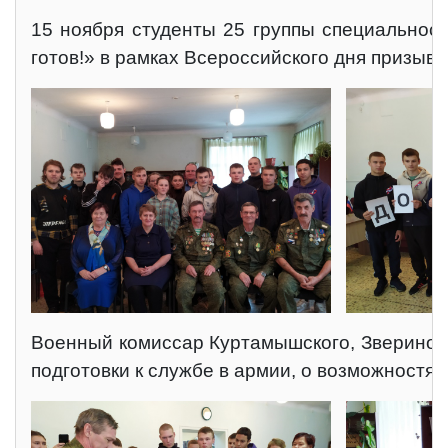
15 ноября студенты 25 группы специальност
готов!» в рамках Всероссийского дня призыв
Военный комиссар Куртамышского, Звериного
подготовки к службе в армии, о возможностя