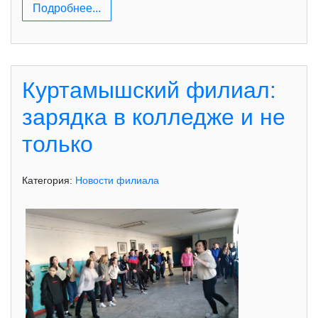
Подробнее...
Куртамышский филиал:
зарядка в колледже и не
только
Категория:
Новости филиала