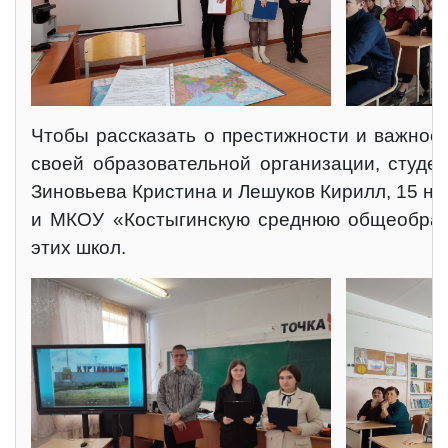
Чтобы рассказать о престижности и важнос
своей образовательной организации, студе
Зиновьева Кристина и Лешуков Кирилл, 15 н
и МКОУ «Костыгинскую среднюю общеобразо
этих школ.