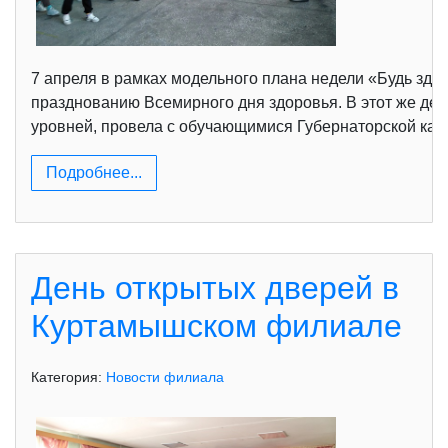
7 апреля в рамках модельного плана недели «Будь здо
празднованию Всемирного дня здоровья. В этот же ден
уровней, провела с обучающимися Губернаторской кад
Подробнее...
День открытых дверей в
Куртамышском филиале
Категория:
Новости филиала