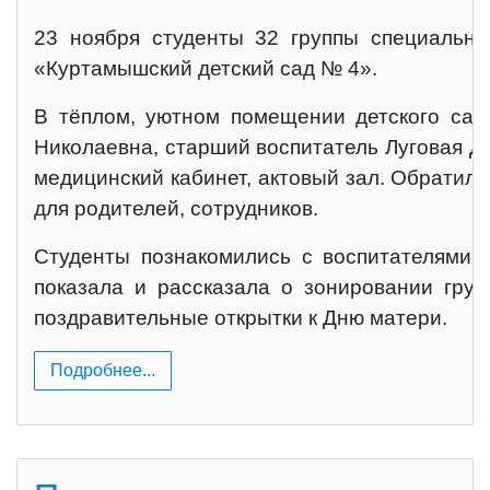
23 ноября студенты 32 группы специально
«Куртамышский детский сад № 4».
В тёплом, уютном помещении детского сад
Николаевна, старший воспитатель Луговая Да
медицинский кабинет, актовый зал. Обратил
для родителей, сотрудников.
Студенты познакомились с воспитателями и
показала и рассказала о зонировании груп
поздравительные открытки к Дню матери.
Подробнее...