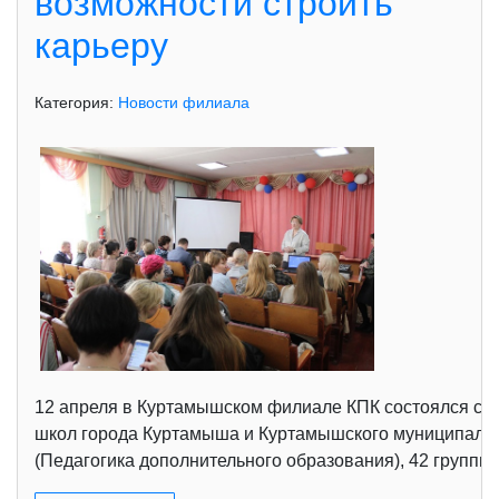
возможности строить
карьеру
Категория:
Новости филиала
12 апреля в Куртамышском филиале КПК состоялся сем
школ города Куртамыша и Куртамышского муниципальног
(Педагогика дополнительного образования), 42 группы