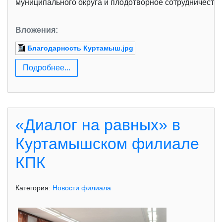
муниципального округа и плодотворное сотрудничеств
Вложения:
Благодарность Куртамыш.jpg
Подробнее...
«Диалог на равных» в
Куртамышском филиале
КПК
Категория:
Новости филиала