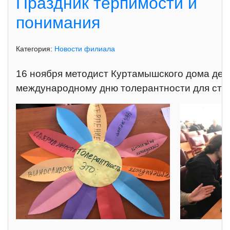
Праздник терпимости и
понимания
Категория:
Новости филиала
16 ноября методист Куртамышского дома детс
международному дню толерантности для студ