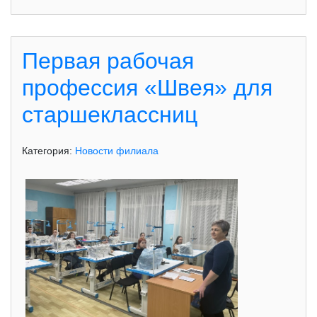
Первая рабочая
профессия «Швея» для
старшеклассниц
Категория:
Новости филиала