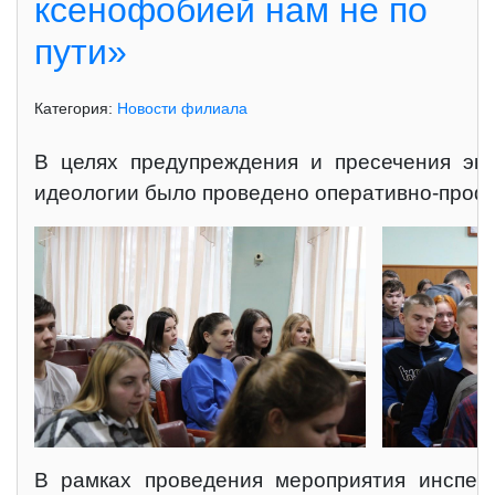
ксенофобией нам не по
пути»
Категория:
Новости филиала
В целях предупреждения и пресечения экс
идеологии было проведено оперативно-профи
В рамках проведения мероприятия инспек