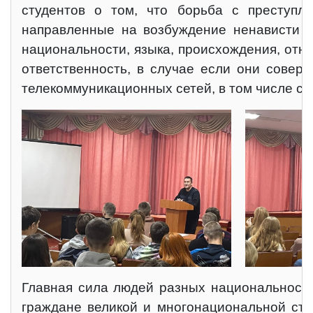
студентов о том, что борьба с преступле
направленные на возбуждение ненависти и
национальности, языка, происхождения, отно
ответственность, в случае если они сове
телекоммуникационных сетей, в том числе се
Главная сила людей разных национальносте
граждане великой и многонациональной стр