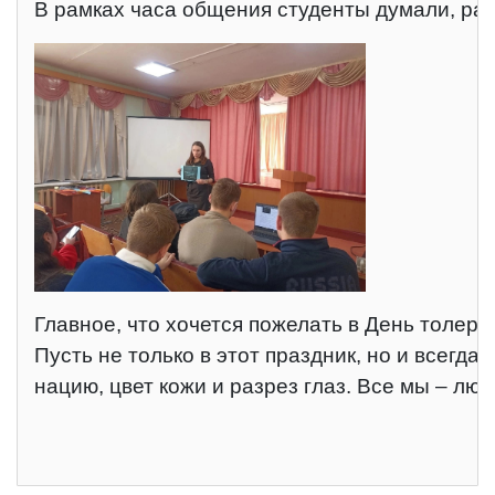
В рамках часа общения студенты думали, ра
Главное, что хочется пожелать в День толер
Пусть не только в этот праздник, но и всегда
нацию, цвет кожи и разрез глаз. Все мы – люд