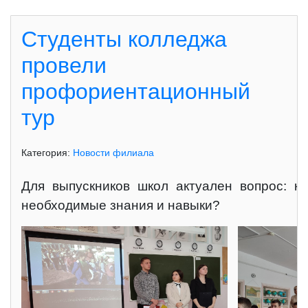
Студенты колледжа
провели
профориентационный
тур
Категория:
Новости филиала
Для выпускников школ актуален вопрос: к
необходимые знания и навыки?