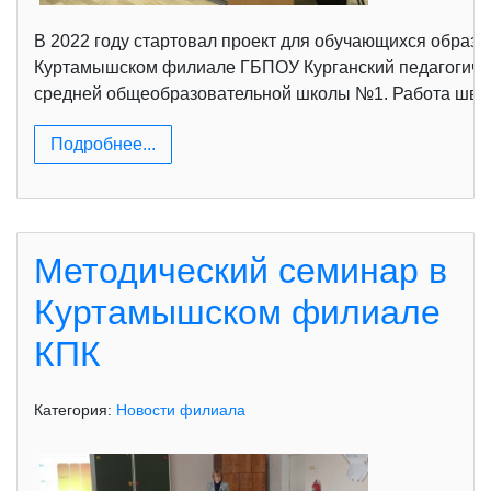
В 2022 году стартовал проект для обучающихся образ
Куртамышском филиале ГБПОУ Курганский педагогиче
средней общеобразовательной школы №1. Работа швеи 
Подробнее...
Методический семинар в
Куртамышском филиале
КПК
Категория:
Новости филиала