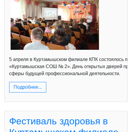
5 апреля в Куртамышском филиале КПК состоялось пр
«Куртамышская СОШ № 2». День открытых дверей прох
сферы будущей профессиональной деятельности.
Подробнее...
Фестиваль здоровья в