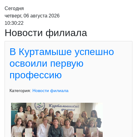
Сегодня
четверг, 06 августа 2026
10:30:24
Новости филиала
В Куртамыше успешно
освоили первую
профессию
Категория:
Новости филиала