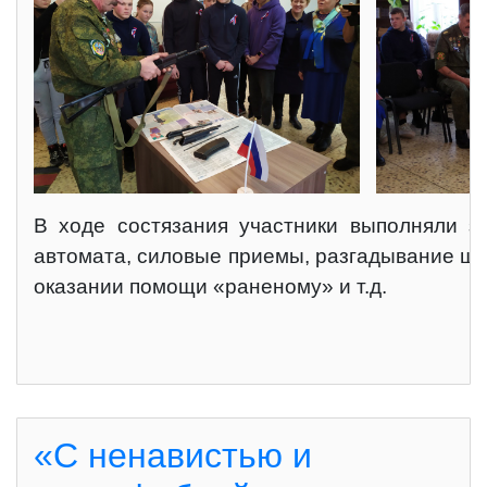
В ходе состязания участники выполняли з
автомата, силовые приемы, разгадывание ши
оказании помощи «раненому» и т.д.
«С ненавистью и