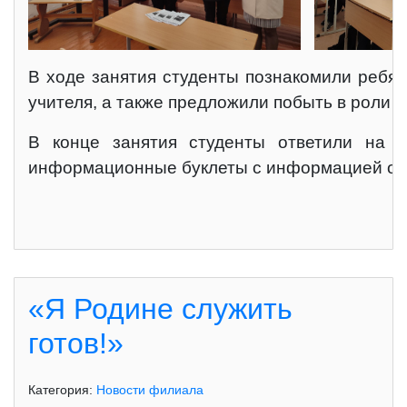
В ходе занятия студенты познакомили ребят
учителя, а также предложили побыть в роли у
В конце занятия студенты ответили на в
информационные буклеты с информацией о р
«Я Родине служить
готов!»
Категория:
Новости филиала