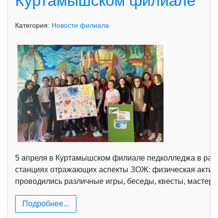
Куртамышском филиале
Категория:
Новости филиала
5 апреля в Куртамышском филиале педколледжа в рамк
станциях отражающих аспекты ЗОЖ: физическая активно
проводились различные игры, беседы, квесты, мастер-
Подробнее...