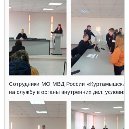
Сотрудники МО МВД России «Куртамышский» 
на службу в органы внутренних дел, условия