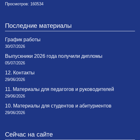
Просмотров: 160534
Последние материалы
График работы
30/07/2026
Выпускники 2026 года получили дипломы
05/07/2026
12. Контакты
29/06/2026
11. Материалы для педагогов и руководителей
29/06/2026
10. Материалы для студентов и абитуриентов
29/06/2026
Сейчас на сайте