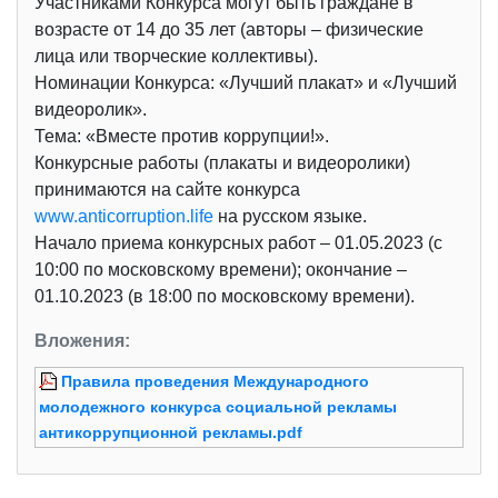
Участниками Конкурса могут быть граждане в
возрасте от 14 до 35 лет (авторы – физические
лица или творческие коллективы).
Номинации Конкурса: «Лучший плакат» и «Лучший
видеоролик».
Тема: «Вместе против коррупции!».
Конкурсные работы (плакаты и видеоролики)
принимаются на сайте конкурса
www.anticorruption.life
на русском языке.
Начало приема конкурсных работ – 01.05.2023 (с
10:00 по московскому времени); окончание –
01.10.2023 (в 18:00 по московскому времени).
Вложения:
Правила проведения Международного
молодежного конкурса социальной рекламы
антикоррупционной рекламы.pdf