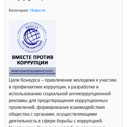
Категория:
Новости
Цели Конкурса – привлечение молодежи к участию
в профилактике коррупции, к разработке и
использованию социальной антикоррупционной
рекламы для предотвращения коррупционных
проявлений; формирование взаимодействия
общества с органами, осуществляющими
деятельность в сфере борьбы с коррупцией.