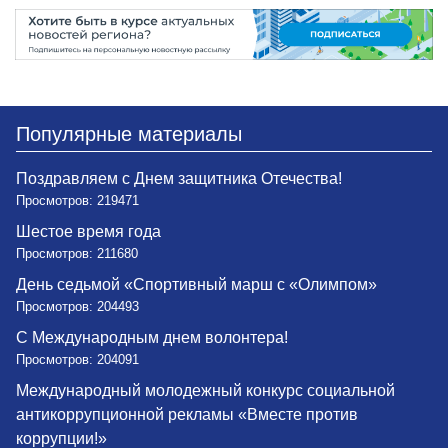
Популярные материалы
Поздравляем с Днем защитника Отечества!
Просмотров: 219471
Шестое время года
Просмотров: 211680
День седьмой «Спортивный марш с «Олимпом»
Просмотров: 204493
С Международным днем волонтера!
Просмотров: 204091
Международный молодежный конкурс социальной
антикоррупционной рекламы «Вместе против
коррупции!»