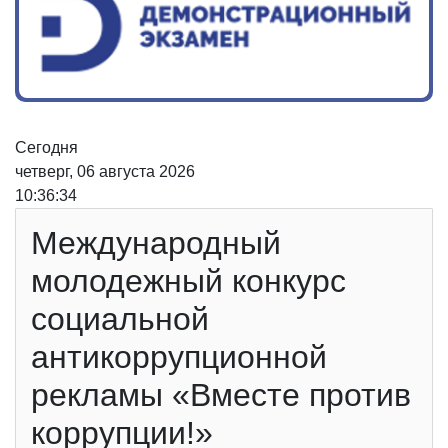
Сегодня
четверг, 06 августа 2026
10:36:34
Международный
молодежный конкурс
социальной
антикоррупционной
рекламы «Вместе против
коррупции!»