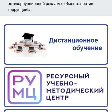
антикоррупционной рекламы «Вместе против
коррупции!»