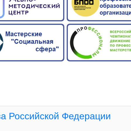
а Российской Федерации