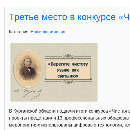
Третье место в конкурсе «
Категория:
Наши достижения
В Курганской области подвели итоги конкурса «Чистая
проекты представили 13 профессиональных образовате
мероприятиях использованы цифровые технологии, тво