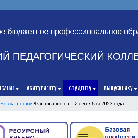
ое бюджетное профессиональное обр
ИЙ ПЕДАГОГИЧЕСКИЙ КОЛЛ
ИСАНИЕ
АБИТУРИЕНТУ
СТУДЕНТУ
ВЫПУСКНИКУ
/
Без категории
/
Расписание на 1-2 сентября 2023 года