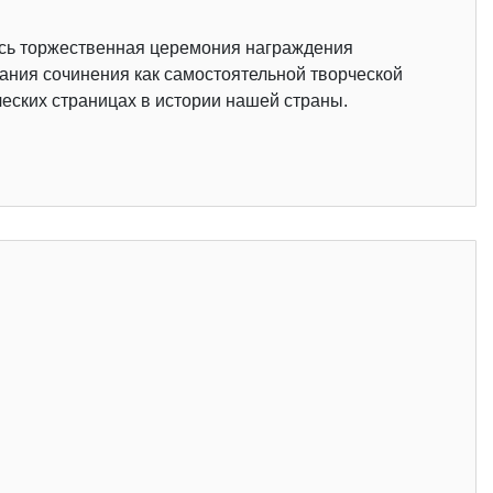
ась торжественная церемония награждения
ания сочинения как самостоятельной творческой
еских страницах в истории нашей страны.