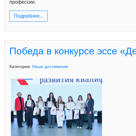
профессии.
Подробнее...
Победа в конкурсе эссе «Д
Категория:
Наши достижения