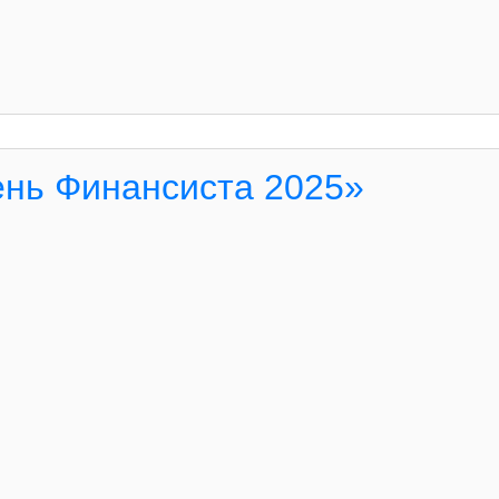
ень Финансиста 2025»