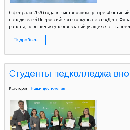
6 февраля 2026 года в Выставочном центре «Гостины
победителей Всероссийского конкурса эссе «День Фина
работы, повышения уровня знаний учащихся о становл
Подробнее...
Студенты педколледжа вно
Категория:
Наши достижения