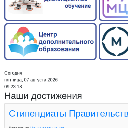
Сегодня
пятница, 07 августа 2026
09:23:19
Наши достижения
Стипендиаты Правительств