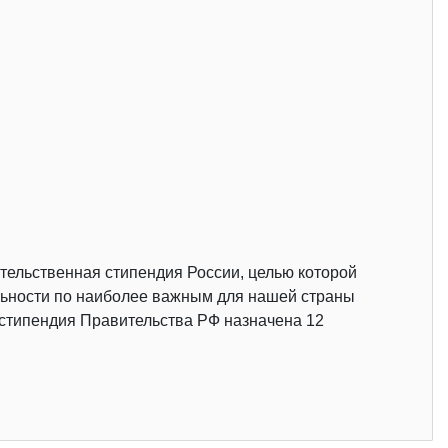
ельственная стипендия России, целью которой
льности по наиболее важным для нашей страны
 стипендия Правительства РФ назначена 12