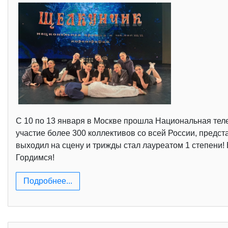
С 10 по 13 января в Москве прошла Национальная теле
участие более 300 коллективов со всей России, пред
выходил на сцену и трижды стал лауреатом 1 степени! 
Гордимся!
Подробнее...