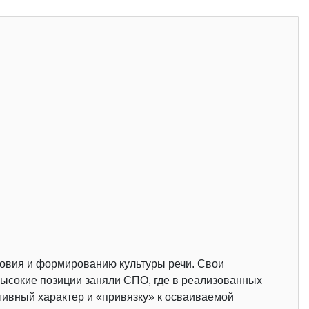
ловия и формированию культуры речи. Свои
высокие позиции заняли СПО, где в реализованных
ивный характер и «привязку» к осваиваемой