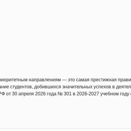
риоритетным направлениям — это самая престижная правит
ние студентов, добившихся значительных успехов в деяте
 от 30 апреля 2026 года № 301 в 2026-2027 учебном году