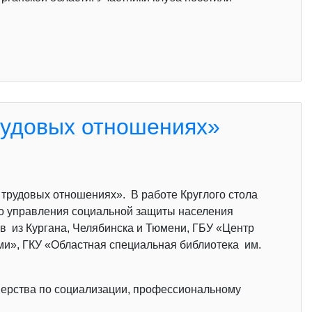
рудовых отношениях»
 трудовых отношениях». В работе Круглого стола
ого управления социальной защиты населения
в из Кургана, Челябинска и Тюмени, ГБУ «Центр
ми», ГКУ «Областная специальная библиотека им.
нерства по социализации, профессиональному