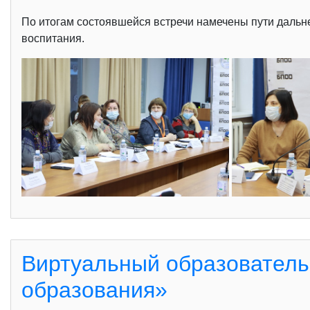
По итогам состоявшейся встречи намечены пути дальн
воспитания.
Виртуальный образователь
образования»