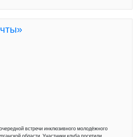
ечты»
 очередной встречи инклюзивного молодёжного
ганской области. Участники клуба посетили