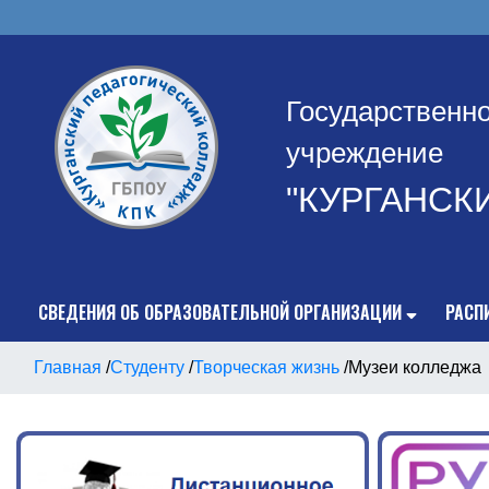
Государственн
учреждение
"КУРГАНСК
СВЕДЕНИЯ ОБ ОБРАЗОВАТЕЛЬНОЙ ОРГАНИЗАЦИИ
РАСП
Главная
/
Студенту
/
Творческая жизнь
/
Музеи колледжа