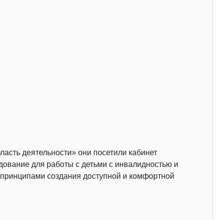
асть деятельности» они посетили кабинет
удование для работы с детьми с инвалидностью и
с принципами создания доступной и комфортной