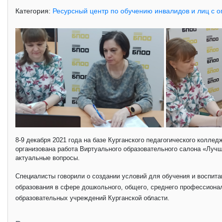
Категория:
Ресурсный центр по обучению инвалидов и лиц с 
8-9 декабря 2021 года на базе Курганского педагогического колл
организована работа Виртуального образовательного салона «Лучш
актуальные вопросы.
Специалисты говорили о создании условий для обучения и воспит
образования в сфере дошкольного, общего, среднего профессионал
образовательных учреждений Курганской области.