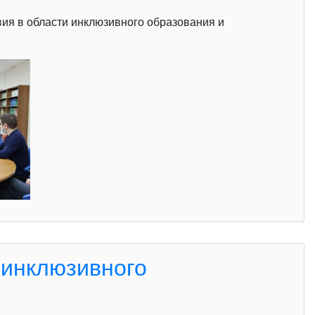
ия в области инклюзивного образования и
 инклюзивного