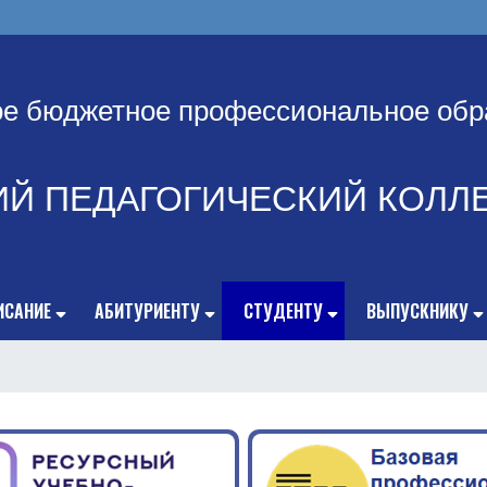
ое бюджетное профессиональное обр
ИЙ ПЕДАГОГИЧЕСКИЙ КОЛЛ
ИСАНИЕ
АБИТУРИЕНТУ
СТУДЕНТУ
ВЫПУСКНИКУ