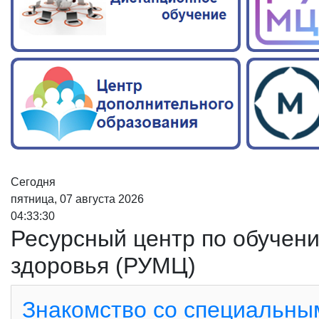
Сегодня
пятница, 07 августа 2026
04:33:31
Ресурсный центр по обучен
здоровья (РУМЦ)
Знакомство со специальны