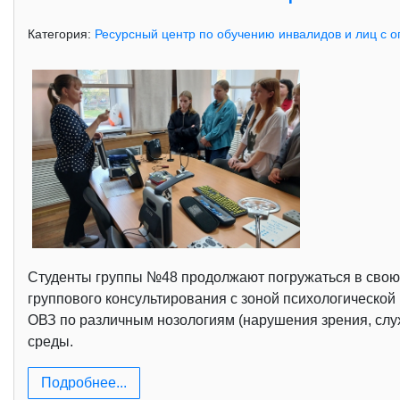
Категория:
Ресурсный центр по обучению инвалидов и лиц с 
Студенты группы №48 продолжают погружаться в свою
группового консультирования с зоной психологической
ОВЗ по различным нозологиям (нарушения зрения, слу
среды.
Подробнее...