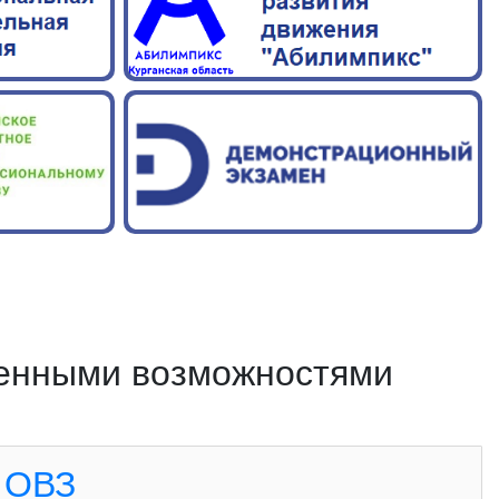
ченными возможностями
с ОВЗ