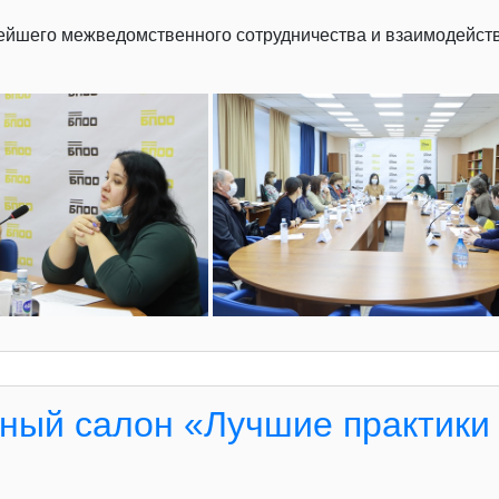
ейшего межведомственного сотрудничества и взаимодейств
ный салон «Лучшие практики