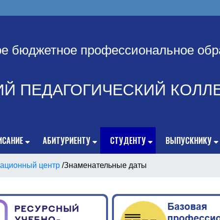
ое бюджетное профессиональное обр
ИЙ ПЕДАГОГИЧЕСКИЙ КОЛЛ
ИСАНИЕ
АБИТУРИЕНТУ
СТУДЕНТУ
ВЫПУСКНИКУ
ационный центр
/
Знаменательные даты