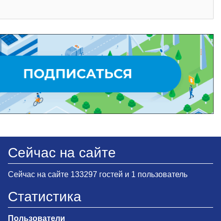
Сейчас на сайте
Сейчас на сайте 133297 гостей и 1 пользователь
Статистика
Пользователи