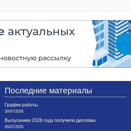
Последние материалы
График работы
30/07/2026
Выпускники 2026 года получили дипломы
05/07/2026