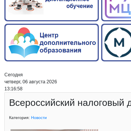
Сегодня
четверг, 06 августа 2026
13:16:59
Всероссийский налоговый д
Категория:
Новости