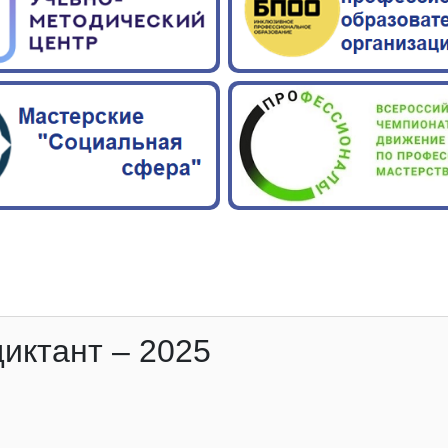
иктант – 2025