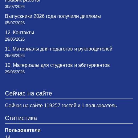
30/07/2026
Выпускники 2026 года получили дипломы
05/07/2026
12. Контакты
29/06/2026
11. Материалы для педагогов и руководителей
29/06/2026
10. Материалы для студентов и абитуриентов
29/06/2026
Сейчас на сайте
Сейчас на сайте 119257 гостей и 1 пользователь
Статистика
Пользователи
14