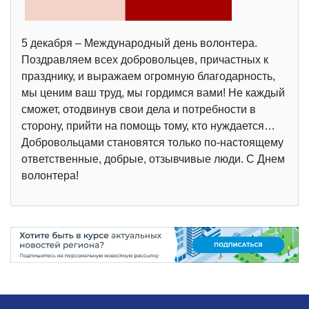
5 декабря – Международный день волонтера.
Поздравляем всех добровольцев, причастных к
празднику, и выражаем огромную благодарность,
мы ценим ваш труд, мы гордимся вами! Не каждый
сможет, отодвинув свои дела и потребности в
сторону, прийти на помощь тому, кто нуждается…
Добровольцами становятся только по-настоящему
ответственные, добрые, отзывчивые люди. С Днем
волонтера!