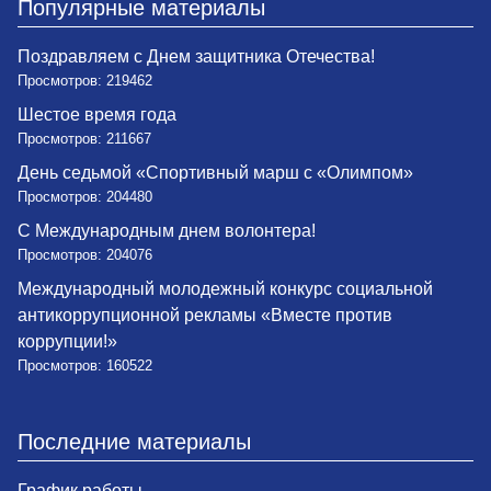
Популярные материалы
Поздравляем с Днем защитника Отечества!
Просмотров: 219462
Шестое время года
Просмотров: 211667
День седьмой «Спортивный марш с «Олимпом»
Просмотров: 204480
С Международным днем волонтера!
Просмотров: 204076
Международный молодежный конкурс социальной
антикоррупционной рекламы «Вместе против
коррупции!»
Просмотров: 160522
Последние материалы
График работы