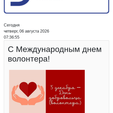
Сегодня
четверг, 06 августа 2026
07:36:55
С Международным днем
волонтера!