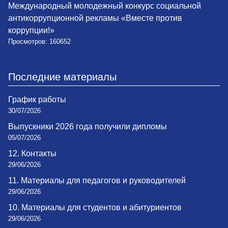
Международный молодежный конкурс социальной
антикоррупционной рекламы «Вместе против
коррупции!»
Просмотров: 160652
Последние материалы
График работы
30/07/2026
Выпускники 2026 года получили дипломы
05/07/2026
12. Контакты
29/06/2026
11. Материалы для педагогов и руководителей
29/06/2026
10. Материалы для студентов и абитуриентов
29/06/2026