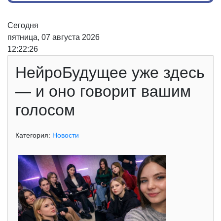
Сегодня
пятница, 07 августа 2026
12:22:26
НейроБудущее уже здесь
— и оно говорит вашим
голосом
Категория:
Новости