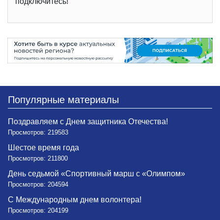
подключитесь!
Популярные материалы
Поздравляем с Днем защитника Отечества!
Просмотров: 219583
Шестое время года
Просмотров: 211800
День седьмой «Спортивный марш с «Олимпом»
Просмотров: 204594
С Международным днем волонтера!
Просмотров: 204199