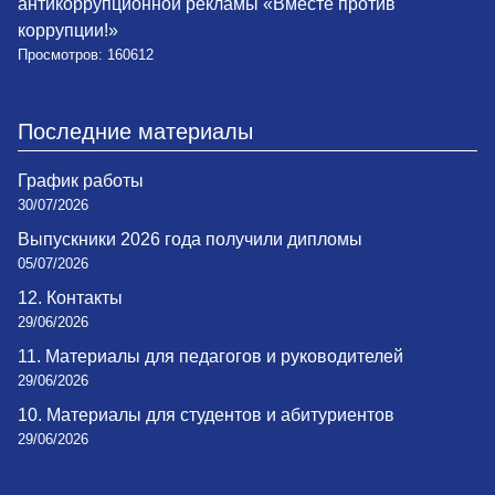
антикоррупционной рекламы «Вместе против
коррупции!»
Просмотров: 160612
Последние материалы
График работы
30/07/2026
Выпускники 2026 года получили дипломы
05/07/2026
12. Контакты
29/06/2026
11. Материалы для педагогов и руководителей
29/06/2026
10. Материалы для студентов и абитуриентов
29/06/2026