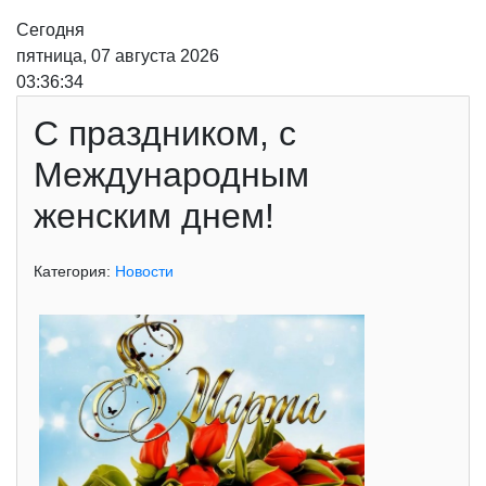
Сегодня
пятница, 07 августа 2026
03:36:34
С праздником, с
Международным
женским днем!
Категория:
Новости