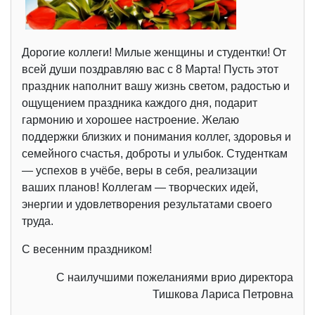
Дорогие коллеги! Милые женщины и студентки! От
всей души поздравляю вас с 8 Марта! Пусть этот
праздник наполнит вашу жизнь светом, радостью и
ощущением праздника каждого дня, подарит
гармонию и хорошее настроение. Желаю
поддержки близких и понимания коллег, здоровья и
семейного счастья, доброты и улыбок. Студенткам
— успехов в учёбе, веры в себя, реализации
ваших планов! Коллегам — творческих идей,
энергии и удовлетворения результатами своего
труда.
С весенним праздником!
С наилучшими пожеланиями врио директора
Тишкова Лариса Петровна