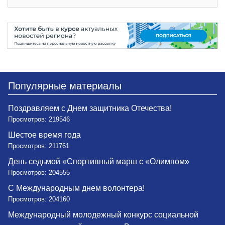
Популярные материалы
Поздравляем с Днем защитника Отечества!
Просмотров: 219546
Шестое время года
Просмотров: 211761
День седьмой «Спортивный марш с «Олимпом»
Просмотров: 204555
С Международным днем волонтера!
Просмотров: 204160
Международный молодежный конкурс социальной