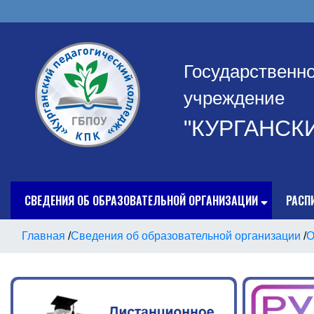
Государственн
учреждение
"КУРГАНСК
СВЕДЕНИЯ ОБ ОБРАЗОВАТЕЛЬНОЙ ОРГАНИЗАЦИИ
РАСП
Главная
/
Сведения об образовательной организации
/
О