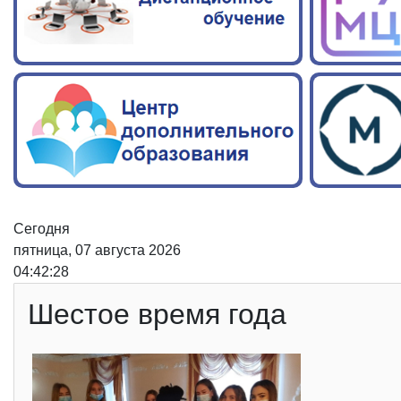
Сегодня
пятница, 07 августа 2026
04:42:29
Шестое время года