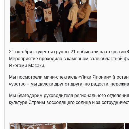
21 октября студенты группы 21 побывали на открытии 
Мероприятие проходило в камерном зале областной фи
Икегами Масаки.
Мы посмотрели мини-спектакль «Лики Японии» (постан
чувство – мы далеки друг от друга, но радости, переж
Мы благодарим руководителя регионального отделения
культуре Страны восходящего солнца и за сотрудничес