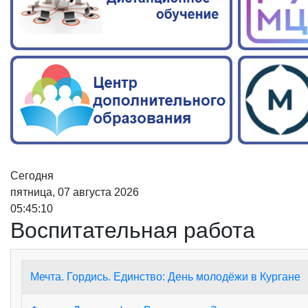
Сегодня
пятница, 07 августа 2026
05:45:10
Воспитательная работа
Мечта. Гордись. Единство: День молодёжи в Кургане