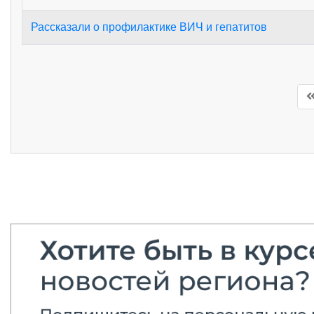
Рассказали о профилактике ВИЧ и гепатитов