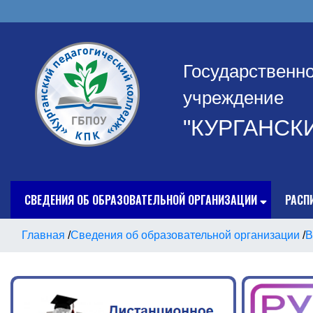
Государственн
учреждение
"КУРГАНСК
СВЕДЕНИЯ ОБ ОБРАЗОВАТЕЛЬНОЙ ОРГАНИЗАЦИИ
РАСП
Главная
/
Сведения об образовательной организации
/
В