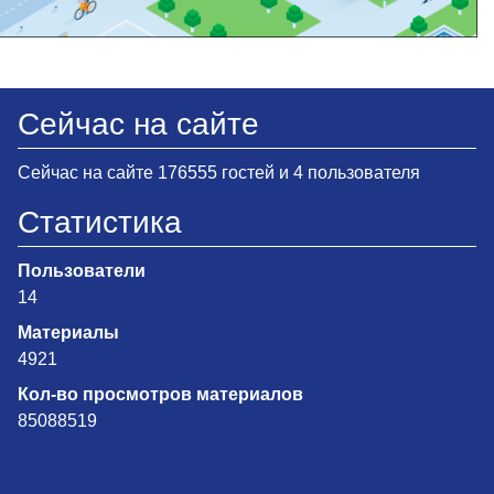
Сейчас на сайте
Сейчас на сайте 176555 гостей и 4 пользователя
Статистика
Пользователи
14
Материалы
4921
Кол-во просмотров материалов
85088519