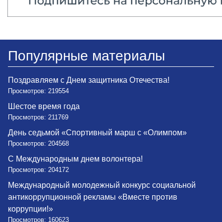
Популярные материалы
Поздравляем с Днем защитника Отечества!
Просмотров: 219554
Шестое время года
Просмотров: 211769
День седьмой «Спортивный марш с «Олимпом»
Просмотров: 204568
С Международным днем волонтера!
Просмотров: 204172
Международный молодежный конкурс социальной
антикоррупционной рекламы «Вместе против
коррупции!»
Просмотров: 160623