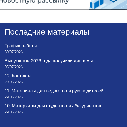
Последние материалы
График работы
30/07/2026
Выпускники 2026 года получили дипломы
05/07/2026
12. Контакты
29/06/2026
11. Материалы для педагогов и руководителей
29/06/2026
10. Материалы для студентов и абитуриентов
29/06/2026