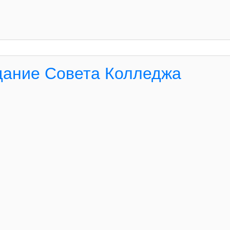
дание Совета Колледжа