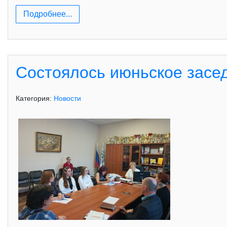
Подробнее...
Состоялось июньское засе
Категория:
Новости