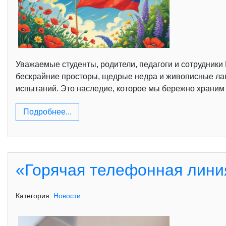
Уважаемые студенты, родители, педагоги и сотрудники 
бескрайние просторы, щедрые недра и живописные ла
испытаний. Это наследие, которое мы бережно храним 
Подробнее...
«Горячая телефонная лини
Категория:
Новости