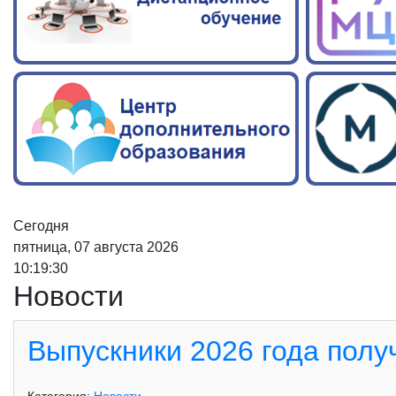
Сегодня
пятница, 07 августа 2026
10:19:31
Новости
Выпускники 2026 года пол