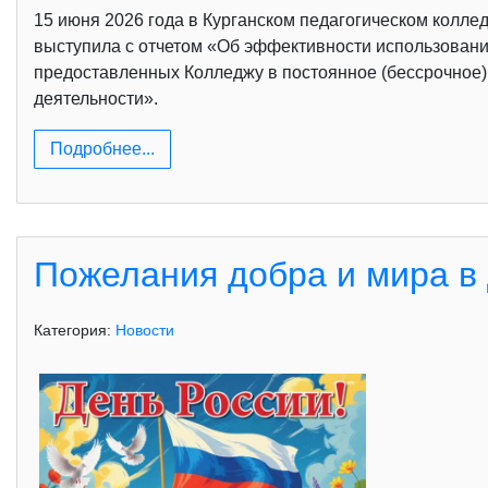
15 июня 2026 года в Курганском педагогическом колле
выступила с отчетом «Об эффективности использовани
предоставленных Колледжу в постоянное (бессрочное)
деятельности».
Подробнее...
Пожелания добра и мира в 
Категория:
Новости