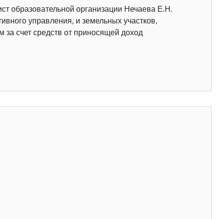
ист образовательной организации Нечаева Е.Н.
ивного управления, и земельных участков,
 за счет средств от приносящей доход