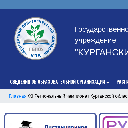
Государственн
учреждение
"КУРГАНСК
СВЕДЕНИЯ ОБ ОБРАЗОВАТЕЛЬНОЙ ОРГАНИЗАЦИИ
РАСП
Главная
/
XI Региональный чемпионат Курганской облас