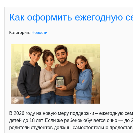
Как оформить ежегодную с
Категория:
Новости
В 2026 году на новую меру поддержки – ежегодную се
детей до 18 лет. Если же ребёнок обучается очно — д
родители студентов должны самостоятельно предостав