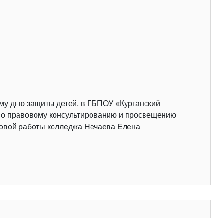
му дню защиты детей, в ГБПОУ «Курганский
» по правовому консультированию и просвещению
дровой работы колледжа Нечаева Елена