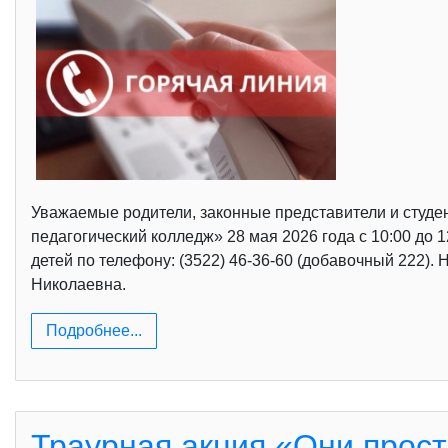
Уважаемые родители, законные представители и студе
педагогический колледж» 28 мая 2026 года с 10:00 д
детей по телефону: (3522) 46-36-60 (добавочный 222)
Николаевна.
Подробнее...
Траурная акция «Они прост