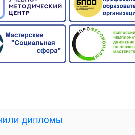
учили дипломы