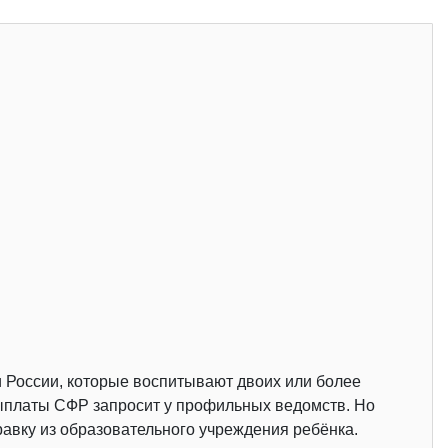
 России, которые воспитывают двоих или более
 выплаты СФР запросит у профильных ведомств. Но
авку из образовательного учреждения ребёнка.