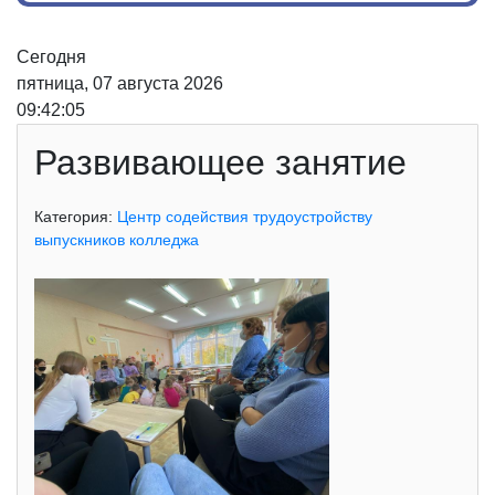
Сегодня
пятница, 07 августа 2026
09:42:05
Развивающее занятие
Категория:
Центр содействия трудоустройству
выпускников колледжа