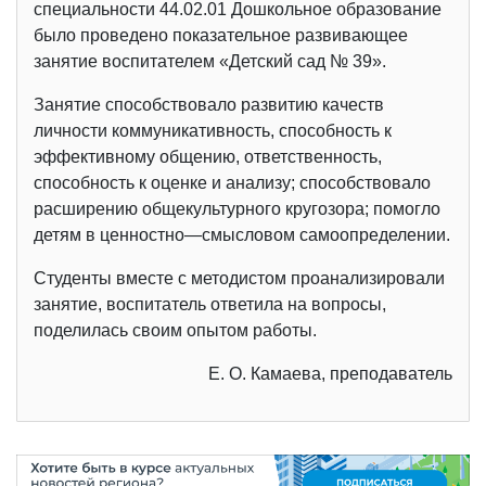
специальности 44.02.01 Дошкольное образование
было проведено показательное развивающее
занятие воспитателем «Детский сад № 39».
Занятие способствовало развитию качеств
личности коммуникативность, способность к
эффективному общению, ответственность,
способность к оценке и анализу; способствовало
расширению общекультурного кругозора; помогло
детям в ценностно—смысловом самоопределении.
Студенты вместе с методистом проанализировали
занятие, воспитатель ответила на вопросы,
поделилась своим опытом работы.
Е. О. Камаева, преподаватель