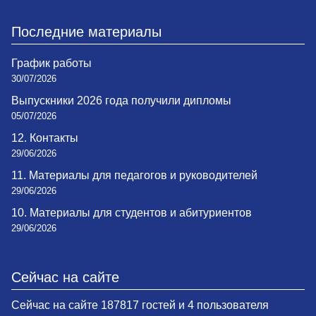
Последние материалы
График работы
30/07/2026
Выпускники 2026 года получили дипломы
05/07/2026
12. Контакты
29/06/2026
11. Материалы для педагогов и руководителей
29/06/2026
10. Материалы для студентов и абитуриентов
29/06/2026
Сейчас на сайте
Сейчас на сайте 187817 гостей и 4 пользователя