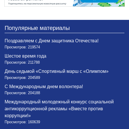
Популярные материалы
Поздравляем с Днем защитника Отечества!
Просмотров: 219574
Шестое время года
Просмотров: 211788
День седьмой «Спортивный марш с «Олимпом»
Просмотров: 204589
С Международным днем волонтера!
Просмотров: 204188
Международный молодежный конкурс социальной
антикоррупционной рекламы «Вместе против
коррупции!»
Просмотров: 160639