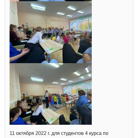
11 октября 2022 г. для студентов 4 курса по