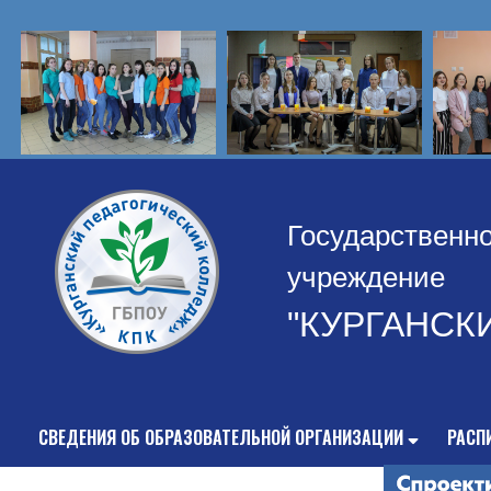
Государственн
учреждение
"КУРГАНСК
СВЕДЕНИЯ ОБ ОБРАЗОВАТЕЛЬНОЙ ОРГАНИЗАЦИИ
РАСП