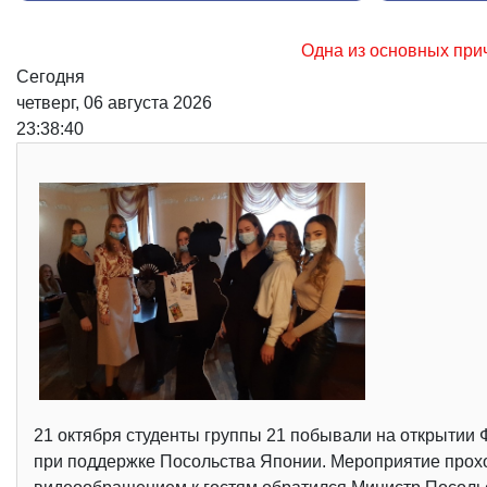
Одна из основных причин возникновения лесных 
Сегодня
четверг, 06 августа 2026
23:38:41
21 октября студенты группы 21 побывали на открытии 
при поддержке Посольства Японии. Мероприятие прох