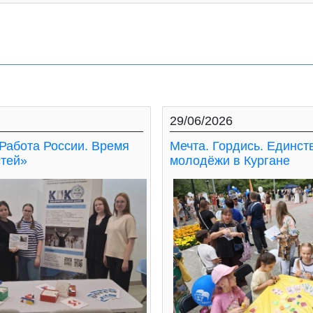
29/06/2026
Работа России. Время
Мечта. Гордись. Единст
тей»
молодёжи в Кургане