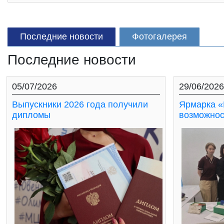
Последние новости
Фотогалерея
Последние новости
05/07/2026
29/06/2026
Выпускники 2026 года получили
Ярмарка «
дипломы
возможнос