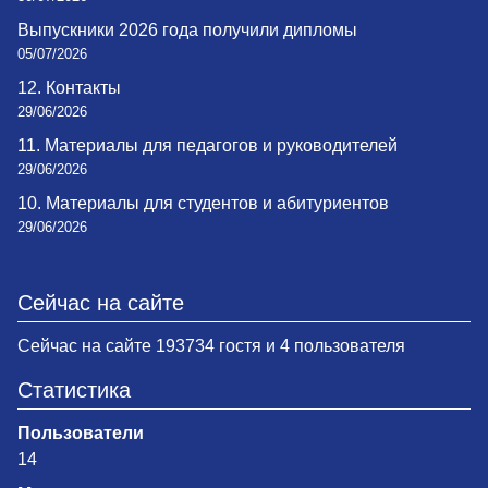
Выпускники 2026 года получили дипломы
05/07/2026
12. Контакты
29/06/2026
11. Материалы для педагогов и руководителей
29/06/2026
10. Материалы для студентов и абитуриентов
29/06/2026
Сейчас на сайте
Сейчас на сайте 193734 гостя и 4 пользователя
Статистика
Пользователи
14