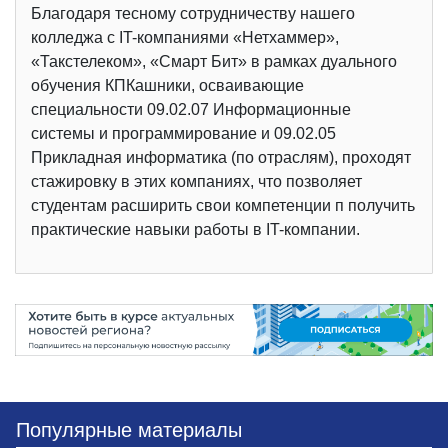
Благодаря тесному сотрудничеству нашего
колледжа с IT-компаниями «Нетхаммер»,
«Такстелеком», «Смарт Бит» в рамках дуального
обучения КПКашники, осваивающие
специальности 09.02.07 Информационные
системы и программирование и 09.02.05
Прикладная информатика (по отраслям), проходят
стажировку в этих компаниях, что позволяет
студентам расширить свои компетенции п получить
практические навыки работы в IT-компании.
Популярные материалы