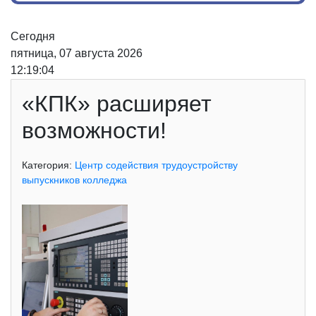
Сегодня
пятница, 07 августа 2026
12:19:04
«КПК» расширяет
возможности!
Категория:
Центр содействия трудоустройству
выпускников колледжа