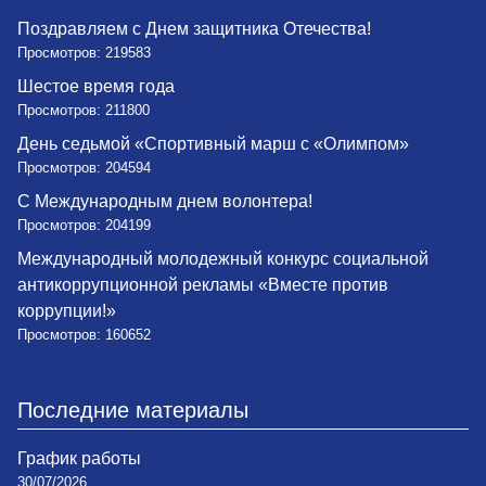
Поздравляем с Днем защитника Отечества!
Просмотров: 219583
Шестое время года
Просмотров: 211800
День седьмой «Спортивный марш с «Олимпом»
Просмотров: 204594
С Международным днем волонтера!
Просмотров: 204199
Международный молодежный конкурс социальной
антикоррупционной рекламы «Вместе против
коррупции!»
Просмотров: 160652
Последние материалы
График работы
30/07/2026