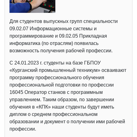
Для студентов выпускных групп специальности
09.02.07 Информационные системы и
программирование и 09.02.05 Прикладная
информатика (по отраслям) появилась
возможность получения рабочей профессии.
С 24.01.2023 г. студенты на базе ГБПОУ
«Курганский промышленный техникум» осваивают
программу профессионального обучения
профессиональной подготовки по профессии
16045 Оператор станков с программным
управлением. Таким образом, по завершении
обучения в «КПК» наши студенты будут иметь
диплом о среднем профессиональном
образовании и документ о получении ими рабочей
профессии.