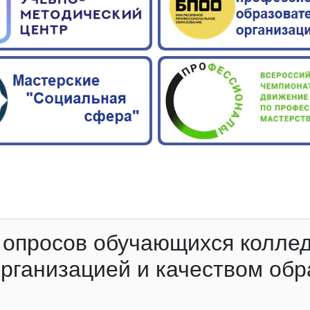
 опросов обучающихся коллед
рганизацией и качеством обр