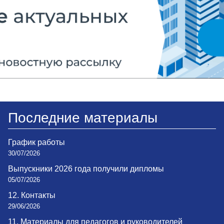
Последние материалы
График работы
30/07/2026
Выпускники 2026 года получили дипломы
05/07/2026
12. Контакты
29/06/2026
11. Материалы для педагогов и руководителей