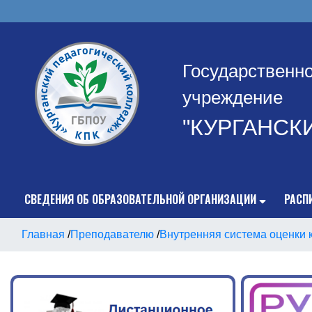
Государственн
учреждение
"КУРГАНСК
СВЕДЕНИЯ ОБ ОБРАЗОВАТЕЛЬНОЙ ОРГАНИЗАЦИИ
РАСП
Главная
/
Преподавателю
/
Внутренняя система оценки 