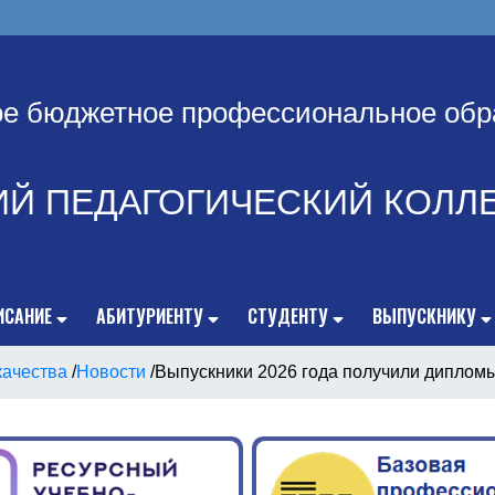
ое бюджетное профессиональное обр
ИЙ ПЕДАГОГИЧЕСКИЙ КОЛЛ
ИСАНИЕ
АБИТУРИЕНТУ
СТУДЕНТУ
ВЫПУСКНИКУ
качества
/
Новости
/
Выпускники 2026 года получили диплом