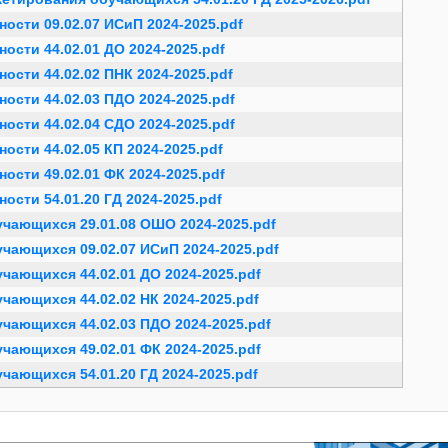
сти 09.02.07 ИСиП 2024-2025.pdf
сти 44.02.01 ДО 2024-2025.pdf
сти 44.02.02 ПНК 2024-2025.pdf
сти 44.02.03 ПДО 2024-2025.pdf
сти 44.02.04 СДО 2024-2025.pdf
сти 44.02.05 КП 2024-2025.pdf
сти 49.02.01 ФК 2024-2025.pdf
сти 54.01.20 ГД 2024-2025.pdf
чающихся 29.01.08 ОШО 2024-2025.pdf
ающихся 09.02.07 ИСиП 2024-2025.pdf
ающихся 44.02.01 ДО 2024-2025.pdf
ающихся 44.02.02 НК 2024-2025.pdf
ающихся 44.02.03 ПДО 2024-2025.pdf
ающихся 49.02.01 ФК 2024-2025.pdf
ающихся 54.01.20 ГД 2024-2025.pdf