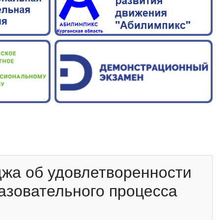
жа об удовлетворенности
азовательного процесса