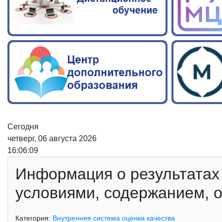
Сегодня
четверг, 06 августа 2026
16:06:10
Информация о результатах
условиями, содержанием, о
Категория:
Внутренняя система оценки качества