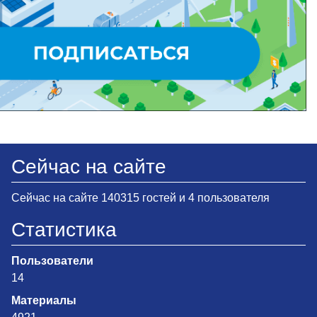
Сейчас на сайте
Сейчас на сайте 140315 гостей и 4 пользователя
Статистика
Пользователи
14
Материалы