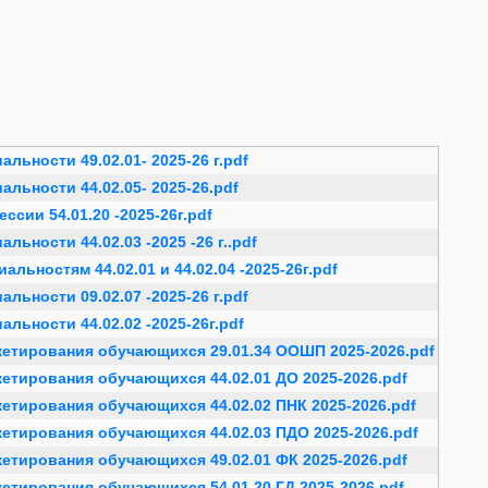
ьности 49.02.01- 2025-26 г.pdf
льности 44.02.05- 2025-26.pdf
сии 54.01.20 -2025-26г.pdf
ьности 44.02.03 -2025 -26 г..pdf
льностям 44.02.01 и 44.02.04 -2025-26г.pdf
ьности 09.02.07 -2025-26 г.pdf
льности 44.02.02 -2025-26г.pdf
етирования обучающихся 29.01.34 ООШП 2025-2026.pdf
тирования обучающихся 44.02.01 ДО 2025-2026.pdf
тирования обучающихся 44.02.02 ПНК 2025-2026.pdf
тирования обучающихся 44.02.03 ПДО 2025-2026.pdf
тирования обучающихся 49.02.01 ФК 2025-2026.pdf
тирования обучающихся 54.01.20 ГД 2025-2026.pdf