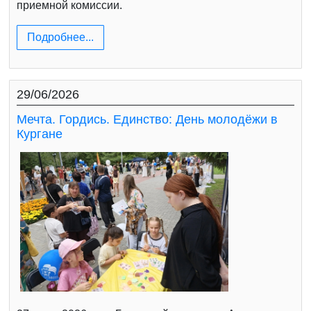
приемной комиссии.
Подробнее...
29/06/2026
Мечта. Гордись. Единство: День молодёжи в
Кургане