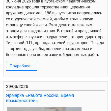
30 июня 2026 года в Курганском педагогическом
колледже прошла торжественная церемония
вручения дипломов. 188 выпускников попрощались
со студенческой скамьей, чтобы открыть новую
страницу своей жизни. Этот день стал важным
этапом для каждого из них. В теплой и праздничной
атмосфере звучали поздравления от врио директора
Тишковой Л.П., преподавателей и кураторов. Позади
— яркие годы учебы, волнения на экзаменах и
бессонные ночи перед защитой дипломных работ.
Подробнее...
29/06/2026
Ярмарка «Работа России. Время
возможностей»