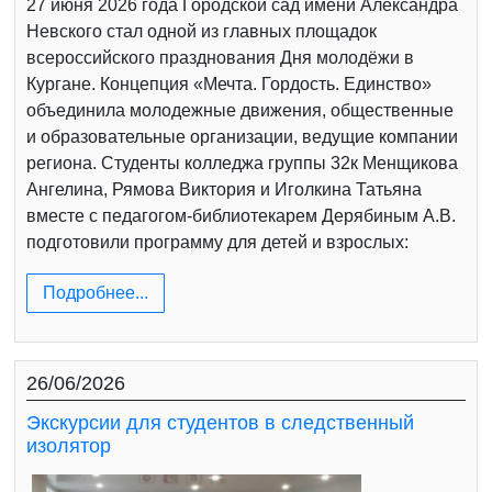
27 июня 2026 года Городской сад имени Александра
Невского стал одной из главных площадок
всероссийского празднования Дня молодёжи в
Кургане. Концепция «Мечта. Гордость. Единство»
объединила молодежные движения, общественные
и образовательные организации, ведущие компании
региона. Студенты колледжа группы 32к Менщикова
Ангелина, Рямова Виктория и Иголкина Татьяна
вместе с педагогом-библиотекарем Дерябиным А.В.
подготовили программу для детей и взрослых:
Подробнее...
26/06/2026
Экскурсии для студентов в следственный
изолятор