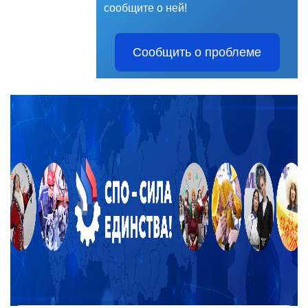
сообщите о ней!
Сообщить о проблеме