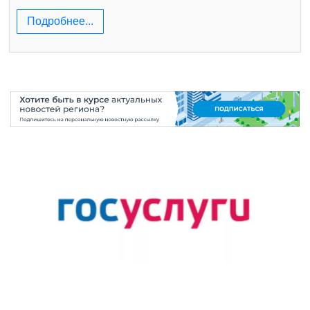
Подробнее...