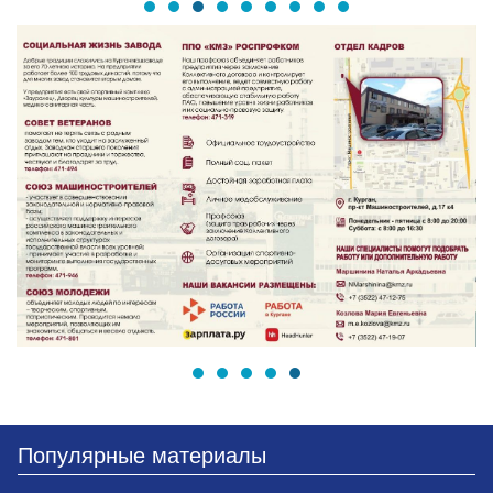
Популярные материалы