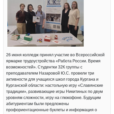
26 июня колледж принял участие во Всероссийской
ярмарке трудоустройства «Работа России. Время
возможностей». Студентки 32К группы с
преподавателем Назаровой Ю.С. провели три
активности для учащихся школ города Кургана и
Курганской области: настольную игру «Славянские
традиции», развивающие игры Никитиных по двум
уровням сложности, игру на глюкофоне. Будущим
абитуриентам были предложены
профориентационные буклеты и информация о