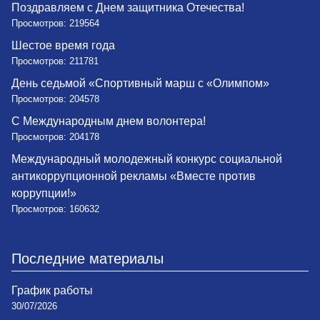
Поздравляем с Днем защитника Отечества!
Просмотров: 219564
Шестое время года
Просмотров: 211781
День седьмой «Спортивный марш с «Олимпом»
Просмотров: 204578
С Международным днем волонтера!
Просмотров: 204178
Международный молодежный конкурс социальной
антикоррупционной рекламы «Вместе против
коррупции!»
Просмотров: 160632
Последние материалы
График работы
30/07/2026