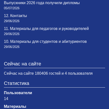
Выпускники 2026 года получили дипломы
05/07/2026
12. Контакты
29/06/2026
11. Материалы для педагогов и руководителей
29/06/2026
10. Материалы для студентов и абитуриентов
29/06/2026
Сейчас на сайте
Сейчас на сайте 180406 гостей и 4 пользователя
Статистика
Пользователи
14
Материалы