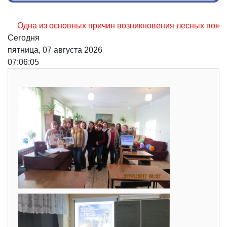
дна из основных причин возникновения лесных пожаров, не
Сегодня
пятница, 07 августа 2026
07:06:06