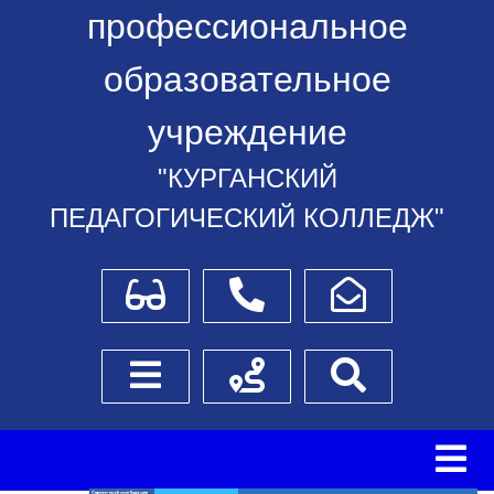
профессиональное
образовательное
учреждение
"КУРГАНСКИЙ
ПЕДАГОГИЧЕСКИЙ КОЛЛЕДЖ"
Для слабовидящих
Телефоны
Написать обращение
Боковое меню
Схема проезда
Поиск