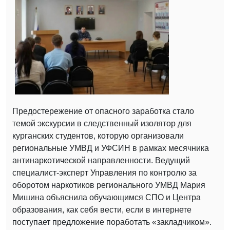
Предостережение от опасного заработка стало
темой экскурсии в следственный изолятор для
курганских студентов, которую организовали
региональные УМВД и УФСИН в рамках месячника
антинаркотической направленности. Ведущий
специалист-эксперт Управления по контролю за
оборотом наркотиков регионального УМВД Мария
Мишина объяснила обучающимся СПО и Центра
образования, как себя вести, если в интернете
поступает предложение поработать «закладчиком».