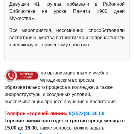
Девушки 41 группы побывали в Районной
Библиотеке на уроке Памяти «900 дней
Мужества».
Все мероприятия, несомненно, способствовали
воспитанию чувства патриотизма и сопричастности
к великому историческому событию.
по организационным и учебно-
методическим вопросам
образовательного процесса в колледже, а также
инфраструктуры и созданных условий,
обеспечивающих процесс обучения и воспитания.
Телефон «горячей линии»
8(3522)46-36-60
Горячие линии проходят в третью среду месяца с
15.00 до 16.00,
также вопросы можно задать