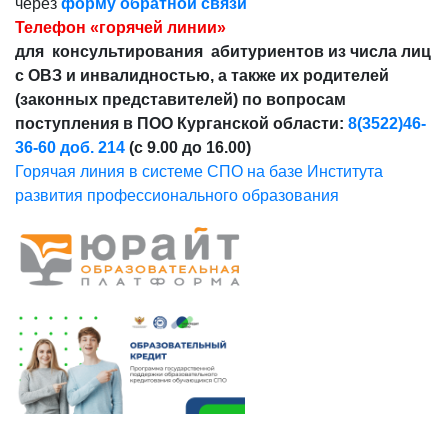
через
форму обратной связи
Телефон «горячей линии»
для консультирования абитуриентов из числа лиц
с ОВЗ и инвалидностью, а также их родителей
(законных представителей) по вопросам
поступления в ПОО Курганской области:
8(3522)46-
36-60 доб. 214
(с 9.00 до 16.00)
Горячая линия в системе СПО на базе Института
развития профессионального образования