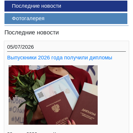
Последние новости
Фотогалерея
Последние новости
05/07/2026
Выпускники 2026 года получили дипломы