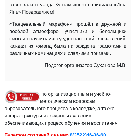
завоевала команда Куртамышского филиала «Инь-
Янь» Поздравляем!!!
«Танцевальный марафон» прошёл в дружной и
весёлой атмосфере, участники и болельщики
смогли получить массу удовольствий, впечатлений,
каждая из команд была награждена грамотами в
различных номинациях и сладкими призами.
Педагог-организатор Суханова М.В.
по организационным и учебно-
методическим вопросам
образовательного процесса в колледже, а также
инфраструктуры и созданных условий,
обеспечивающих процесс обучения и воспитания.
Телефон «горячей линии»
8(3522)46-36-60