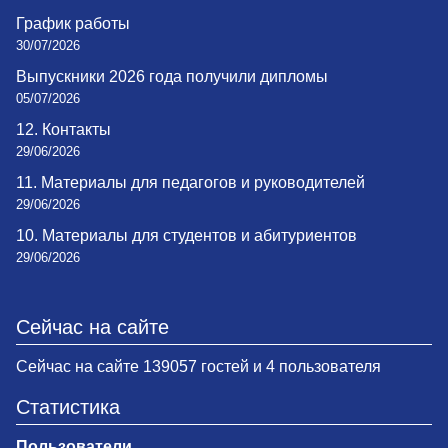
График работы
30/07/2026
Выпускники 2026 года получили дипломы
05/07/2026
12. Контакты
29/06/2026
11. Материалы для педагогов и руководителей
29/06/2026
10. Материалы для студентов и абитуриентов
29/06/2026
Сейчас на сайте
Сейчас на сайте 139057 гостей и 4 пользователя
Статистика
Пользователи