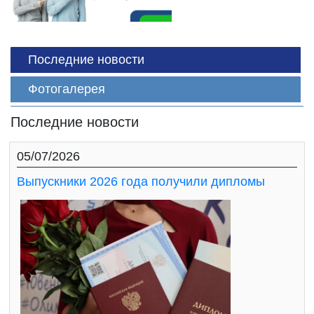
Последние новости
Фотогалерея
Последние новости
05/07/2026
Выпускники 2026 года получили дипломы