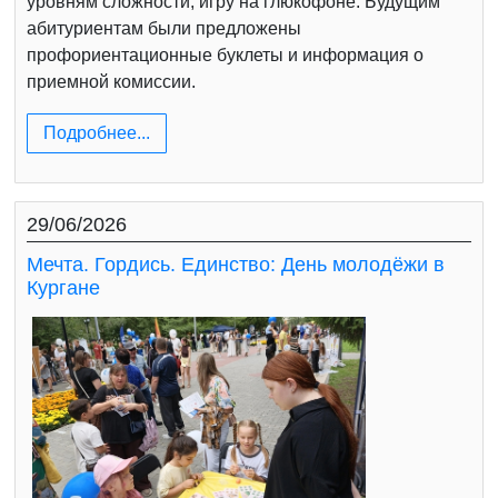
уровням сложности, игру на глюкофоне. Будущим
абитуриентам были предложены
профориентационные буклеты и информация о
приемной комиссии.
Подробнее...
29/06/2026
Мечта. Гордись. Единство: День молодёжи в
Кургане