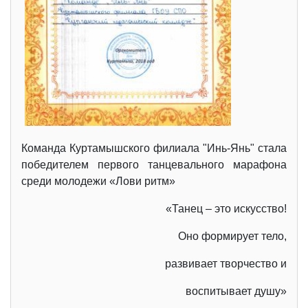
Команда Куртамышского филиала "Инь-Янь" стала
победителем первого танцевального марафона
среди молодежи «Лови ритм»
«Танец – это искусство!
Оно формирует тело,
развивает творчество и
воспитывает душу»