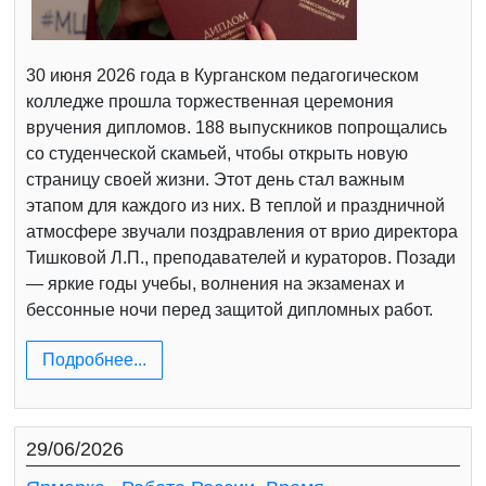
30 июня 2026 года в Курганском педагогическом
колледже прошла торжественная церемония
вручения дипломов. 188 выпускников попрощались
со студенческой скамьей, чтобы открыть новую
страницу своей жизни. Этот день стал важным
этапом для каждого из них. В теплой и праздничной
атмосфере звучали поздравления от врио директора
Тишковой Л.П., преподавателей и кураторов. Позади
— яркие годы учебы, волнения на экзаменах и
бессонные ночи перед защитой дипломных работ.
Подробнее...
29/06/2026