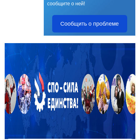
сообщите о ней!
Сообщить о проблеме