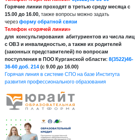
Горячие линии проходят в третью среду месяца с
15.00 до 16.00,
также вопросы можно задать
через
форму обратной связи
Телефон «горячей линии»
для консультирования абитуриентов из числа лиц
с ОВЗ и инвалидностью, а также их родителей
(законных представителей) по вопросам
поступления в ПОО Курганской области:
8(3522)46-
36-60 доб. 214
(с 9.00 до 16.00)
Горячая линия в системе СПО на базе Института
развития профессионального образования