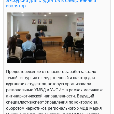
Экскурсии для студентов в следственный
изолятор
Предостережение от опасного заработка стало
темой экскурсии в следственный изолятор для
курганских студентов, которую организовали
региональные УМВД и УФСИН в рамках месячника
антинаркотической направленности. Ведущий
специалист-эксперт Управления по контролю за
оборотом наркотиков регионального УМВД Мария