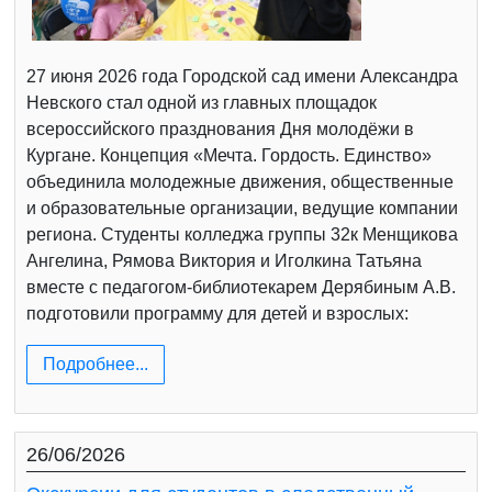
27 июня 2026 года Городской сад имени Александра
Невского стал одной из главных площадок
всероссийского празднования Дня молодёжи в
Кургане. Концепция «Мечта. Гордость. Единство»
объединила молодежные движения, общественные
и образовательные организации, ведущие компании
региона. Студенты колледжа группы 32к Менщикова
Ангелина, Рямова Виктория и Иголкина Татьяна
вместе с педагогом-библиотекарем Дерябиным А.В.
подготовили программу для детей и взрослых:
Подробнее...
26/06/2026