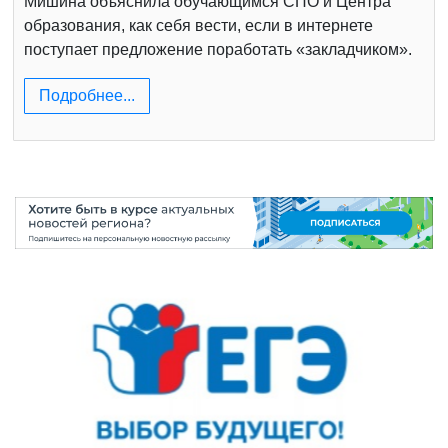
Мишина объяснила обучающимся СПО и Центра
образования, как себя вести, если в интернете
поступает предложение поработать «закладчиком».
Подробнее...