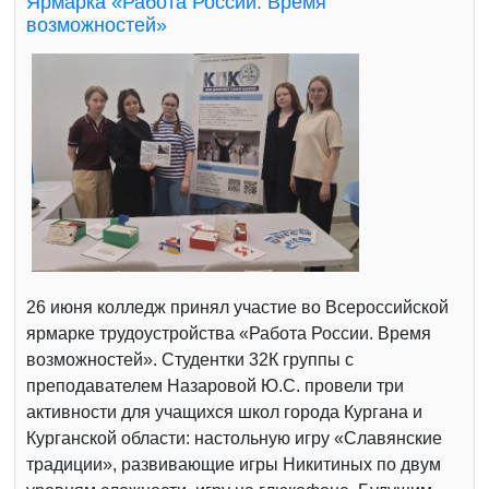
Ярмарка «Работа России. Время
возможностей»
26 июня колледж принял участие во Всероссийской
ярмарке трудоустройства «Работа России. Время
возможностей». Студентки 32К группы с
преподавателем Назаровой Ю.С. провели три
активности для учащихся школ города Кургана и
Курганской области: настольную игру «Славянские
традиции», развивающие игры Никитиных по двум