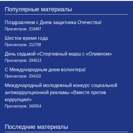
Популярные материалы
Поздравляем с Днем защитника Отечества!
Просмотров: 219487
Шестое время года
Просмотров: 211708
День седьмой «Спортивный марш с «Олимпом»
Просмотров: 204513
С Международным днем волонтера!
Просмотров: 204110
Международный молодежный конкурс социальной
антикоррупционной рекламы «Вместе против
коррупции!»
Просмотров: 160554
Последние материалы