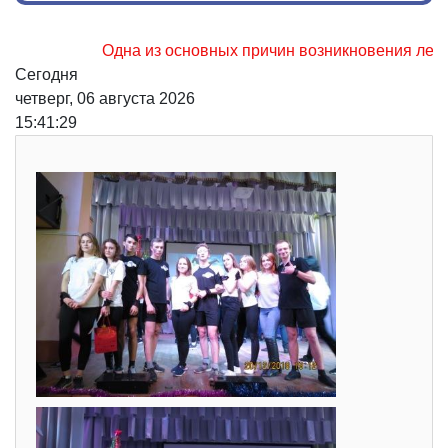
Одна из основных причин возникновения лесных пож
Сегодня
четверг, 06 августа 2026
15:41:31