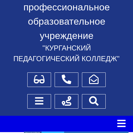
профессиональное
образовательное
учреждение
"КУРГАНСКИЙ
ПЕДАГОГИЧЕСКИЙ КОЛЛЕДЖ"
Для слабовидящих
Телефоны
Написать обращение
Боковое меню
Схема проезда
Поиск