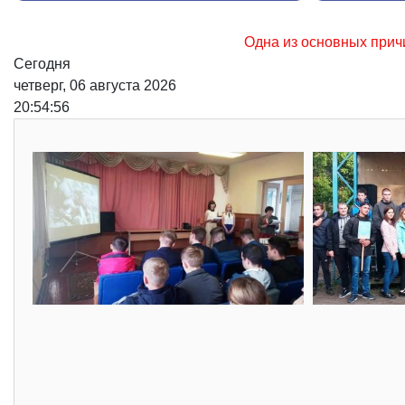
Одна из основных причин возникновения лесных п
Сегодня
четверг, 06 августа 2026
20:54:57