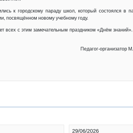
лись к городскому параду школ, который состоялся в п
ии, посвящённом новому учебному году.
ет всех с этим замечательным праздником «Днём знаний».
Педагог-организатор М
29/06/2026