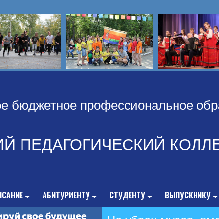
ое бюджетное профессиональное обр
ИЙ ПЕДАГОГИЧЕСКИЙ КОЛЛ
ИСАНИЕ
АБИТУРИЕНТУ
СТУДЕНТУ
ВЫПУСКНИКУ