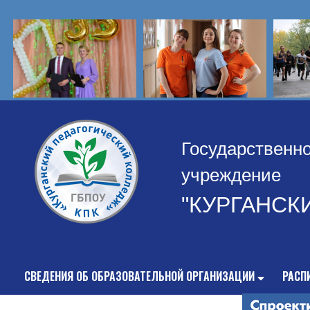
Государственн
учреждение
"КУРГАНСК
СВЕДЕНИЯ ОБ ОБРАЗОВАТЕЛЬНОЙ ОРГАНИЗАЦИИ
РАСП