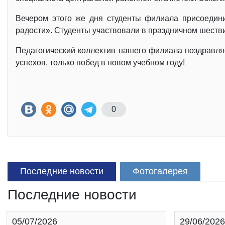
Вечером этого же дня студенты филиала присоедини
радости». Студенты участвовали в праздничном шеств
Педагогический коллектив нашего филиала поздравля
успехов, только побед в новом учебном году!
0
Последние новости
Фотогалерея
Последние новости
05/07/2026
29/06/2026