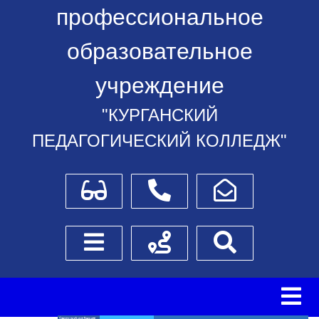
профессиональное
образовательное
учреждение
"КУРГАНСКИЙ
ПЕДАГОГИЧЕСКИЙ КОЛЛЕДЖ"
Для слабовидящих
Телефоны
Написать обращение
Боковое меню
Схема проезда
Поиск