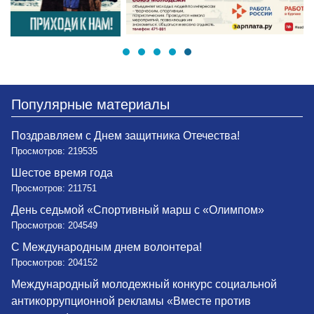
Популярные материалы
Поздравляем с Днем защитника Отечества!
Просмотров: 219535
Шестое время года
Просмотров: 211751
День седьмой «Спортивный марш с «Олимпом»
Просмотров: 204549
С Международным днем волонтера!
Просмотров: 204152
Международный молодежный конкурс социальной
антикоррупционной рекламы «Вместе против