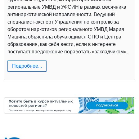
региональные УМВД и УФСИН в рамках месячника
антинаркотической направленности. Ведущий
специалист-эксперт Управления по контролю за
оборотом наркотиков регионального УМВД Мария
Мишина объяснила обучающимся СПО и Центра
образования, как себя вести, если в интернете
поступает предложение поработать «закладчиком».
Подробнее...