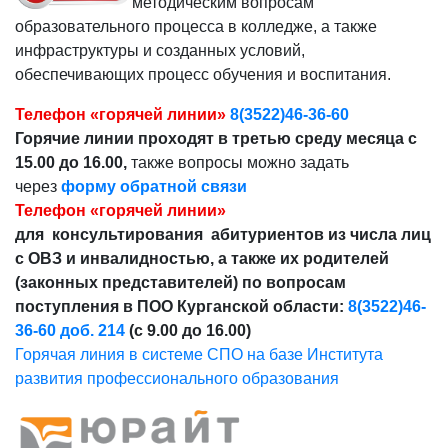
методическим вопросам
образовательного процесса в колледже, а также
инфраструктуры и созданных условий,
обеспечивающих процесс обучения и воспитания.
Телефон «горячей линии»
8(3522)46-36-60
Горячие линии проходят в третью среду месяца с
15.00 до 16.00,
также вопросы можно задать
через
форму обратной связи
Телефон «горячей линии»
для консультирования абитуриентов из числа лиц
с ОВЗ и инвалидностью, а также их родителей
(законных представителей) по вопросам
поступления в ПОО Курганской области:
8(3522)46-
36-60 доб. 214
(с 9.00 до 16.00)
Горячая линия в системе СПО на базе Института
развития профессионального образования