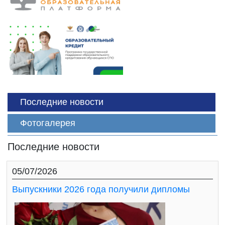
Последние новости
Фотогалерея
Последние новости
05/07/2026
Выпускники 2026 года получили дипломы