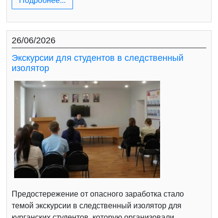
Подробнее...
26/06/2026
Экскурсии для студентов в следственный
изолятор
Предостережение от опасного заработка стало
темой экскурсии в следственный изолятор для
курганских студентов, которую организовали