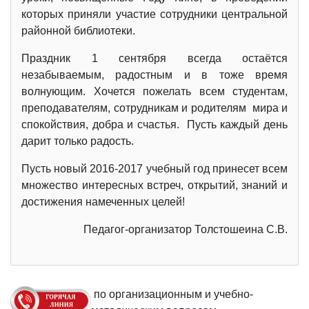
которых приняли участие сотрудники центральной
районной библиотеки.
Праздник 1 сентября всегда остаётся
незабываемым, радостным и в тоже время
волнующим. Хочется пожелать всем студентам,
преподавателям, сотрудникам и родителям мира и
спокойствия, добра и счастья. Пусть каждый день
дарит только радость.
Пусть новый 2016-2017 учебный год принесет всем
множество интересных встреч, открытий, знаний и
достижения намеченных целей!
Педагог-организатор Толстошеина С.В.
по организационным и учебно-