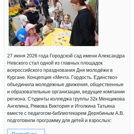
27 июня 2026 года Городской сад имени Александра
Невского стал одной из главных площадок
всероссийского празднования Дня молодёжи в
Кургане. Концепция «Мечта. Гордость. Единство»
объединила молодежные движения, общественные
и образовательные организации, ведущие компании
региона. Студенты колледжа группы 32к Менщикова
Ангелина, Рямова Виктория и Иголкина Татьяна
вместе с педагогом-библиотекарем Дерябиным А.В.
подготовили программу для детей и взрослых: