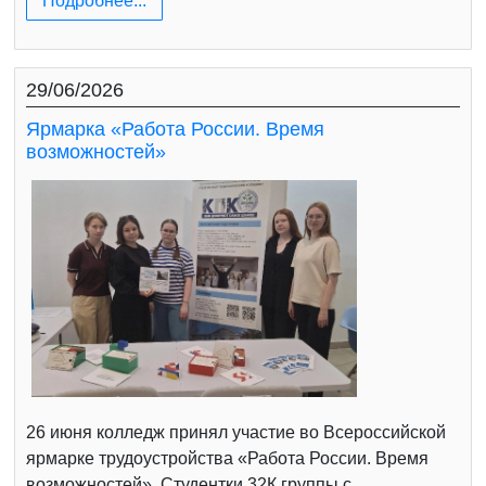
Подробнее...
29/06/2026
Ярмарка «Работа России. Время
возможностей»
26 июня колледж принял участие во Всероссийской
ярмарке трудоустройства «Работа России. Время
возможностей». Студентки 32К группы с