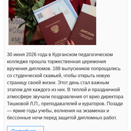
30 июня 2026 года в Курганском педагогическом
колледже прошла торжественная церемония
вручения дипломов. 188 выпускников попрощались
со студенческой скамьей, чтобы открыть новую
страницу своей жизни. Этот день стал важным
этапом для каждого из них. В теплой и праздничной
атмосфере звучали поздравления от врио директора
Тишковой Л.П., преподавателей и кураторов. Позади
— яркие годы учебы, волнения на экзаменах и
бессонные ночи перед защитой дипломных работ.