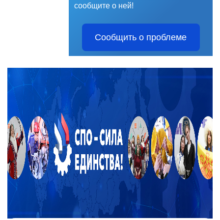
сообщите о ней!
Сообщить о проблеме