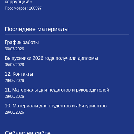
коррупции!»
Просмотров: 160597
Последние материалы
График работы
30/07/2026
Выпускники 2026 года получили дипломы
05/07/2026
12. Контакты
29/06/2026
11. Материалы для педагогов и руководителей
29/06/2026
10. Материалы для студентов и абитуриентов
29/06/2026
Сейчас на сайте