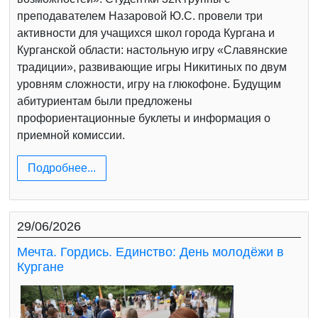
преподавателем Назаровой Ю.С. провели три
активности для учащихся школ города Кургана и
Курганской области: настольную игру «Славянские
традиции», развивающие игры Никитиных по двум
уровням сложности, игру на глюкофоне. Будущим
абитуриентам были предложены
профориентационные буклеты и информация о
приемной комиссии.
Подробнее...
29/06/2026
Мечта. Гордись. Единство: День молодёжи в
Кургане