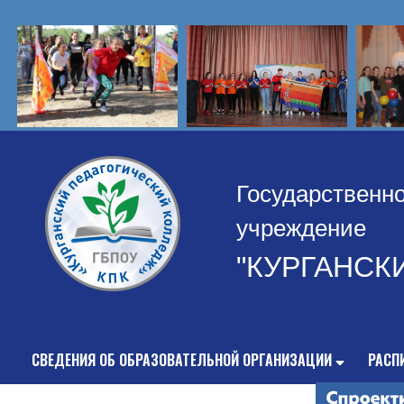
Государственн
учреждение
"КУРГАНСК
СВЕДЕНИЯ ОБ ОБРАЗОВАТЕЛЬНОЙ ОРГАНИЗАЦИИ
РАСП