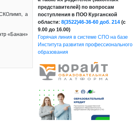
представителей) по вопросам
СКОлимп, а
поступления в ПОО Курганской
области:
8(3522)46-36-60 доб. 214
(с
9.00 до 16.00)
тр «Банан»
Горячая линия в системе СПО на базе
Института развития профессионального
образования