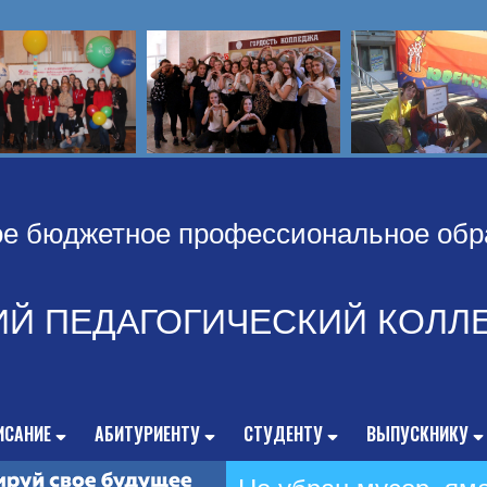
ое бюджетное профессиональное обр
ИЙ ПЕДАГОГИЧЕСКИЙ КОЛЛ
ИСАНИЕ
АБИТУРИЕНТУ
СТУДЕНТУ
ВЫПУСКНИКУ