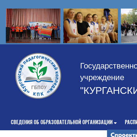
Государственн
учреждение
"КУРГАНСК
СВЕДЕНИЯ ОБ ОБРАЗОВАТЕЛЬНОЙ ОРГАНИЗАЦИИ
РАСП