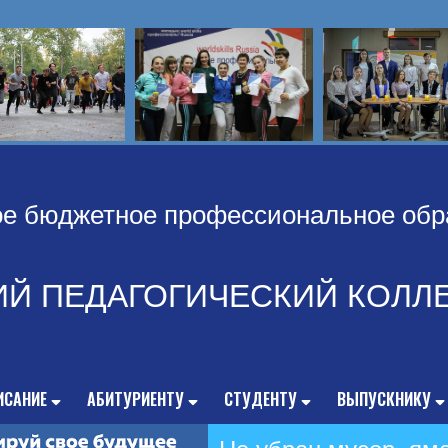
ое бюджетное профессиональное обр
ИЙ ПЕДАГОГИЧЕСКИЙ КОЛЛ
ИСАНИЕ
АБИТУРИЕНТУ
СТУДЕНТУ
ВЫПУСКНИКУ