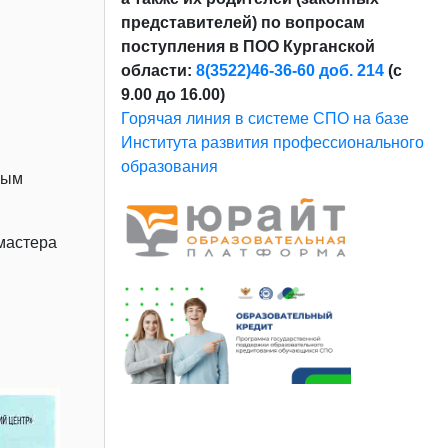
представителей) по вопросам
поступления в ПОО Курганской
области:
8(3522)46-36-60 доб. 214
(с
9.00 до 16.00)
Горячая линия в системе СПО на базе
Института развития профессионального
образования
ным
 мастера