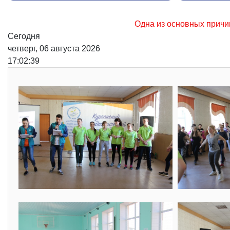
Одна из основных причин возникновения лесных пож
Сегодня
четверг, 06 августа 2026
17:02:40