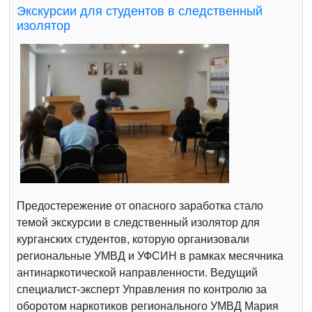
Экскурсии для студентов в следственный
изолятор
Предостережение от опасного заработка стало
темой экскурсии в следственный изолятор для
курганских студентов, которую организовали
региональные УМВД и УФСИН в рамках месячника
антинаркотической направленности. Ведущий
специалист-эксперт Управления по контролю за
оборотом наркотиков регионального УМВД Мария