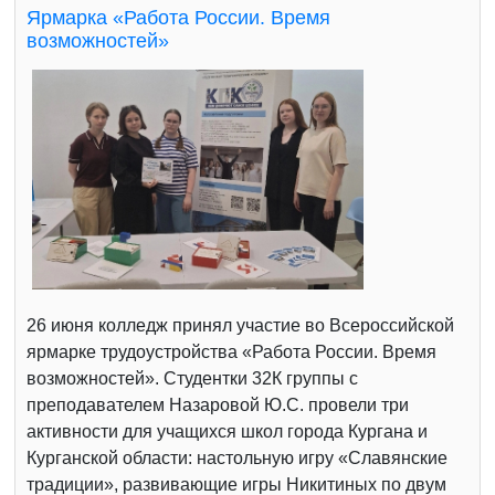
Ярмарка «Работа России. Время
возможностей»
26 июня колледж принял участие во Всероссийской
ярмарке трудоустройства «Работа России. Время
возможностей». Студентки 32К группы с
преподавателем Назаровой Ю.С. провели три
активности для учащихся школ города Кургана и
Курганской области: настольную игру «Славянские
традиции», развивающие игры Никитиных по двум