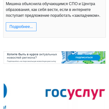
Мишина объяснила обучающимся СПО и Центра
образования, как себя вести, если в интернете
поступает предложение поработать «закладчиком».
Подробнее...