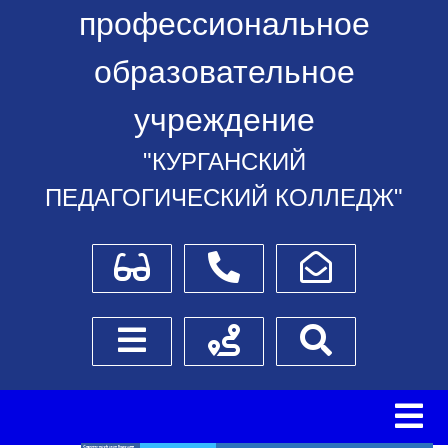
профессиональное
образовательное
учреждение
"КУРГАНСКИЙ
ПЕДАГОГИЧЕСКИЙ КОЛЛЕДЖ"
Для слабовидящих
Телефоны
Написать обращение
Боковое меню
Схема проезда
Поиск