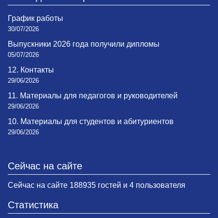
График работы
30/07/2026
Выпускники 2026 года получили дипломы
05/07/2026
12. Контакты
29/06/2026
11. Материалы для педагогов и руководителей
29/06/2026
10. Материалы для студентов и абитуриентов
29/06/2026
Сейчас на сайте
Сейчас на сайте 188935 гостей и 4 пользователя
Статистика