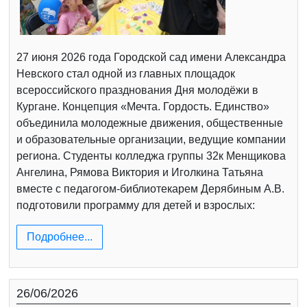
27 июня 2026 года Городской сад имени Александра
Невского стал одной из главных площадок
всероссийского празднования Дня молодёжи в
Кургане. Концепция «Мечта. Гордость. Единство»
объединила молодежные движения, общественные
и образовательные организации, ведущие компании
региона. Студенты колледжа группы 32к Менщикова
Ангелина, Рямова Виктория и Иголкина Татьяна
вместе с педагогом-библиотекарем Дерябиным А.В.
подготовили программу для детей и взрослых:
Подробнее...
26/06/2026