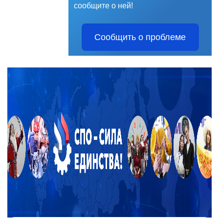
сообщите о ней!
Сообщить о проблеме