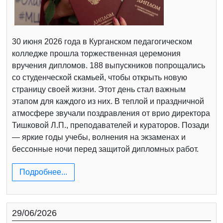
30 июня 2026 года в Курганском педагогическом
колледже прошла торжественная церемония
вручения дипломов. 188 выпускников попрощались
со студенческой скамьей, чтобы открыть новую
страницу своей жизни. Этот день стал важным
этапом для каждого из них. В теплой и праздничной
атмосфере звучали поздравления от врио директора
Тишковой Л.П., преподавателей и кураторов. Позади
— яркие годы учебы, волнения на экзаменах и
бессонные ночи перед защитой дипломных работ.
Подробнее...
29/06/2026