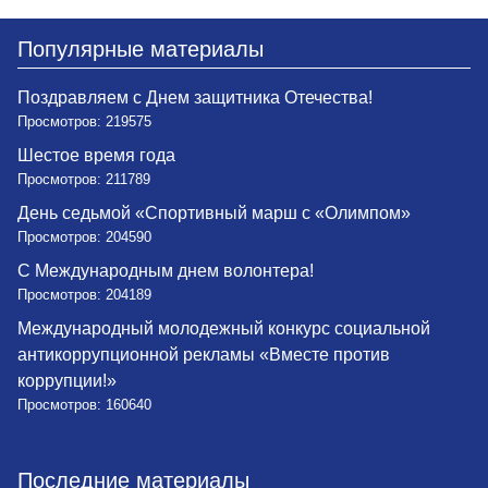
Популярные материалы
Поздравляем с Днем защитника Отечества!
Просмотров: 219575
Шестое время года
Просмотров: 211789
День седьмой «Спортивный марш с «Олимпом»
Просмотров: 204590
С Международным днем волонтера!
Просмотров: 204189
Международный молодежный конкурс социальной
антикоррупционной рекламы «Вместе против
коррупции!»
Просмотров: 160640
Последние материалы