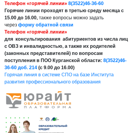
Телефон «горячей линии»
8(3522)46-36-60
Горячие линии проходят в третью среду месяца с
15.00 до 16.00,
также вопросы можно задать
через
форму обратной связи
Телефон «горячей линии»
для консультирования абитуриентов из числа лиц
с ОВЗ и инвалидностью, а также их родителей
(законных представителей) по вопросам
поступления в ПОО Курганской области:
8(3522)46-
36-60 доб. 214
(с 9.00 до 16.00)
Горячая линия в системе СПО на базе Института
развития профессионального образования