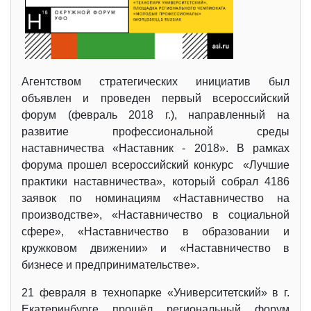
Агентством стратегических инициатив был
объявлен и проведен первый всероссийский
форум (февраль 2018 г.), направленный на
развитие профессиональной среды
наставничества «Наставник - 2018». В рамках
форума прошел всероссийский конкурс «Лучшие
практики наставничества», который собрал 4186
заявок по номинациям «Наставничество на
производстве», «Наставничество в социальной
сфере», «Наставничество в образовании и
кружковом движении» и «Наставничество в
бизнесе и предпринимательстве».
21 февраля в технопарке «Университетский» в г.
Екатеринбурге прошёл региональный форум