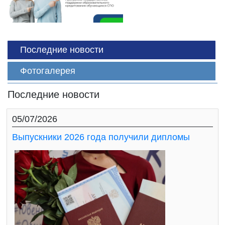
Последние новости
Фотогалерея
Последние новости
05/07/2026
Выпускники 2026 года получили дипломы