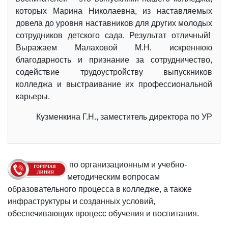
которых Марина Николаевна, из наставляемых
довела до уровня наставников для других молодых
сотрудников детского сада. Результат отличный!
Выражаем Малаховой М.Н. искреннюю
благодарность и признание за сотрудничество,
содействие трудоустройству выпускников
колледжа и выстраивание их профессиональной
карьеры.
Кузменкина Г.Н., заместитель директора по УР
по организационным и учебно-
методическим вопросам
образовательного процесса в колледже, а также
инфраструктуры и созданных условий,
обеспечивающих процесс обучения и воспитания.