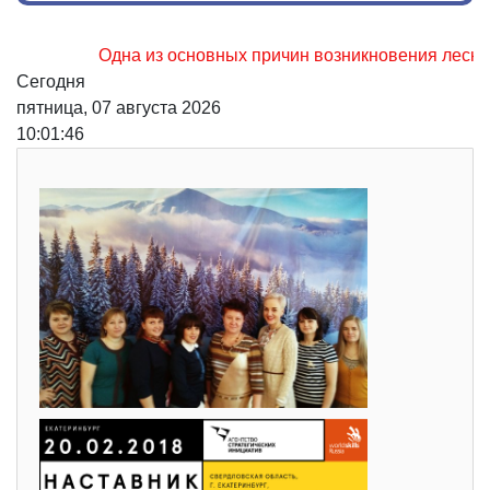
Одна из основных причин возникновения лесных пожа
Сегодня
пятница, 07 августа 2026
10:01:47