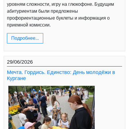
уровням сложности, игру на глюкофоне. Будущим
абитуриентам были предложены
профориентационные буклеты и информация о
приемной комиссии.
Подробнее...
29/06/2026
Мечта. Гордись. Единство: День молодёжи в
Кургане