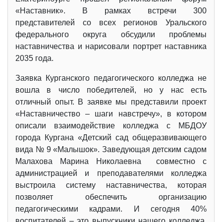
«Наставник». В рамках встречи 300
представителей со всех регионов Уральского
федерального округа обсудили проблемы
наставничества и нарисовали портрет наставника
2035 года.
Заявка Курганского педагогического колледжа не
вошла в число победителей, но у нас есть
отличный опыт. В заявке мы представили проект
«Наставничество – шаги навстречу», в котором
описали взаимодействие колледжа с МБДОУ
города Кургана «Детский сад общеразвивающего
вида № 9 «Малышок». Заведующая детским садом
Малахова Марина Николаевна совместно с
администрацией и преподавателями колледжа
выстроила систему наставничества, которая
позволяет обеспечить организацию
педагогическими кадрами. И сегодня 40%
воспитателей – это выпускники нашего колледжа,