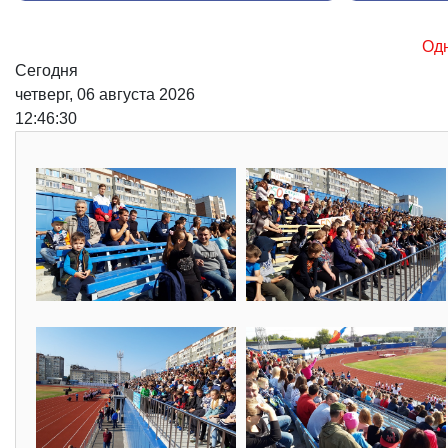
Одна из основных причин во
Сегодня
четверг, 06 августа 2026
12:46:32