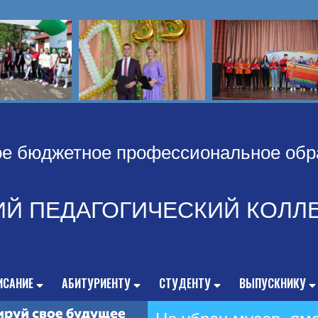
ое бюджетное профессиональное обр
ИЙ ПЕДАГОГИЧЕСКИЙ КОЛЛ
ИСАНИЕ
АБИТУРИЕНТУ
СТУДЕНТУ
ВЫПУСКНИКУ