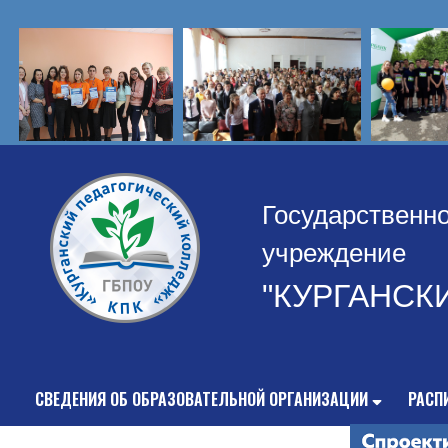
Государственн
учреждение
"КУРГАНСК
СВЕДЕНИЯ ОБ ОБРАЗОВАТЕЛЬНОЙ ОРГАНИЗАЦИИ
РАСП