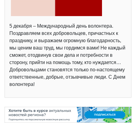
5 декабря – Международный день волонтера.
Поздравляем всех добровольцев, причастных к
празднику, и выражаем огромную благодарность,
мы ценим ваш труд, мы гордимся вами! Не каждый
сможет, отодвинув свои дела и потребности в
сторону, прийти на помощь тому, кто нуждается…
Добровольцами становятся только по-настоящему
ответственные, добрые, отзывчивые люди. С Днем
волонтера!