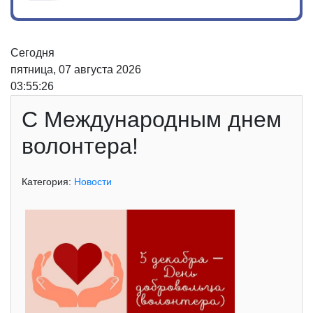
Сегодня
пятница, 07 августа 2026
03:55:26
С Международным днем
волонтера!
Категория:
Новости