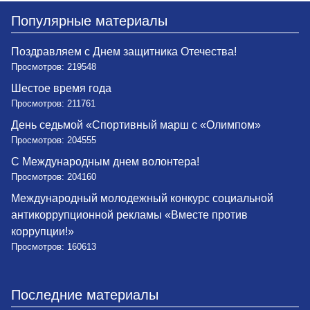
Популярные материалы
Поздравляем с Днем защитника Отечества!
Просмотров: 219548
Шестое время года
Просмотров: 211761
День седьмой «Спортивный марш с «Олимпом»
Просмотров: 204555
С Международным днем волонтера!
Просмотров: 204160
Международный молодежный конкурс социальной
антикоррупционной рекламы «Вместе против
коррупции!»
Просмотров: 160613
Последние материалы