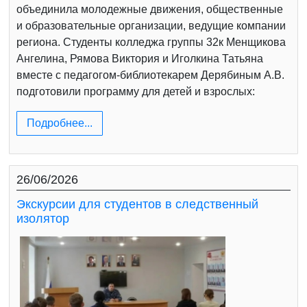
объединила молодежные движения, общественные
и образовательные организации, ведущие компании
региона. Студенты колледжа группы 32к Менщикова
Ангелина, Рямова Виктория и Иголкина Татьяна
вместе с педагогом-библиотекарем Дерябиным А.В.
подготовили программу для детей и взрослых:
Подробнее...
26/06/2026
Экскурсии для студентов в следственный
изолятор