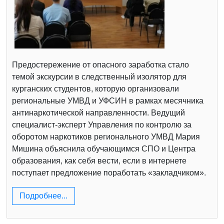
Предостережение от опасного заработка стало
темой экскурсии в следственный изолятор для
курганских студентов, которую организовали
региональные УМВД и УФСИН в рамках месячника
антинаркотической направленности. Ведущий
специалист-эксперт Управления по контролю за
оборотом наркотиков регионального УМВД Мария
Мишина объяснила обучающимся СПО и Центра
образования, как себя вести, если в интернете
поступает предложение поработать «закладчиком».
Подробнее...