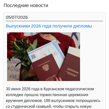
Последние новости
05/07/2026
Выпускники 2026 года получили дипломы
30 июня 2026 года в Курганском педагогическом
колледже прошла торжественная церемония
вручения дипломов. 188 выпускников попрощались
со студенческой скамьей, чтобы открыть новую