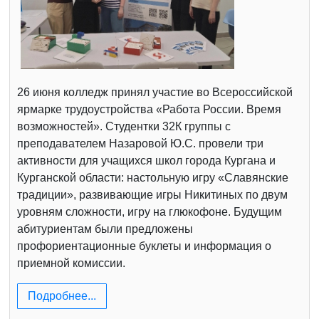
26 июня колледж принял участие во Всероссийской
ярмарке трудоустройства «Работа России. Время
возможностей». Студентки 32К группы с
преподавателем Назаровой Ю.С. провели три
активности для учащихся школ города Кургана и
Курганской области: настольную игру «Славянские
традиции», развивающие игры Никитиных по двум
уровням сложности, игру на глюкофоне. Будущим
абитуриентам были предложены
профориентационные буклеты и информация о
приемной комиссии.
Подробнее...