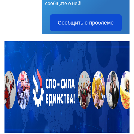
сообщите о ней!
Сообщить о проблеме