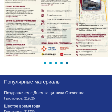
Популярные материалы
Поздравляем с Днем защитника Отечества!
Просмотров: 219525
Шестое время года
Просмотров: 211739