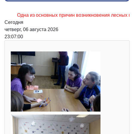
Одна из основных причин возникновения лесных пожаров, 
Сегодня
четверг, 06 августа 2026
23:07:01