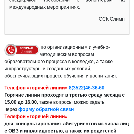
международных мероприятиях.
ССК Олимп
по организационным и учебно-
методическим вопросам
образовательного процесса в колледже, а также
инфраструктуры и созданных условий,
обеспечивающих процесс обучения и воспитания.
Телефон «горячей линии»
8(3522)46-36-60
Горячие линии проходят в третью среду месяца с
15.00 до 16.00,
также вопросы можно задать
через
форму обратной связи
Телефон «горячей линии»
для консультирования абитуриентов из числа лиц
с ОВЗ и инвалидностью, а также их родителей