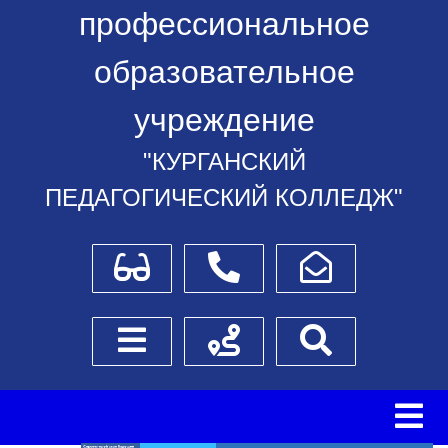
профессиональное
образовательное
учреждение
"КУРГАНСКИЙ
ПЕДАГОГИЧЕСКИЙ КОЛЛЕДЖ"
Для слабовидящих
Телефоны
Написать обращение
Боковое меню
Схема проезда
Поиск