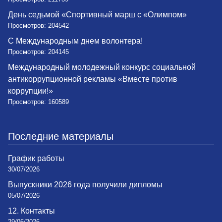
День седьмой «Спортивный марш с «Олимпом»
Просмотров: 204542
С Международным днем волонтера!
Просмотров: 204145
Международный молодежный конкурс социальной
антикоррупционной рекламы «Вместе против
коррупции!»
Просмотров: 160589
Последние материалы
График работы
30/07/2026
Выпускники 2026 года получили дипломы
05/07/2026
12. Контакты
29/06/2026