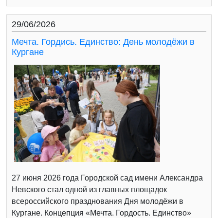
29/06/2026
Мечта. Гордись. Единство: День молодёжи в
Кургане
27 июня 2026 года Городской сад имени Александра
Невского стал одной из главных площадок
всероссийского празднования Дня молодёжи в
Кургане. Концепция «Мечта. Гордость. Единство»