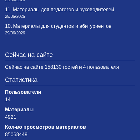
11. Материалы для педагогов и руководителей
29/06/2026
10. Материалы для студентов и абитуриентов
29/06/2026
Сейчас на сайте
Сейчас на сайте 158130 гостей и 4 пользователя
Статистика
Пользователи
14
Материалы
4921
Кол-во просмотров материалов
85068449