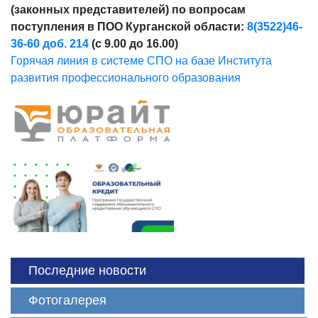
(законных представителей) по вопросам
поступления в ПОО Курганской области:
8(3522)46-
36-60 доб. 214
(с 9.00 до 16.00)
Горячая линия в системе СПО на базе Института
развития профессионального образования
Последние новости
Фотогалерея