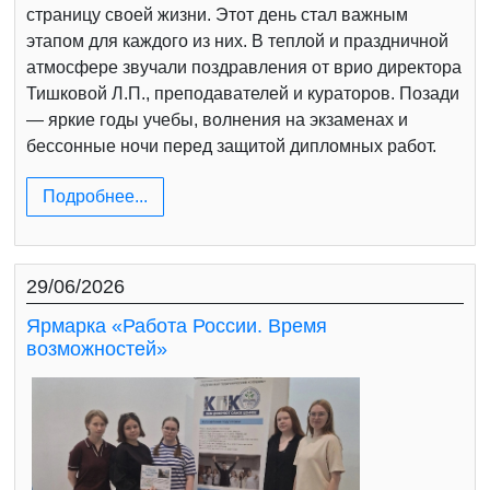
страницу своей жизни. Этот день стал важным
этапом для каждого из них. В теплой и праздничной
атмосфере звучали поздравления от врио директора
Тишковой Л.П., преподавателей и кураторов. Позади
— яркие годы учебы, волнения на экзаменах и
бессонные ночи перед защитой дипломных работ.
Подробнее...
29/06/2026
Ярмарка «Работа России. Время
возможностей»