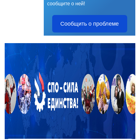
сообщите о ней!
Сообщить о проблеме