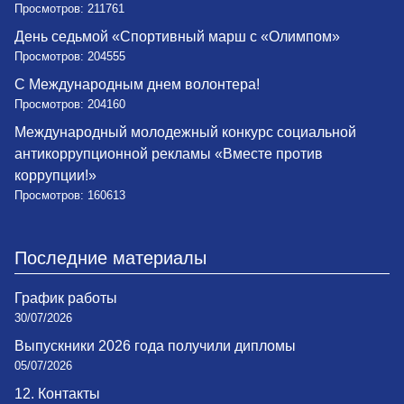
Просмотров: 211761
День седьмой «Спортивный марш с «Олимпом»
Просмотров: 204555
С Международным днем волонтера!
Просмотров: 204160
Международный молодежный конкурс социальной
антикоррупционной рекламы «Вместе против
коррупции!»
Просмотров: 160613
Последние материалы
График работы
30/07/2026
Выпускники 2026 года получили дипломы
05/07/2026
12. Контакты