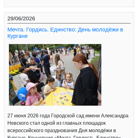
29/06/2026
Мечта. Гордись. Единство: День молодёжи в
Кургане
27 июня 2026 года Городской сад имени Александра
Невского стал одной из главных площадок
всероссийского празднования Дня молодёжи в
Кургане. Концепция «Мечта. Гордость. Единство»