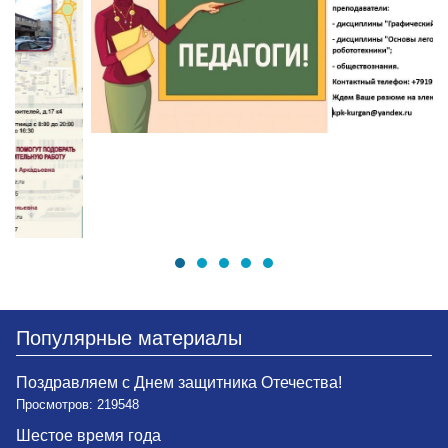
Популярные материалы
Поздравляем с Днем защитника Отечества!
Просмотров: 219548
Шестое время года