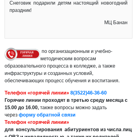
Снеговик подарили детям настоящий новогодний
праздник!
МЦ Банан
по организационным и учебно-
методическим вопросам
образовательного процесса в колледже, а также
инфраструктуры и созданных условий,
обеспечивающих процесс обучения и воспитания.
Телефон «горячей линии»
8(3522)46-36-60
Горячие линии проходят в третью среду месяца с
15.00 до 16.00,
также вопросы можно задать
через
форму обратной связи
Телефон «горячей линии»
для консультирования абитуриентов из числа лиц
с ОВЗ и инвалидностью, а также их родителей