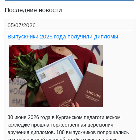
Последние новости
05/07/2026
Выпускники 2026 года получили дипломы
30 июня 2026 года в Курганском педагогическом
колледже прошла торжественная церемония
вручения дипломов. 188 выпускников попрощались
со студенческой скамьей, чтобы открыть новую