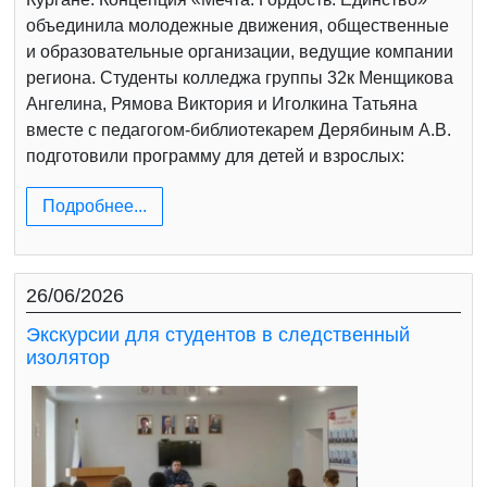
объединила молодежные движения, общественные
и образовательные организации, ведущие компании
региона. Студенты колледжа группы 32к Менщикова
Ангелина, Рямова Виктория и Иголкина Татьяна
вместе с педагогом-библиотекарем Дерябиным А.В.
подготовили программу для детей и взрослых:
Подробнее...
26/06/2026
Экскурсии для студентов в следственный
изолятор