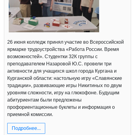
26 июня колледж принял участие во Всероссийской
ярмарке трудоустройства «Работа России. Время
возможностей». Студентки 32К группы с
преподавателем Назаровой Ю.С. провели три
активности для учащихся школ города Кургана и
Курганской области: настольную игру «Славянские
традиции», развивающие игры Никитиных по двум
уровням сложности, игру на глюкофоне. Будущим
абитуриентам были предложены
профориентационные буклеты и информация о
приемной комиссии.
Подробнее...