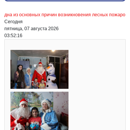
 из основных причин возникновения лесных пожаров, не ост
Сегодня
пятница, 07 августа 2026
03:52:17