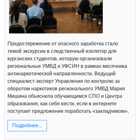
Предостережение от опасного заработка стало
темой экскурсии в следственный изолятор для
курганских студентов, которую организовали
региональные УМВД и УФСИН в рамках месячника
антинаркотической направленности. Ведущий
специалист-эксперт Управления по контролю за
оборотом наркотиков регионального УМВД Мария
Мишина объяснила обучающимся СПО и Центра
образования, как себя вести, если в интернете
поступает предложение поработать «закладчиком».
Подробнее...