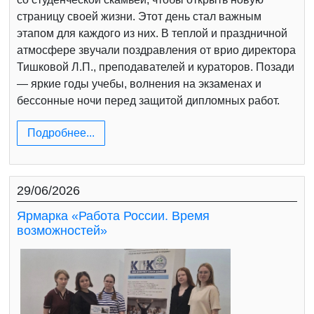
страницу своей жизни. Этот день стал важным
этапом для каждого из них. В теплой и праздничной
атмосфере звучали поздравления от врио директора
Тишковой Л.П., преподавателей и кураторов. Позади
— яркие годы учебы, волнения на экзаменах и
бессонные ночи перед защитой дипломных работ.
Подробнее...
29/06/2026
Ярмарка «Работа России. Время
возможностей»