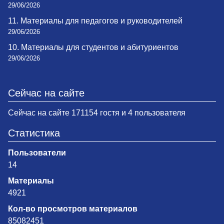
29/06/2026
11. Материалы для педагогов и руководителей
29/06/2026
10. Материалы для студентов и абитуриентов
29/06/2026
Сейчас на сайте
Сейчас на сайте 171154 гостя и 4 пользователя
Статистика
Пользователи
14
Материалы
4921
Кол-во просмотров материалов
85082451