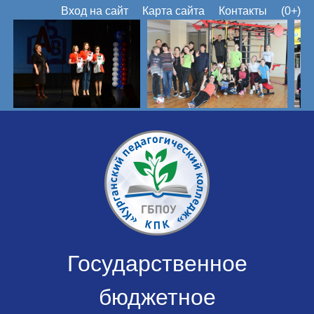
Вход на сайт
Карта сайта
Контакты
(0+)
Государственное
бюджетное