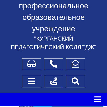
профессиональное
образовательное
учреждение
"КУРГАНСКИЙ
ПЕДАГОГИЧЕСКИЙ КОЛЛЕДЖ"
Для слабовидящих
Телефоны
Написать обращение
Боковое меню
Схема проезда
Поиск