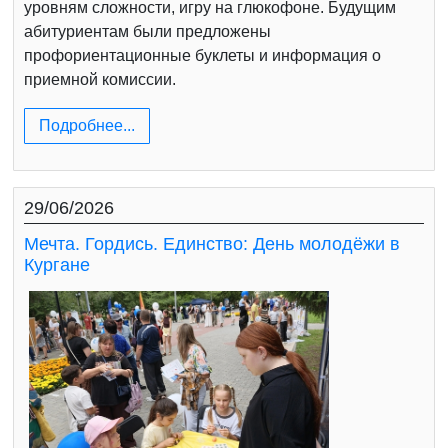
уровням сложности, игру на глюкофоне. Будущим
абитуриентам были предложены
профориентационные буклеты и информация о
приемной комиссии.
Подробнее...
29/06/2026
Мечта. Гордись. Единство: День молодёжи в
Кургане