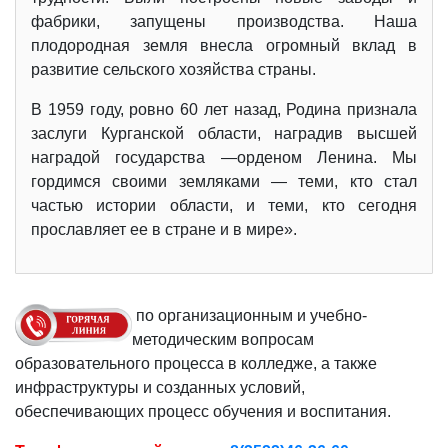
фабрики, запущены производства. Наша
плодородная земля внесла огромный вклад в
развитие сельского хозяйства страны.
В 1959 году, ровно 60 лет назад, Родина признала
заслуги Курганской области, наградив высшей
наградой государства —орденом Ленина. Мы
гордимся своими земляками — теми, кто стал
частью истории области, и теми, кто сегодня
прославляет ее в стране и в мире».
по организационным и учебно-
методическим вопросам
образовательного процесса в колледже, а также
инфраструктуры и созданных условий,
обеспечивающих процесс обучения и воспитания.