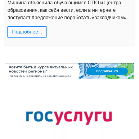
Мишина объяснила обучающимся СПО и Центра
образования, как себя вести, если в интернете
поступает предложение поработать «закладчиком».
Подробнее...