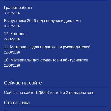
График работы
30/07/2026
Выпускники 2026 года получили дипломы
05/07/2026
12. Контакты
29/06/2026
11. Материалы для педагогов и руководителей
29/06/2026
10. Материалы для студентов и абитуриентов
29/06/2026
Сейчас на сайте
Сейчас на сайте 126668 гостей и 2 пользователя
Статистика