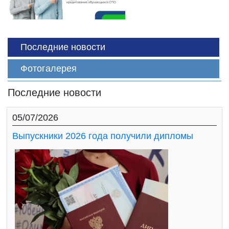
Последние новости
Фотогалерея
Последние новости
05/07/2026
Выпускники 2026 года получили дипломы