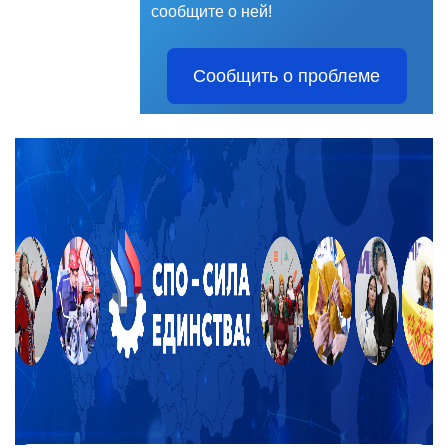
сообщите о ней!
Сообщить о проблеме