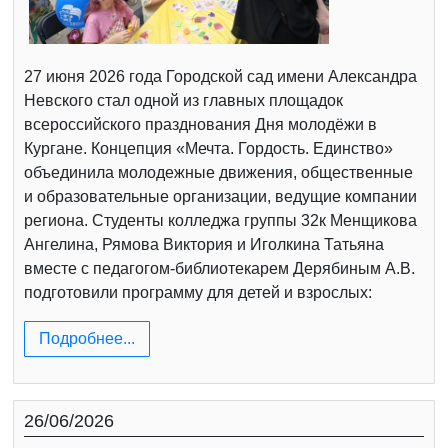
27 июня 2026 года Городской сад имени Александра
Невского стал одной из главных площадок
всероссийского празднования Дня молодёжи в
Кургане. Концепция «Мечта. Гордость. Единство»
объединила молодежные движения, общественные
и образовательные организации, ведущие компании
региона. Студенты колледжа группы 32к Менщикова
Ангелина, Рямова Виктория и Иголкина Татьяна
вместе с педагогом-библиотекарем Дерябиным А.В.
подготовили программу для детей и взрослых:
Подробнее...
26/06/2026