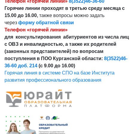
Телефон «горячей линии»
8(3522)46-36-60
Горячие линии проходят в третью среду месяца с
15.00 до 16.00,
также вопросы можно задать
через
форму обратной связи
Телефон «горячей линии»
для консультирования абитуриентов из числа лиц
с ОВЗ и инвалидностью, а также их родителей
(законных представителей) по вопросам
поступления в ПОО Курганской области:
8(3522)46-
36-60 доб. 214
(с 9.00 до 16.00)
Горячая линия в системе СПО на базе Института
развития профессионального образования