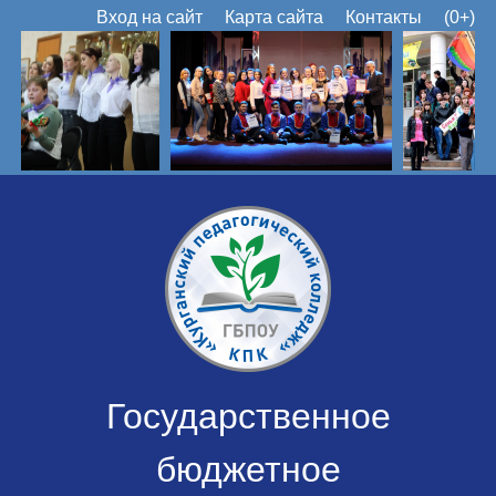
Вход на сайт
Карта сайта
Контакты
(0+)
Государственное
бюджетное