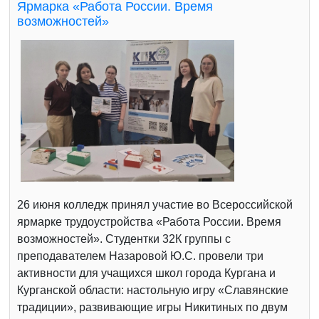
Ярмарка «Работа России. Время
возможностей»
26 июня колледж принял участие во Всероссийской
ярмарке трудоустройства «Работа России. Время
возможностей». Студентки 32К группы с
преподавателем Назаровой Ю.С. провели три
активности для учащихся школ города Кургана и
Курганской области: настольную игру «Славянские
традиции», развивающие игры Никитиных по двум