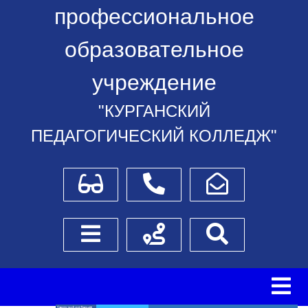
профессиональное
образовательное
учреждение
"КУРГАНСКИЙ
ПЕДАГОГИЧЕСКИЙ КОЛЛЕДЖ"
Для слабовидящих
Телефоны
Написать обращение
Боковое меню
Схема проезда
Поиск