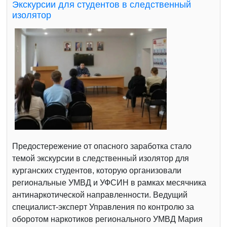
Экскурсии для студентов в следственный
изолятор
Предостережение от опасного заработка стало
темой экскурсии в следственный изолятор для
курганских студентов, которую организовали
региональные УМВД и УФСИН в рамках месячника
антинаркотической направленности. Ведущий
специалист-эксперт Управления по контролю за
оборотом наркотиков регионального УМВД Мария