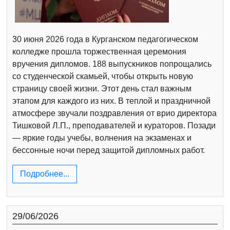
30 июня 2026 года в Курганском педагогическом
колледже прошла торжественная церемония
вручения дипломов. 188 выпускников попрощались
со студенческой скамьей, чтобы открыть новую
страницу своей жизни. Этот день стал важным
этапом для каждого из них. В теплой и праздничной
атмосфере звучали поздравления от врио директора
Тишковой Л.П., преподавателей и кураторов. Позади
— яркие годы учебы, волнения на экзаменах и
бессонные ночи перед защитой дипломных работ.
Подробнее...
29/06/2026