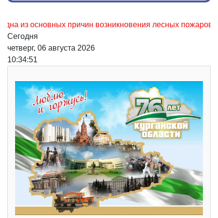
из основных причин возникновения лесных пожаров, не осто
Сегодня
четверг, 06 августа 2026
10:34:52