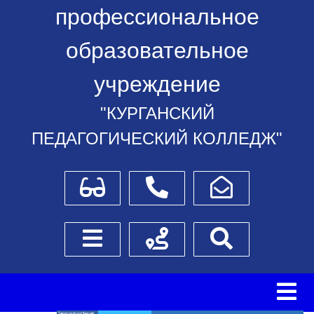
профессиональное
образовательное
учреждение
"КУРГАНСКИЙ
ПЕДАГОГИЧЕСКИЙ КОЛЛЕДЖ"
Для слабовидящих
Телефоны
Написать обращение
Боковое меню
Схема проезда
Поиск