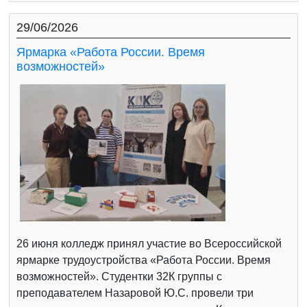
29/06/2026
Ярмарка «Работа России. Время
возможностей»
26 июня колледж принял участие во Всероссийской
ярмарке трудоустройства «Работа России. Время
возможностей». Студентки 32К группы с
преподавателем Назаровой Ю.С. провели три