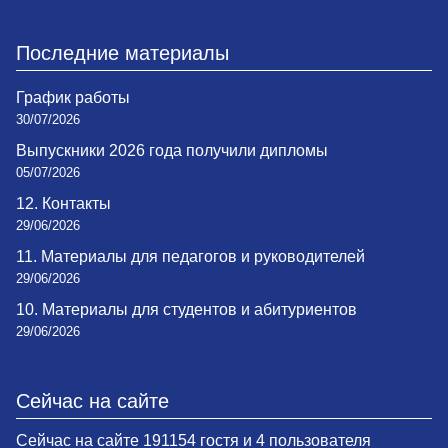
Последние материалы
График работы
30/07/2026
Выпускники 2026 года получили дипломы
05/07/2026
12. Контакты
29/06/2026
11. Материалы для педагогов и руководителей
29/06/2026
10. Материалы для студентов и абитуриентов
29/06/2026
Сейчас на сайте
Сейчас на сайте 191154 гостя и 4 пользователя