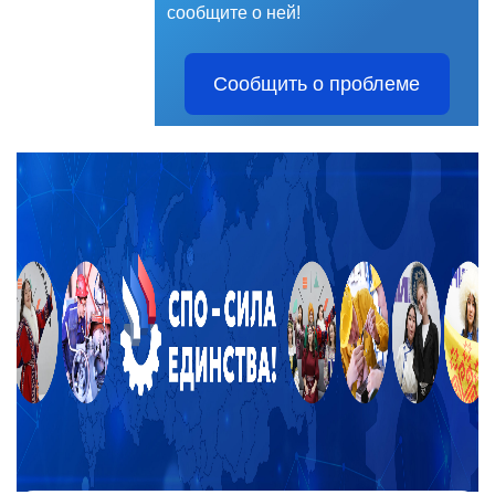
сообщите о ней!
Сообщить о проблеме