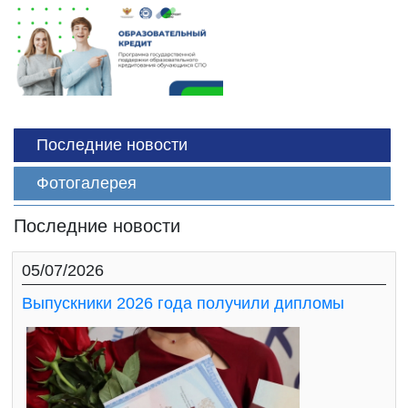
Последние новости
Фотогалерея
Последние новости
05/07/2026
Выпускники 2026 года получили дипломы