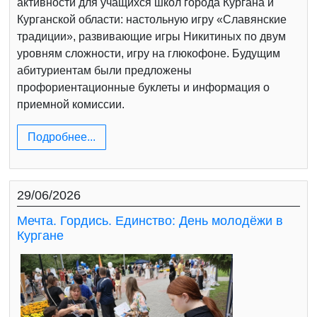
активности для учащихся школ города Кургана и
Курганской области: настольную игру «Славянские
традиции», развивающие игры Никитиных по двум
уровням сложности, игру на глюкофоне. Будущим
абитуриентам были предложены
профориентационные буклеты и информация о
приемной комиссии.
Подробнее...
29/06/2026
Мечта. Гордись. Единство: День молодёжи в
Кургане