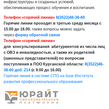
инфраструктуры и созданных условий,
обеспечивающих процесс обучения и воспитания.
Телефон «горячей линии»
8(3522)46-36-60
Горячие линии проходят в третью среду месяца с
15.00 до 16.00,
также вопросы можно задать
через
форму обратной связи
Телефон «горячей линии»
для консультирования абитуриентов из числа лиц
с ОВЗ и инвалидностью, а также их родителей
(законных представителей) по вопросам
поступления в ПОО Курганской области:
8(3522)46-
36-60 доб. 214
(с 9.00 до 16.00)
Горячая линия в системе СПО на базе Института
развития профессионального образования