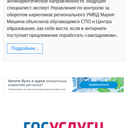
антинаркотической направленности. Ведущий
специалист-эксперт Управления по контролю за
оборотом наркотиков регионального УМВД Мария
Мишина объяснила обучающимся СПО и Центра
образования, как себя вести, если в интернете
поступает предложение поработать «закладчиком».
Подробнее...