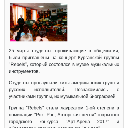
25 марта студенты, проживающие в общежитии,
были приглашены на концерт Курганской группы
"Rebels", который состоялся в музее музыкальных
инструментов.
Студенты прослушали хиты американских групп и
русских исполнителей. Познакомились с
участниками группы, их музыкальной биографией.
Группа "Rebels" стала лауреатом 1-ой степени в
номинации "Рок, Рэп, Авторская песня" открытого
городского конкурса "Арт-Арена 2017" и