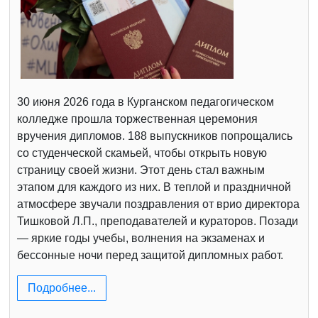
30 июня 2026 года в Курганском педагогическом
колледже прошла торжественная церемония
вручения дипломов. 188 выпускников попрощались
со студенческой скамьей, чтобы открыть новую
страницу своей жизни. Этот день стал важным
этапом для каждого из них. В теплой и праздничной
атмосфере звучали поздравления от врио директора
Тишковой Л.П., преподавателей и кураторов. Позади
— яркие годы учебы, волнения на экзаменах и
бессонные ночи перед защитой дипломных работ.
Подробнее...