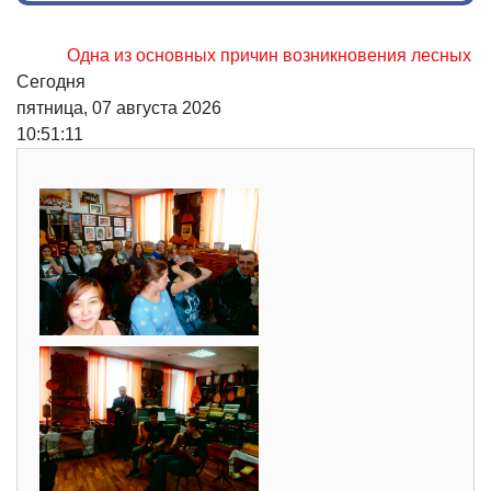
Одна из основных причин возникновения лесных пожаров,
Сегодня
пятница, 07 августа 2026
10:51:13