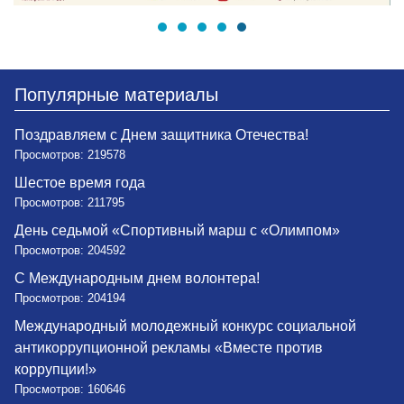
Популярные материалы
Поздравляем с Днем защитника Отечества!
Просмотров: 219578
Шестое время года
Просмотров: 211795
День седьмой «Спортивный марш с «Олимпом»
Просмотров: 204592
С Международным днем волонтера!
Просмотров: 204194
Международный молодежный конкурс социальной
антикоррупционной рекламы «Вместе против
коррупции!»
Просмотров: 160646