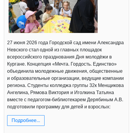
27 июня 2026 года Городской сад имени Александра
Невского стал одной из главных площадок
всероссийского празднования Дня молодёжи в
Кургане. Концепция «Мечта. Гордость. Единство»
объединила молодежные движения, общественные
и образовательные организации, ведущие компании
региона. Студенты колледжа группы 32к Менщикова
Ангелина, Рямова Виктория и Иголкина Татьяна
вместе с педагогом-библиотекарем Дерябиным А.В.
подготовили программу для детей и взрослых:
Подробнее...