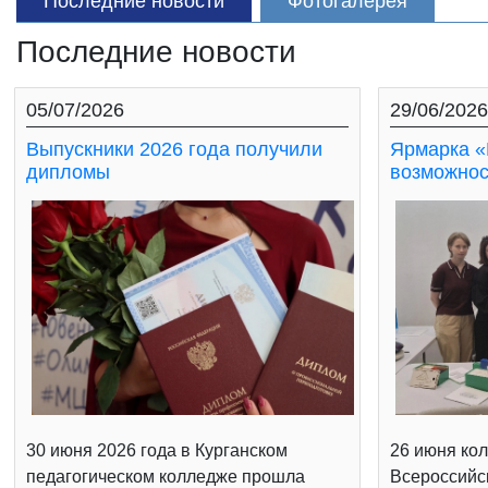
Последние новости
Фотогалерея
Последние новости
05/07/2026
29/06/2026
Выпускники 2026 года получили
Ярмарка «
дипломы
возможнос
30 июня 2026 года в Курганском
26 июня кол
педагогическом колледже прошла
Всероссийс