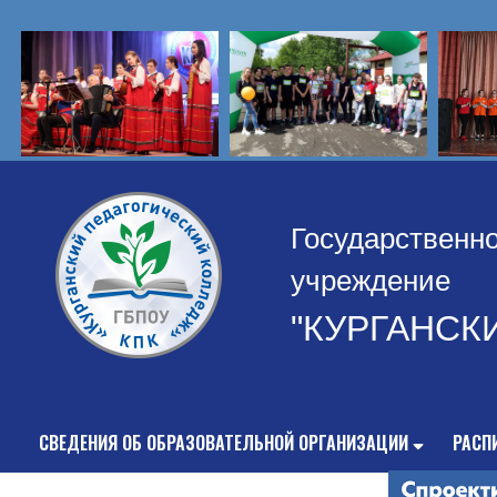
Государственн
учреждение
"КУРГАНСК
СВЕДЕНИЯ ОБ ОБРАЗОВАТЕЛЬНОЙ ОРГАНИЗАЦИИ
РАСП