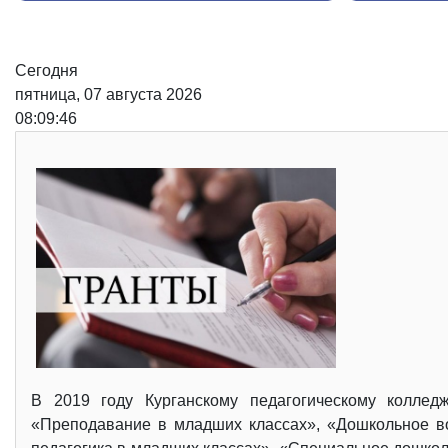
Одна из основных 
Сегодня
пятница, 07 августа 2026
08:09:47
В 2019 году Курганскому педагогическому колле
«Преподавание в младших классах», «Дошкольное во