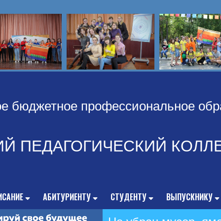
ое бюджетное профессиональное обр
ИЙ ПЕДАГОГИЧЕСКИЙ КОЛЛ
ИСАНИЕ
АБИТУРИЕНТУ
СТУДЕНТУ
ВЫПУСКНИКУ