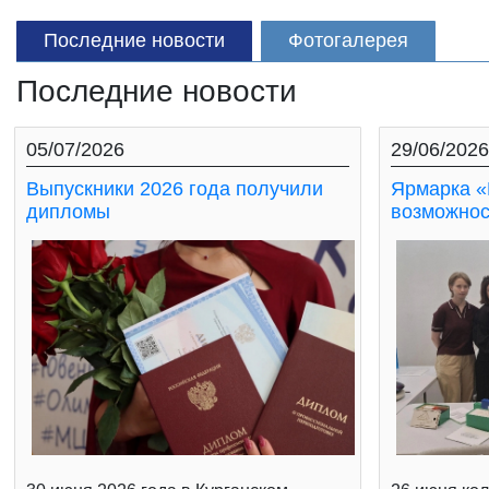
Последние новости
Фотогалерея
Последние новости
05/07/2026
29/06/2026
Выпускники 2026 года получили
Ярмарка «
дипломы
возможнос