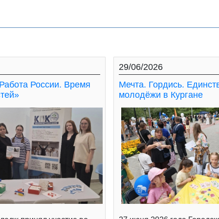
29/06/2026
Работа России. Время
Мечта. Гордись. Единст
тей»
молодёжи в Кургане