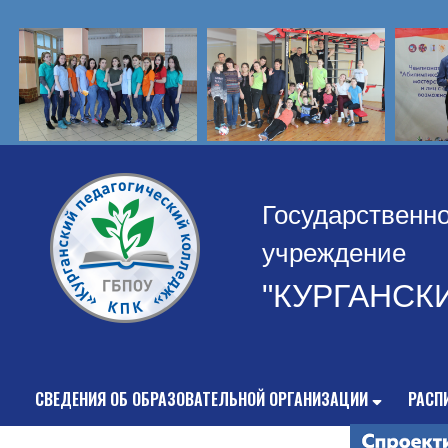
Государственн
учреждение
"КУРГАНСК
СВЕДЕНИЯ ОБ ОБРАЗОВАТЕЛЬНОЙ ОРГАНИЗАЦИИ
РАСП