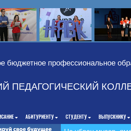
ое бюджетное профессиональное обр
ИЙ ПЕДАГОГИЧЕСКИЙ КОЛЛ
ИСАНИЕ
АБИТУРИЕНТУ
СТУДЕНТУ
ВЫПУСКНИКУ