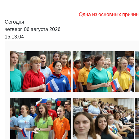
Одна из основных причин возникновения лесных по
Сегодня
четверг, 06 августа 2026
15:13:05