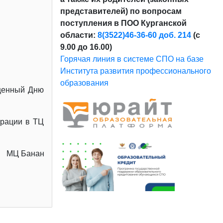
представителей) по вопросам
поступления в ПОО Курганской
области:
8(3522)46-36-60 доб. 214
(с
9.00 до 16.00)
Горячая линия в системе СПО на базе
Института развития профессионального
образования
ященный Дню
ерации в ТЦ
МЦ Банан