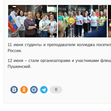
11 июня студенты и преподаватели колледжа посети
России.
12 июня – стали организаторами и участниками фле
Пушкинский.
0