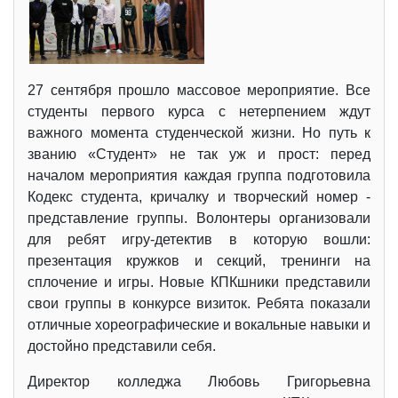
27 сентября прошло массовое мероприятие. Все
студенты первого курса с нетерпением ждут
важного момента студенческой жизни. Но путь к
званию «Студент» не так уж и прост: перед
началом мероприятия каждая группа подготовила
Кодекс студента, кричалку и творческий номер -
представление группы. Волонтеры организовали
для ребят игру-детектив в которую вошли:
презентация кружков и секций, тренинги на
сплочение и игры. Новые КПКшники представили
свои группы в конкурсе визиток. Ребята показали
отличные хореографические и вокальные навыки и
достойно представили себя.
Директор колледжа Любовь Григорьевна