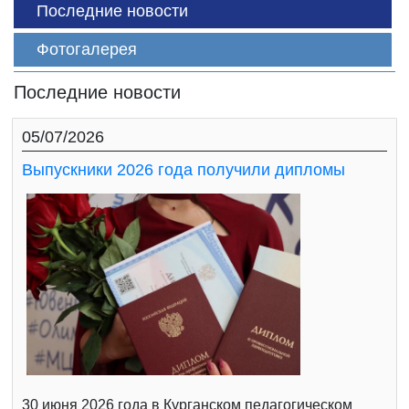
Последние новости
Фотогалерея
Последние новости
05/07/2026
Выпускники 2026 года получили дипломы
30 июня 2026 года в Курганском педагогическом