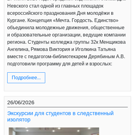
Невского стал одной из главных площадок
всероссийского празднования Дня молодёжи в
Кургане. Концепция «Мечта. Гордость. Единство»
объединила молодежные движения, общественные
и образовательные организации, ведущие компании
региона. Студенты колледжа группы 32к Менщикова
Ангелина, Рямова Виктория и Иголкина Татьяна
вместе с педагогом-библиотекарем Дерябиным А.В.
подготовили программу для детей и взрослых:
Подробнее...
26/06/2026
Экскурсии для студентов в следственный
изолятор