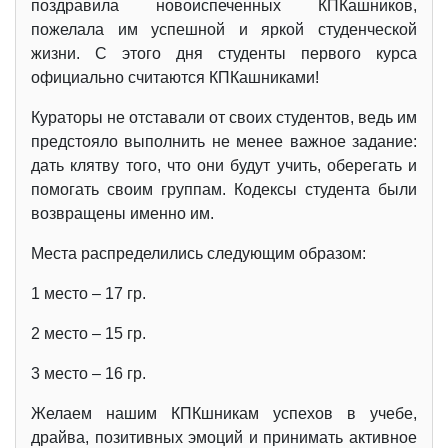
поздравила новоиспеченных КПКашников,
пожелала им успешной и яркой студенческой
жизни. С этого дня студенты первого курса
официально считаются КПКашниками!
Кураторы не отставали от своих студентов, ведь им
предстояло выполнить не менее важное задание:
дать клятву того, что они будут учить, оберегать и
помогать своим группам. Кодексы студента были
возвращены именно им.
Места распределились следующим образом:
1 место – 17 гр.
2 место – 15 гр.
3 место – 16 гр.
Желаем нашим КПКшникам успехов в учебе,
драйва, позитивных эмоций и принимать активное