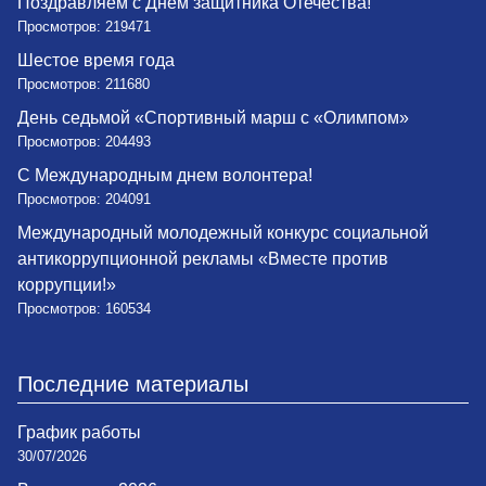
Поздравляем с Днем защитника Отечества!
Просмотров: 219471
Шестое время года
Просмотров: 211680
День седьмой «Спортивный марш с «Олимпом»
Просмотров: 204493
С Международным днем волонтера!
Просмотров: 204091
Международный молодежный конкурс социальной
антикоррупционной рекламы «Вместе против
коррупции!»
Просмотров: 160534
Последние материалы
График работы
30/07/2026