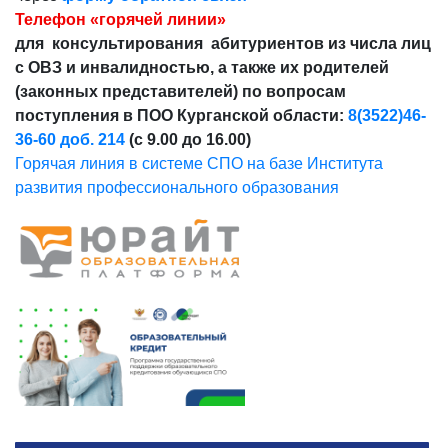
Телефон «горячей линии»
для консультирования абитуриентов из числа лиц
с ОВЗ и инвалидностью, а также их родителей
(законных представителей) по вопросам
поступления в ПОО Курганской области:
8(3522)46-
36-60 доб. 214
(с 9.00 до 16.00)
Горячая линия в системе СПО на базе Института
развития профессионального образования