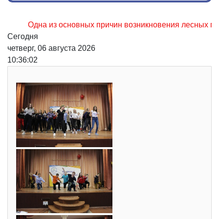
Одна из основных причин возникновения лесных пожаров, 
Сегодня
четверг, 06 августа 2026
10:36:03