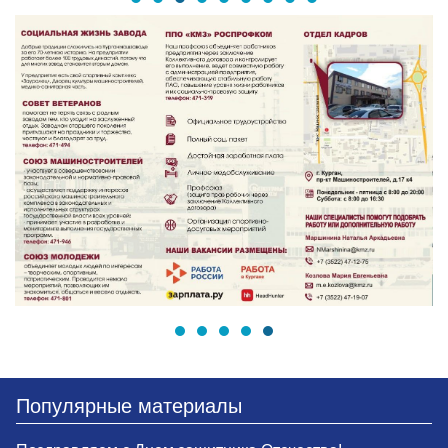
Популярные материалы