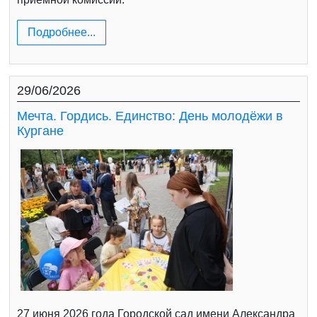
Подробнее...
29/06/2026
Мечта. Гордись. Единство: День молодёжи в
Кургане
27 июня 2026 года Городской сад имени Александра