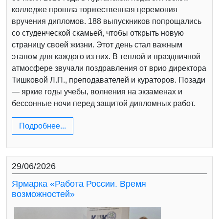
колледже прошла торжественная церемония
вручения дипломов. 188 выпускников попрощались
со студенческой скамьей, чтобы открыть новую
страницу своей жизни. Этот день стал важным
этапом для каждого из них. В теплой и праздничной
атмосфере звучали поздравления от врио директора
Тишковой Л.П., преподавателей и кураторов. Позади
— яркие годы учебы, волнения на экзаменах и
бессонные ночи перед защитой дипломных работ.
Подробнее...
29/06/2026
Ярмарка «Работа России. Время
возможностей»