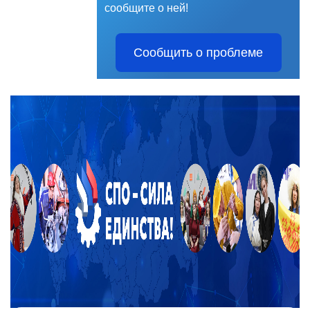
сообщите о ней!
Сообщить о проблеме