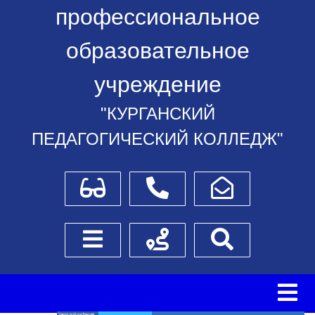
профессиональное
образовательное
учреждение
"КУРГАНСКИЙ
ПЕДАГОГИЧЕСКИЙ КОЛЛЕДЖ"
Для слабовидящих
Телефоны
Написать обращение
Боковое меню
Схема проезда
Поиск