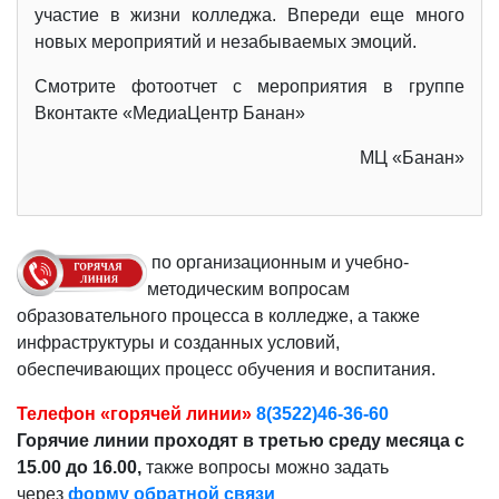
участие в жизни колледжа. Впереди еще много
новых мероприятий и незабываемых эмоций.
Смотрите фотоотчет с мероприятия в группе
Вконтакте «МедиаЦентр Банан»
МЦ «Банан»
по организационным и учебно-
методическим вопросам
образовательного процесса в колледже, а также
инфраструктуры и созданных условий,
обеспечивающих процесс обучения и воспитания.
Телефон «горячей линии»
8(3522)46-36-60
Горячие линии проходят в третью среду месяца с
15.00 до 16.00,
также вопросы можно задать
через
форму обратной связи