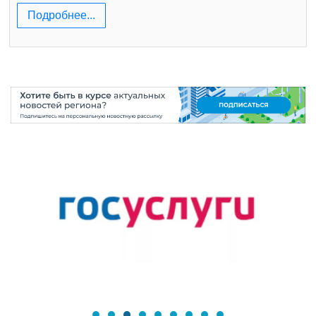
Подробнее...