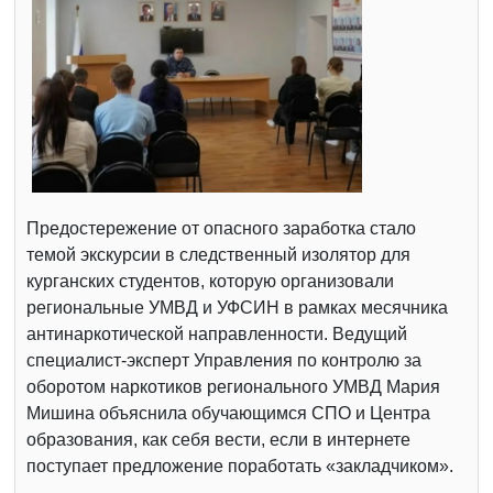
Предостережение от опасного заработка стало
темой экскурсии в следственный изолятор для
курганских студентов, которую организовали
региональные УМВД и УФСИН в рамках месячника
антинаркотической направленности. Ведущий
специалист-эксперт Управления по контролю за
оборотом наркотиков регионального УМВД Мария
Мишина объяснила обучающимся СПО и Центра
образования, как себя вести, если в интернете
поступает предложение поработать «закладчиком».