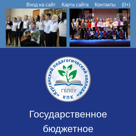
Вход на сайт
Карта сайта
Контакты
(0+)
Государственное
бюджетное