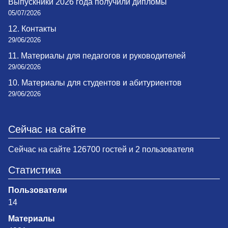
Выпускники 2026 года получили дипломы
05/07/2026
12. Контакты
29/06/2026
11. Материалы для педагогов и руководителей
29/06/2026
10. Материалы для студентов и абитуриентов
29/06/2026
Сейчас на сайте
Сейчас на сайте 126700 гостей и 2 пользователя
Статистика
Пользователи
14
Материалы