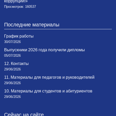
коррупции!»
Просмотров: 160537
Последние материалы
График работы
30/07/2026
Выпускники 2026 года получили дипломы
05/07/2026
12. Контакты
29/06/2026
11. Материалы для педагогов и руководителей
29/06/2026
10. Материалы для студентов и абитуриентов
29/06/2026
Сейчас на сайте