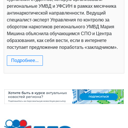
региональные УМВД и УФСИН в рамках месячника
антинаркотической направленности. Ведущий
специалист-эксперт Управления по контролю за
оборотом наркотиков регионального УМВД Мария
Мишина объяснила обучающимся СПО и Центра
образования, как себя вести, если в интернете
поступает предложение поработать «закладчиком».
Подробнее...