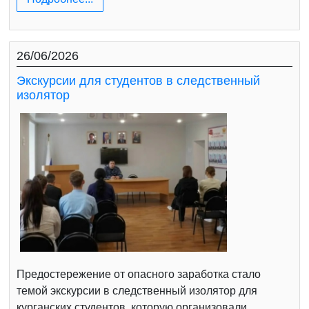
26/06/2026
Экскурсии для студентов в следственный
изолятор
Предостережение от опасного заработка стало
темой экскурсии в следственный изолятор для
курганских студентов, которую организовали