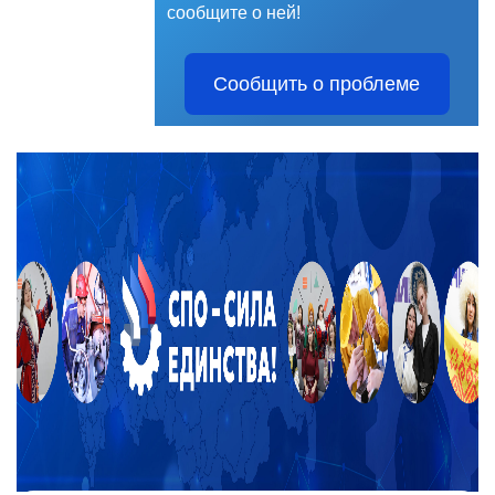
сообщите о ней!
Сообщить о проблеме