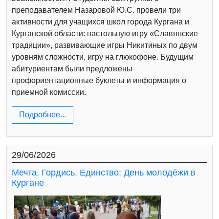
преподавателем Назаровой Ю.С. провели три
активности для учащихся школ города Кургана и
Курганской области: настольную игру «Славянские
традиции», развивающие игры Никитиных по двум
уровням сложности, игру на глюкофоне. Будущим
абитуриентам были предложены
профориентационные буклеты и информация о
приемной комиссии.
Подробнее...
29/06/2026
Мечта. Гордись. Единство: День молодёжи в
Кургане