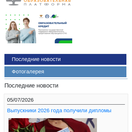
Последние новости
Фотогалерея
Последние новости
05/07/2026
Выпускники 2026 года получили дипломы