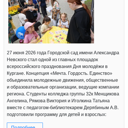
27 июня 2026 года Городской сад имени Александра
Невского стал одной из главных площадок
всероссийского празднования Дня молодёжи в
Кургане. Концепция «Мечта. Гордость. Единство»
объединила молодежные движения, общественные
и образовательные организации, ведущие компании
региона. Студенты колледжа группы 32к Менщикова
Ангелина, Рямова Виктория и Иголкина Татьяна
вместе с педагогом-библиотекарем Дерябиным А.В.
подготовили программу для детей и взрослых:
Подробнее...