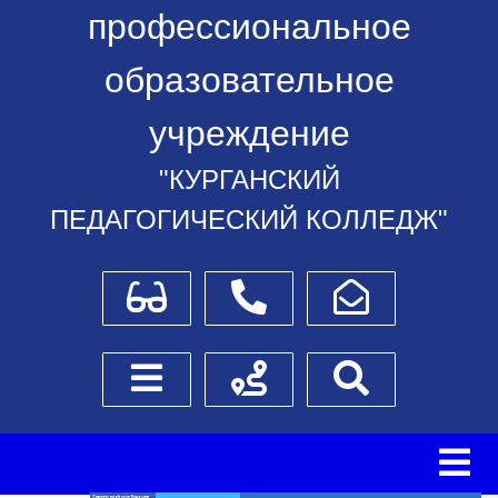
профессиональное
образовательное
учреждение
"КУРГАНСКИЙ
ПЕДАГОГИЧЕСКИЙ КОЛЛЕДЖ"
Для слабовидящих
Телефоны
Написать обращение
Боковое меню
Схема проезда
Поиск