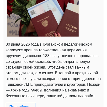
30 июня 2026 года в Курганском педагогическом
колледже прошла торжественная церемония
вручения дипломов. 188 выпускников попрощались
со студенческой скамьей, чтобы открыть новую
страницу своей жизни. Этот день стал важным
этапом для каждого из них. В теплой и праздничной
атмосфере звучали поздравления от врио директора
Тишковой Л.П., преподавателей и кураторов. Позади
— яркие годы учебы, волнения на экзаменах и
бессонные ночи перед защитой дипломных работ.
Подробнее...