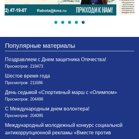
Популярные материалы
Поздравляем с Днем защитника Отечества!
Просмотров: 219473
Шестое время года
Просмотров: 211686
День седьмой «Спортивный марш с «Олимпом»
Просмотров: 204498
С Международным днем волонтера!
Просмотров: 204095
Международный молодежный конкурс социальной
антикоррупционной рекламы «Вместе против