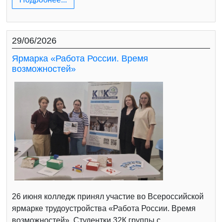
29/06/2026
Ярмарка «Работа России. Время
возможностей»
26 июня колледж принял участие во Всероссийской
ярмарке трудоустройства «Работа России. Время
возможностей». Студентки 32К группы с