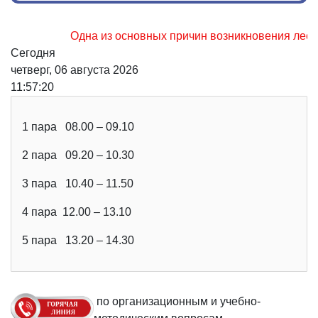
Одна из основных причин возникновения лесных пож
Сегодня
четверг, 06 августа 2026
11:57:21
1 пара 08.00 – 09.10
2 пара 09.20 – 10.30
3 пара 10.40 – 11.50
4 пара 12.00 – 13.10
5 пара 13.20 – 14.30
по организационным и учебно-