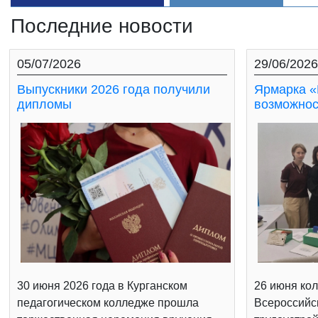
Последние новости
05/07/2026
29/06/2026
Выпускники 2026 года получили
Ярмарка «
дипломы
возможнос
30 июня 2026 года в Курганском
26 июня кол
педагогическом колледже прошла
Всероссийс