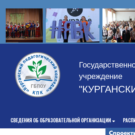
Государственн
учреждение
"КУРГАНСК
СВЕДЕНИЯ ОБ ОБРАЗОВАТЕЛЬНОЙ ОРГАНИЗАЦИИ
РАСП