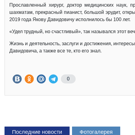
Прославленный хирург, доктор медицинских наук, 
шахматам, прекрасный пианист, большой эрудит, откры
2019 года Якову Давидовичу исполнилось бы 100 лет.
«Удел трудный, но счастливый», так назывался этот веч
Жизнь и деятельность, заслуги и достижения, интересы
Давидовича, а также все те, кто его знал.
0
Последние новости
Фотогалерея