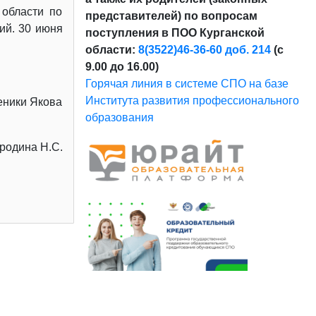
 области по
представителей) по вопросам
ий. 30 июня
поступления в ПОО Курганской
области:
8(3522)46-36-60 доб. 214
(с
9.00 до 16.00)
Горячая линия в системе СПО на базе
Института развития профессионального
ченики Якова
образования
родина Н.С.