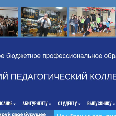
ое бюджетное профессиональное обр
ИЙ ПЕДАГОГИЧЕСКИЙ КОЛЛ
ИСАНИЕ
АБИТУРИЕНТУ
СТУДЕНТУ
ВЫПУСКНИКУ