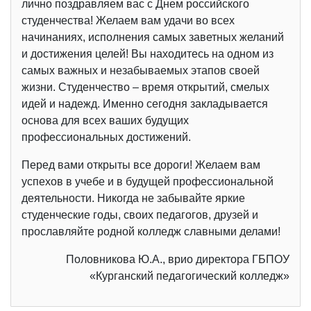
лично поздравляем вас с Днем российского
студенчества! Желаем вам удачи во всех
начинаниях, исполнения самых заветных желаний
и достижения целей! Вы находитесь на одном из
самых важных и незабываемых этапов своей
жизни. Студенчество – время открытий, смелых
идей и надежд. Именно сегодня закладывается
основа для всех ваших будущих
профессиональных достижений.
Перед вами открыты все дороги! Желаем вам
успехов в учебе и в будущей профессиональной
деятельности. Никогда не забывайте яркие
студенческие годы, своих педагогов, друзей и
прославляйте родной колледж славными делами!
Половникова Ю.А., врио директора ГБПОУ
«Курганский педагогический колледж»