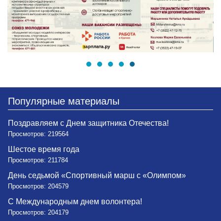
Популярные материалы
Поздравляем с Днем защитника Отечества!
Просмотров: 219564
Шестое время года
Просмотров: 211784
День седьмой «Спортивный марш с «Олимпом»
Просмотров: 204579
С Международным днем волонтера!
Просмотров: 204179