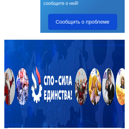
сообщите о ней!
Сообщить о проблеме