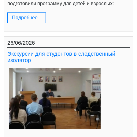
подготовили программу для детей и взрослых:
Подробнее...
26/06/2026
Экскурсии для студентов в следственный
изолятор