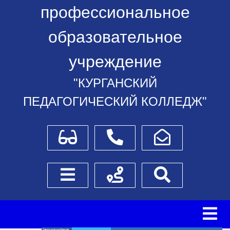
профессиональное
образовательное
учреждение
"КУРГАНСКИЙ
ПЕДАГОГИЧЕСКИЙ КОЛЛЕДЖ"
Для слабовидящих
Телефоны
Написать обращение
Боковое меню
Схема проезда
Поиск