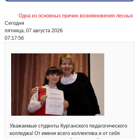
Одна из основных причин возникновения лесных пожаров
Сегодня
пятница, 07 августа 2026
07:17:56
Уважаемые студенты Курганского педагогического
колледжа! От имени всего коллектива и от себя