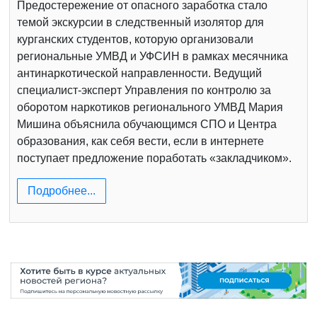
Предостережение от опасного заработка стало
темой экскурсии в следственный изолятор для
курганских студентов, которую организовали
региональные УМВД и УФСИН в рамках месячника
антинаркотической направленности. Ведущий
специалист-эксперт Управления по контролю за
оборотом наркотиков регионального УМВД Мария
Мишина объяснила обучающимся СПО и Центра
образования, как себя вести, если в интернете
поступает предложение поработать «закладчиком».
Подробнее...