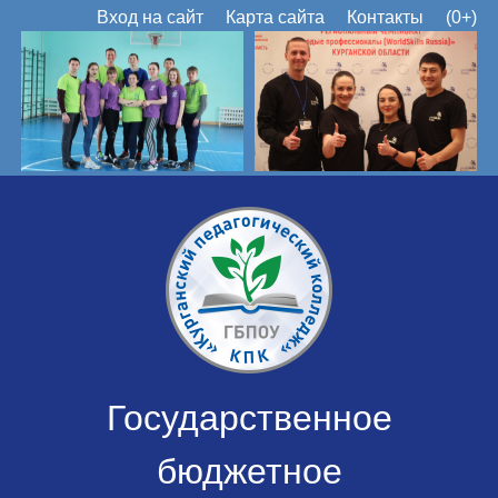
Вход на сайт
Карта сайта
Контакты
(0+)
Государственное
бюджетное