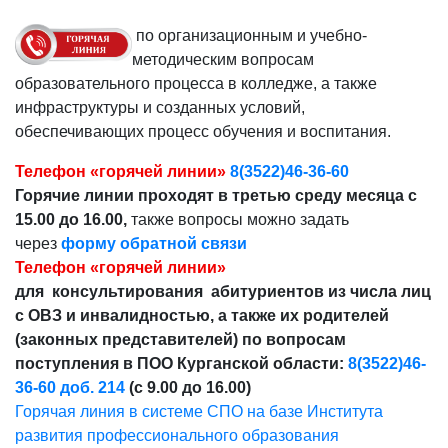
по организационным и учебно-
методическим вопросам
образовательного процесса в колледже, а также
инфраструктуры и созданных условий,
обеспечивающих процесс обучения и воспитания.
Телефон «горячей линии»
8(3522)46-36-60
Горячие линии проходят в третью среду месяца с
15.00 до 16.00,
также вопросы можно задать
через
форму обратной связи
Телефон «горячей линии»
для консультирования абитуриентов из числа лиц
с ОВЗ и инвалидностью, а также их родителей
(законных представителей) по вопросам
поступления в ПОО Курганской области:
8(3522)46-
36-60 доб. 214
(с 9.00 до 16.00)
Горячая линия в системе СПО на базе Института
развития профессионального образования