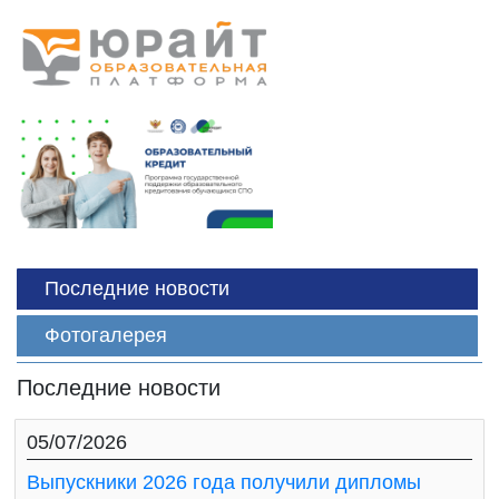
Последние новости
Фотогалерея
Последние новости
05/07/2026
Выпускники 2026 года получили дипломы