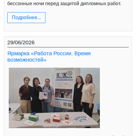
бессонные ночи перед защитой дипломных работ.
Подробнее...
29/06/2026
Ярмарка «Работа России. Время
возможностей»