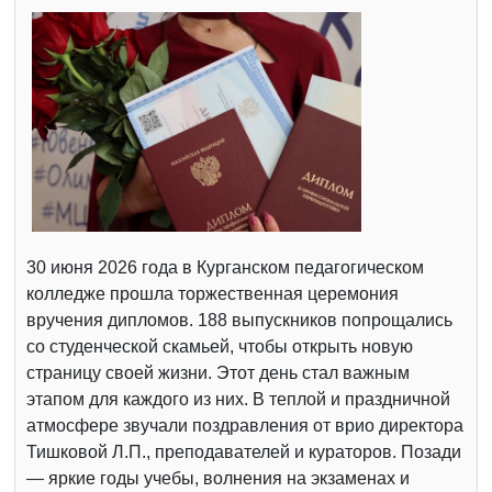
30 июня 2026 года в Курганском педагогическом
колледже прошла торжественная церемония
вручения дипломов. 188 выпускников попрощались
со студенческой скамьей, чтобы открыть новую
страницу своей жизни. Этот день стал важным
этапом для каждого из них. В теплой и праздничной
атмосфере звучали поздравления от врио директора
Тишковой Л.П., преподавателей и кураторов. Позади
— яркие годы учебы, волнения на экзаменах и