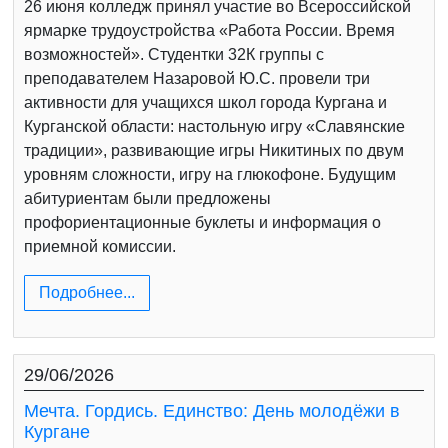
26 июня колледж принял участие во Всероссийской
ярмарке трудоустройства «Работа России. Время
возможностей». Студентки 32К группы с
преподавателем Назаровой Ю.С. провели три
активности для учащихся школ города Кургана и
Курганской области: настольную игру «Славянские
традиции», развивающие игры Никитиных по двум
уровням сложности, игру на глюкофоне. Будущим
абитуриентам были предложены
профориентационные буклеты и информация о
приемной комиссии.
Подробнее...
29/06/2026
Мечта. Гордись. Единство: День молодёжи в
Кургане