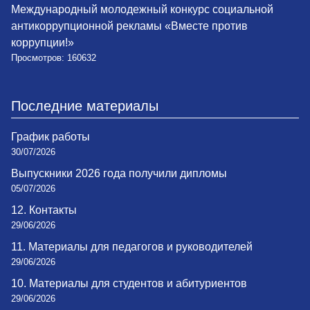
Международный молодежный конкурс социальной
антикоррупционной рекламы «Вместе против
коррупции!»
Просмотров: 160632
Последние материалы
График работы
30/07/2026
Выпускники 2026 года получили дипломы
05/07/2026
12. Контакты
29/06/2026
11. Материалы для педагогов и руководителей
29/06/2026
10. Материалы для студентов и абитуриентов
29/06/2026