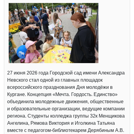
27 июня 2026 года Городской сад имени Александра
Невского стал одной из главных площадок
всероссийского празднования Дня молодёжи в
Кургане. Концепция «Мечта. Гордость. Единство»
объединила молодежные движения, общественные
и образовательные организации, ведущие компании
региона. Студенты колледжа группы 32к Менщикова
Ангелина, Рямова Виктория и Иголкина Татьяна
вместе с педагогом-библиотекарем Дерябиным А.В.