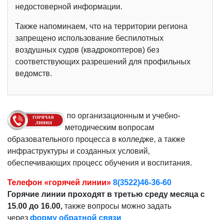
недостоверной информации.
Также напоминаем, что на территории региона
запрещено использование беспилотных
воздушных судов (квадрокоптеров) без
соответствующих разрешений для профильных
ведомств.
по организационным и учебно-
методическим вопросам
образовательного процесса в колледже, а также
инфраструктуры и созданных условий,
обеспечивающих процесс обучения и воспитания.
Телефон «горячей линии»
8(3522)46-36-60
Горячие линии проходят в третью среду месяца с
15.00 до 16.00,
также вопросы можно задать
через
форму обратной связи