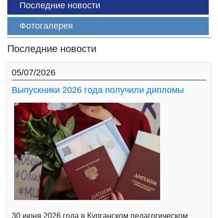
Последние новости
Фотогалерея
Последние новости
05/07/2026
Выпускники 2026 года получили дипломы
30 июня 2026 года в Курганском педагогическом