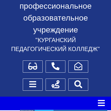
профессиональное
образовательное
учреждение
"КУРГАНСКИЙ
ПЕДАГОГИЧЕСКИЙ КОЛЛЕДЖ"
Для слабовидящих
Телефоны
Написать обращение
Боковое меню
Схема проезда
Поиск