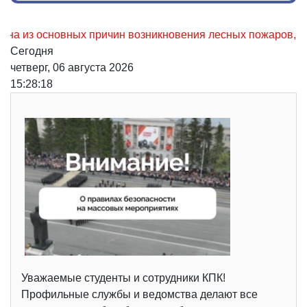
з основных причин возникновения лесных пожаров, не остор
Сегодня
четверг, 06 августа 2026
15:28:19
Уважаемые студенты и сотрудники КПК!
Профильные службы и ведомства делают все