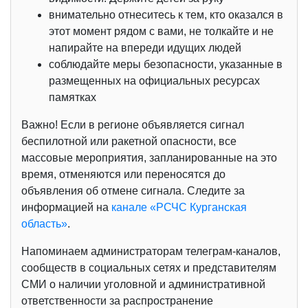
внимательно отнеситесь к тем, кто оказался в
этот момент рядом с вами, не толкайте и не
напирайте на впереди идущих людей
соблюдайте меры безопасности, указанные в
размещенных на официальных ресурсах
памятках
Важно! Если в регионе объявляется сигнал
беспилотной или ракетной опасности, все
массовые мероприятия, запланированные на это
время, отменяются или переносятся до
объявления об отмене сигнала. Следите за
информацией на
канале «РСЧС Курганская
область»
.
Напоминаем администраторам телеграм-каналов,
сообществ в социальных сетях и представителям
СМИ о наличии уголовной и административной
ответственности за распространение