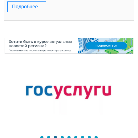
Подробнее...