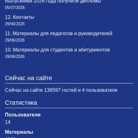
Выпускники 2026 года получили дипломы
05/07/2026
12. Контакты
29/06/2026
11. Материалы для педагогов и руководителей
29/06/2026
10. Материалы для студентов и абитуриентов
29/06/2026
Сейчас на сайте
Сейчас на сайте 138597 гостей и 4 пользователя
Статистика
Пользователи
14
Материалы