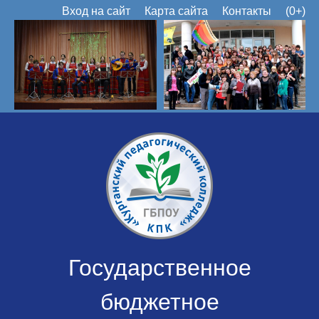
Вход на сайт
Карта сайта
Контакты
(0+)
Государственное
бюджетное