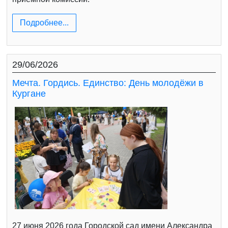
Подробнее...
29/06/2026
Мечта. Гордись. Единство: День молодёжи в
Кургане
27 июня 2026 года Городской сад имени Александра