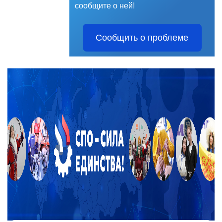
сообщите о ней!
Сообщить о проблеме