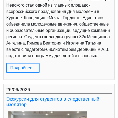
Невского стал одной из главных площадок
всероссийского празднования Дня молодёжи в
Кургане. Концепция «Мечта. Гордость. Единство»
объединила молодежные движения, общественные
и образовательные организации, ведущие компании
региона. Студенты колледжа группы 32к Менщикова
Ангелина, Рямова Виктория и Иголкина Татьяна
вместе с педагогом-библиотекарем Дерябиным А.В.
подготовили программу для детей и взрослых:
Подробнее...
26/06/2026
Экскурсии для студентов в следственный
изолятор