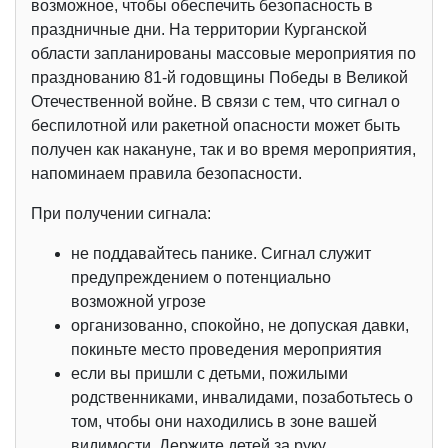
возможное, чтобы обеспечить безопасность в
праздничные дни. На территории Курганской
области запланированы массовые мероприятия по
празднованию 81-й годовщины Победы в Великой
Отечественной войне. В связи с тем, что сигнал о
беспилотной или ракетной опасности может быть
получен как накануне, так и во время мероприятия,
напоминаем правила безопасности.
При получении сигнала:
не поддавайтесь панике. Сигнал служит
предупреждением о потенциально
возможной угрозе
организованно, спокойно, не допуская давки,
покиньте место проведения мероприятия
если вы пришли с детьми, пожилыми
родственниками, инвалидами, позаботьтесь о
том, чтобы они находились в зоне вашей
видимости. Держите детей за руку