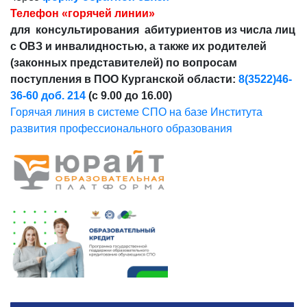
Телефон «горячей линии»
для консультирования абитуриентов из числа лиц
с ОВЗ и инвалидностью, а также их родителей
(законных представителей) по вопросам
поступления в ПОО Курганской области:
8(3522)46-
36-60 доб. 214
(с 9.00 до 16.00)
Горячая линия в системе СПО на базе Института
развития профессионального образования