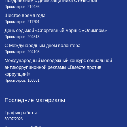
Поздравляем с Днем защитника Отечества!
Просмотров: 219486
Шестое время года
Просмотров: 211704
День седьмой «Спортивный марш с «Олимпом»
Просмотров: 204513
С Международным днем волонтера!
Просмотров: 204108
Международный молодежный конкурс социальной
антикоррупционной рекламы «Вместе против
коррупции!»
Просмотров: 160551
Последние материалы
График работы
30/07/2026