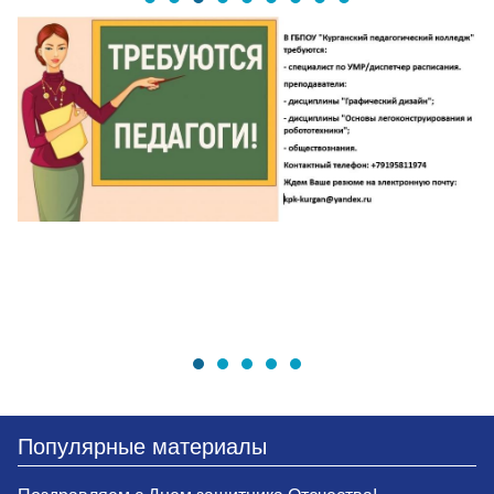
Популярные материалы