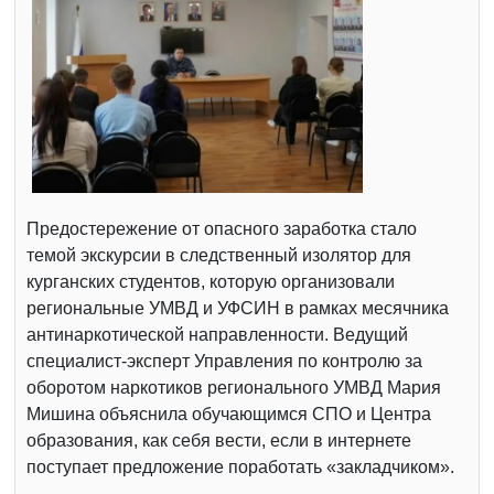
Предостережение от опасного заработка стало
темой экскурсии в следственный изолятор для
курганских студентов, которую организовали
региональные УМВД и УФСИН в рамках месячника
антинаркотической направленности. Ведущий
специалист-эксперт Управления по контролю за
оборотом наркотиков регионального УМВД Мария
Мишина объяснила обучающимся СПО и Центра
образования, как себя вести, если в интернете
поступает предложение поработать «закладчиком».