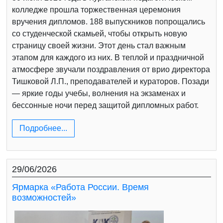
колледже прошла торжественная церемония
вручения дипломов. 188 выпускников попрощались
со студенческой скамьей, чтобы открыть новую
страницу своей жизни. Этот день стал важным
этапом для каждого из них. В теплой и праздничной
атмосфере звучали поздравления от врио директора
Тишковой Л.П., преподавателей и кураторов. Позади
— яркие годы учебы, волнения на экзаменах и
бессонные ночи перед защитой дипломных работ.
Подробнее...
29/06/2026
Ярмарка «Работа России. Время
возможностей»